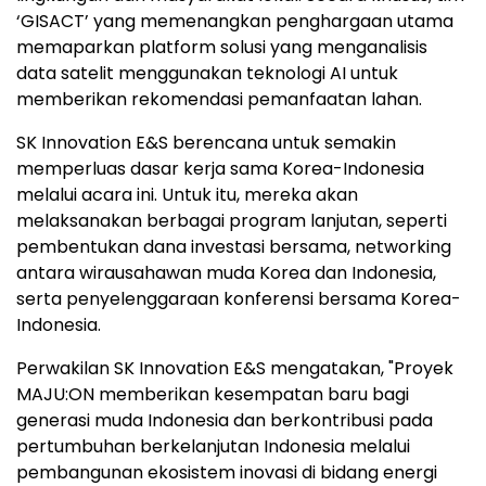
‘GISACT’ yang memenangkan penghargaan utama
memaparkan platform solusi yang menganalisis
data satelit menggunakan teknologi AI untuk
memberikan rekomendasi pemanfaatan lahan.
SK Innovation E&S berencana untuk semakin
memperluas dasar kerja sama Korea-Indonesia
melalui acara ini. Untuk itu, mereka akan
melaksanakan berbagai program lanjutan, seperti
pembentukan dana investasi bersama, networking
antara wirausahawan muda Korea dan Indonesia,
serta penyelenggaraan konferensi bersama Korea-
Indonesia.
Perwakilan SK Innovation E&S mengatakan, "Proyek
MAJU:ON memberikan kesempatan baru bagi
generasi muda Indonesia dan berkontribusi pada
pertumbuhan berkelanjutan Indonesia melalui
pembangunan ekosistem inovasi di bidang energi