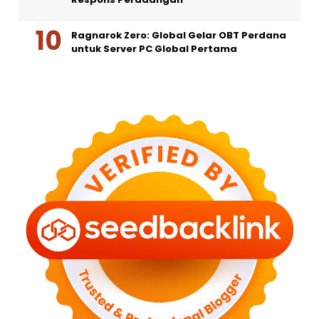
Ragnarok Zero: Global Gelar OBT Perdana
untuk Server PC Global Pertama