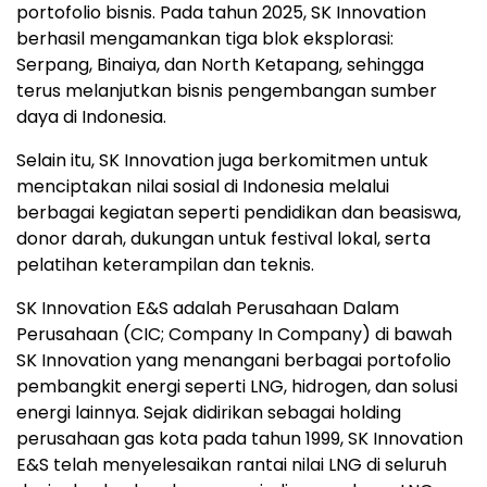
portofolio bisnis. Pada tahun 2025, SK Innovation
berhasil mengamankan tiga blok eksplorasi:
Serpang, Binaiya, dan North Ketapang, sehingga
terus melanjutkan bisnis pengembangan sumber
daya di Indonesia.
Selain itu, SK Innovation juga berkomitmen untuk
menciptakan nilai sosial di Indonesia melalui
berbagai kegiatan seperti pendidikan dan beasiswa,
donor darah, dukungan untuk festival lokal, serta
pelatihan keterampilan dan teknis.
SK Innovation E&S adalah Perusahaan Dalam
Perusahaan (CIC; Company In Company) di bawah
SK Innovation yang menangani berbagai portofolio
pembangkit energi seperti LNG, hidrogen, dan solusi
energi lainnya. Sejak didirikan sebagai holding
perusahaan gas kota pada tahun 1999, SK Innovation
E&S telah menyelesaikan rantai nilai LNG di seluruh