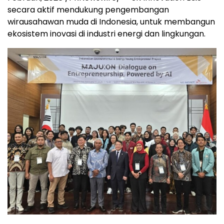
secara aktif mendukung pengembangan
wirausahawan muda di Indonesia, untuk membangun
ekosistem inovasi di industri energi dan lingkungan.