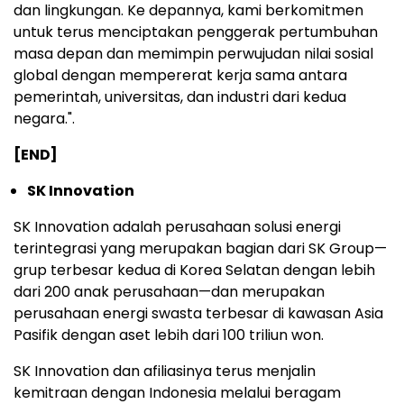
dan lingkungan. Ke depannya, kami berkomitmen
untuk terus menciptakan penggerak pertumbuhan
masa depan dan memimpin perwujudan nilai sosial
global dengan mempererat kerja sama antara
pemerintah, universitas, dan industri dari kedua
negara.".
[END]
SK Innovation
SK Innovation adalah perusahaan solusi energi
terintegrasi yang merupakan bagian dari SK Group—
grup terbesar kedua di Korea Selatan dengan lebih
dari 200 anak perusahaan—dan merupakan
perusahaan energi swasta terbesar di kawasan Asia
Pasifik dengan aset lebih dari 100 triliun won.
SK Innovation dan afiliasinya terus menjalin
kemitraan dengan Indonesia melalui beragam