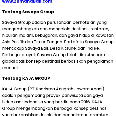
www.ZumanaBali.com
Tentang Savaya Group
Savaya Group adalah perusahaan perhotelan yang
mengembangkan dan mengelola destinasi restoran,
hiburan malam, kebugaran, dan gaya hidup di kawasan
Asia Pasifik dan Timur Tengah. Portofolio Savaya Group
mencakup Savaya Bali, Desa Kitsuné, dan Ina Ré.
Berbagai proyek Savaya Group telah diakui secara
global atas konsep destinasi berbasiskan pengalaman
menarik.
Tentang KAJA GROUP
KAJA Group (PT Kharisma Anugrah Jawara Abadi)
adalah pengembang proyek pariwisata dan gaya
hidup asal Indonesia yang berdiri pada 2016. KAJA
Group mengembangkan berbagai konsep destinasi
yang berbasiskan desain dan pengalaman premium.