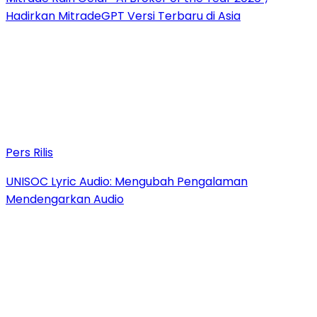
Hadirkan MitradeGPT Versi Terbaru di Asia
Pers Rilis
UNISOC Lyric Audio: Mengubah Pengalaman
Mendengarkan Audio