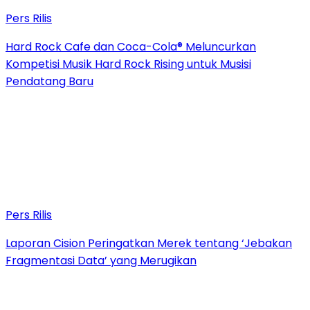
Pers Rilis
Hard Rock Cafe dan Coca-Cola® Meluncurkan
Kompetisi Musik Hard Rock Rising untuk Musisi
Pendatang Baru
Pers Rilis
Laporan Cision Peringatkan Merek tentang ‘Jebakan
Fragmentasi Data’ yang Merugikan