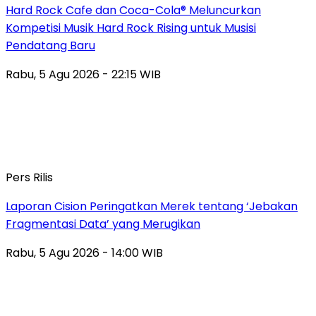
Hard Rock Cafe dan Coca-Cola® Meluncurkan
Kompetisi Musik Hard Rock Rising untuk Musisi
Pendatang Baru
Rabu, 5 Agu 2026 - 22:15 WIB
Pers Rilis
Laporan Cision Peringatkan Merek tentang ‘Jebakan
Fragmentasi Data’ yang Merugikan
Rabu, 5 Agu 2026 - 14:00 WIB