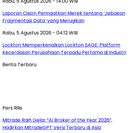
Rabu, 5 Agustus 2026 - 14:00 WIB
Laporan Cision Peringatkan Merek tentang ‘Jebakan
Fragmentasi Data’ yang Merugikan
Rabu, 5 Agustus 2026 - 04:12 WIB
Lockton Memperkenalkan Lockton SAGE: Platform
Kecerdasan Perusahaan Terpadu Pertama di Industri
Berita Terbaru
Pers Rilis
Mitrade Raih Gelar “AI Broker of the Year 2026”,
Hadirkan MitradeGPT Versi Terbaru di Asia