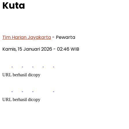
Kuta
Tim Harian Jayakarta
- Pewarta
Kamis, 15 Januari 2026
- 02:46 WIB
URL berhasil dicopy
URL berhasil dicopy