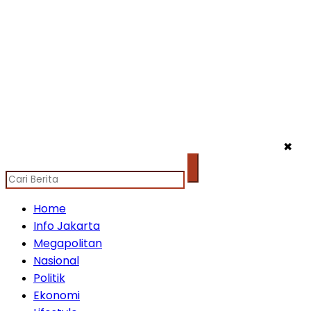
✖
Home
Info Jakarta
Megapolitan
Nasional
Politik
Ekonomi