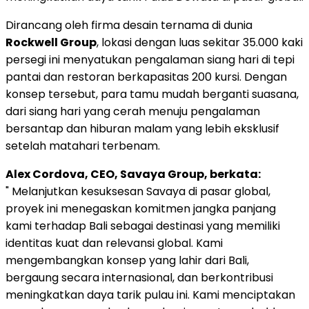
Dirancang oleh firma desain ternama di dunia
Rockwell Group
, lokasi dengan luas sekitar 35.000 kaki
persegi ini menyatukan pengalaman siang hari di tepi
pantai dan restoran berkapasitas 200 kursi. Dengan
konsep tersebut, para tamu mudah berganti suasana,
dari siang hari yang cerah menuju pengalaman
bersantap dan hiburan malam yang lebih eksklusif
setelah matahari terbenam.
Alex Cordova, CEO, Savaya Group, berkata:
" Melanjutkan kesuksesan Savaya di pasar global,
proyek ini menegaskan komitmen jangka panjang
kami terhadap Bali sebagai destinasi yang memiliki
identitas kuat dan relevansi global. Kami
mengembangkan konsep yang lahir dari Bali,
bergaung secara internasional, dan berkontribusi
meningkatkan daya tarik pulau ini. Kami menciptakan