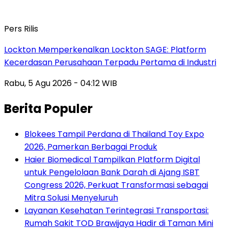
Pers Rilis
Lockton Memperkenalkan Lockton SAGE: Platform
Kecerdasan Perusahaan Terpadu Pertama di Industri
Rabu, 5 Agu 2026 - 04:12 WIB
Berita Populer
Blokees Tampil Perdana di Thailand Toy Expo
2026, Pamerkan Berbagai Produk
Haier Biomedical Tampilkan Platform Digital
untuk Pengelolaan Bank Darah di Ajang ISBT
Congress 2026, Perkuat Transformasi sebagai
Mitra Solusi Menyeluruh
Layanan Kesehatan Terintegrasi Transportasi:
Rumah Sakit TOD Brawijaya Hadir di Taman Mini