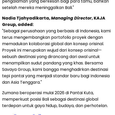
pengalaman yang berkesan bagi para tamu, bahkan
setelah mereka meninggalkan Bali."
Nadia Tjahyadikarta,
Managing Director
, KAJA
Group, added:
"Sebagai perusahaan yang berbasis di Indonesia, kami
terus mengembangkan portofolio proyek dengan
memadukan kolaborasi global dan konsep orisinal.
Proyek ini merupakan wujud dari konsep orisinal—
sebuah destinasi yang dirancang dari awal untuk
menampilkan sudut pandang yang khas. Bersama
Savaya Group, kami bangga menghadirkan destinasi
tepi pantai yang menjadi standar baru bagi Indonesia
dan Asia Tenggara."
Zumana beroperasi mulai 2026 di Pantai Kuta,
memperkuat posisi Bali sebagai destinasi global
terdepan untuk gaya hidup, budaya, dan perhotelan.