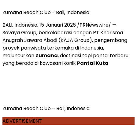
Zumana Beach Club - Bali, Indonesia
BALI, Indonesia, 15 Januari 2026 /PRNewswire/ —
Savaya Group, berkolaborasi dengan PT Kharisma
Anugrah Jawara Abadi (KAJA Group), pengembang
proyek pariwisata terkemuka di Indonesia,
meluncurkan
Zumana
, destinasi tepi pantai terbaru
yang berada di kawasan ikonik
Pantai Kuta
.
Zumana Beach Club – Bali, Indonesia
ADVERTISEMENT