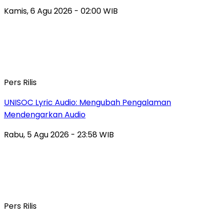
Kamis, 6 Agu 2026 - 02:00 WIB
Pers Rilis
UNISOC Lyric Audio: Mengubah Pengalaman
Mendengarkan Audio
Rabu, 5 Agu 2026 - 23:58 WIB
Pers Rilis