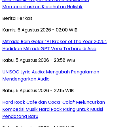
Memprioritaskan Kesehatan Holistik
Berita Terkait
Kamis, 6 Agustus 2026 - 02:00 WIB
Mitrade Raih Gelar “AI Broker of the Year 2026”,
Hadirkan MitradeGPT Versi Terbaru di Asia
Rabu, 5 Agustus 2026 - 23:58 WIB
UNISOC Lyric Audio: Mengubah Pengalaman
Mendengarkan Audio
Rabu, 5 Agustus 2026 - 22:15 WIB
Hard Rock Cafe dan Coca-Cola® Meluncurkan
Kompetisi Musik Hard Rock Rising untuk Musisi
Pendatang Baru