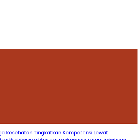
ga Kesehatan Tingkatkan Kompetensi Lewat