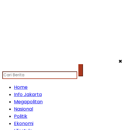
✖
Home
Info Jakarta
Megapolitan
Nasional
Politik
Ekonomi