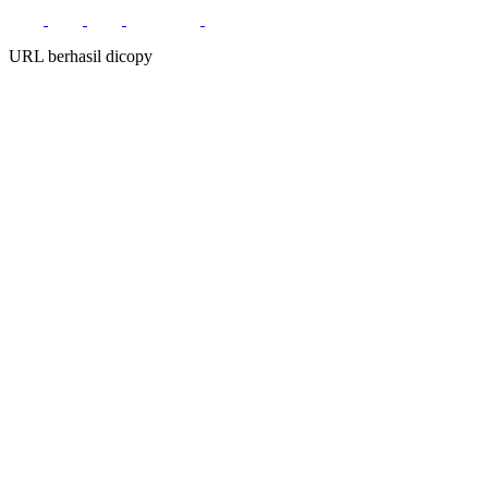
URL berhasil dicopy