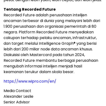
Tentang Recorded Future
Recorded Future adalah perusahaan intelijen
ancaman terbesar di dunia yang melayani lebih dari
1.900 perusahaan dan organisasi pemerintah di 80
negara. Platform Recorded Future menyediakan
cakupan terhadap pelaku ancaman, infrastruktur,
dan target melalui Intelligence Graph® yang berisi
lebih dari 200 miliar node data ancaman khusus.
Diakuisisi oleh Mastercard pada tahun 2024,
Recorded Future membantu berbagai perusahaan
mengubah informasi intelijen menjadi hasil
keamanan terukur dalam skala besar.
https://www.wipro.com/en/
Media Contact
Alexander Leslie
Senior Advisor