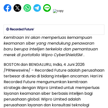
Kemitraan ini akan memperluas kemampuan
keamanan siber yang mendukung penawaran
baru berupa intelijen terkelola dan pemantauan
merek di portofolio Wipro CyberShield
SM
.
BOSTON dan BENGALURU, India
,
4 Juni 2026
/PRNewswire/ – Recorded Future adalah perusahaan
terbesar di dunia di bidang intelijen ancaman. Hari ini
Recorded Future mengumumkan kemitraan
strategis dengan Wipro Limited untuk memperluas
layanan keamanan siber berbasis intelijen bagi
perusahaan global. Wipro Limited adalah
perusahaan layanan dan konsultasi teknologi