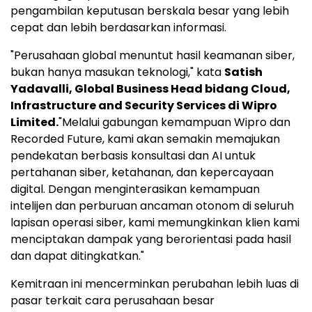
pengambilan keputusan berskala besar yang lebih
cepat dan lebih berdasarkan informasi.
"Perusahaan global menuntut hasil keamanan siber,
bukan hanya masukan teknologi," kata
Satish
Yadavalli, Global Business Head bidang Cloud,
Infrastructure and Security Services di Wipro
Limited.
"Melalui gabungan kemampuan Wipro dan
Recorded Future, kami akan semakin memajukan
pendekatan berbasis konsultasi dan AI untuk
pertahanan siber, ketahanan, dan kepercayaan
digital. Dengan menginterasikan kemampuan
intelijen dan perburuan ancaman otonom di seluruh
lapisan operasi siber, kami memungkinkan klien kami
menciptakan dampak yang berorientasi pada hasil
dan dapat ditingkatkan."
Kemitraan ini mencerminkan perubahan lebih luas di
pasar terkait cara perusahaan besar