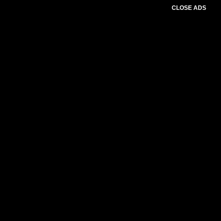
CLOSE ADS