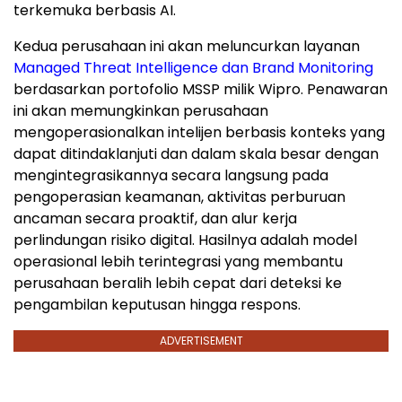
terkemuka berbasis AI.
Kedua perusahaan ini akan meluncurkan layanan
Managed Threat Intelligence dan Brand Monitoring
berdasarkan portofolio MSSP milik Wipro. Penawaran
ini akan memungkinkan perusahaan
mengoperasionalkan intelijen berbasis konteks yang
dapat ditindaklanjuti dan dalam skala besar dengan
mengintegrasikannya secara langsung pada
pengoperasian keamanan, aktivitas perburuan
ancaman secara proaktif, dan alur kerja
perlindungan risiko digital. Hasilnya adalah model
operasional lebih terintegrasi yang membantu
perusahaan beralih lebih cepat dari deteksi ke
pengambilan keputusan hingga respons.
ADVERTISEMENT