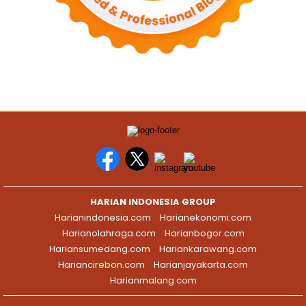
HARIAN INDONESIA GROUP
Harianindonesia.com
Harianekonomi.com
Harianolahraga.com
Harianbogor.com
Hariansumedang.com
Hariankarawang.com
Hariancirebon.com
Harianjayakarta.com
Harianmalang.com