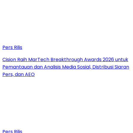
Pers Rilis
Cision Raih MarTech Breakthrough Awards 2026 untuk
Pemantauan dan Analisis Media Sosial, Distribusi Siaran
Pers, dan AEO
Pers Rilis