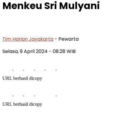
Menkeu Sri Mulyani
Tim Harian Jayakarta
- Pewarta
Selasa, 9 April 2024
- 08:28 WIB
URL berhasil dicopy
URL berhasil dicopy