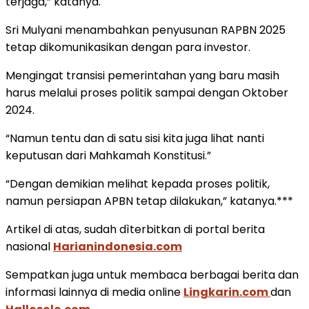
terjaga,” katanya.
Sri Mulyani menambahkan penyusunan RAPBN 2025
tetap dikomunikasikan dengan para investor.
Mengingat transisi pemerintahan yang baru masih
harus melalui proses politik sampai dengan Oktober
2024.
“Namun tentu dan di satu sisi kita juga lihat nanti
keputusan dari Mahkamah Konstitusi.”
“Dengan demikian melihat kepada proses politik,
namun persiapan APBN tetap dilakukan,” katanya.***
Artikel di atas, sudah dìterbitkan di portal berita
nasional
Harianindonesia.com
Sempatkan juga untuk membaca berbagai berita dan
informasi lainnya di media online
Lingkarin.com
dan