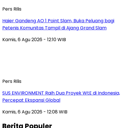
Pers Rilis
Haier Gandeng AO 1 Point Slam, Buka Peluang bagi
Petenis Komunitas Tampil di Ajang Grand Slam
Kamis, 6 Agu 2026 - 12:10 WIB
Pers Rilis
SUS ENVIRONMENT Raih Dua Proyek WtE di Indonesia,
Percepat Ekspansi Global
Kamis, 6 Agu 2026 - 12:08 WIB
Berita Populer