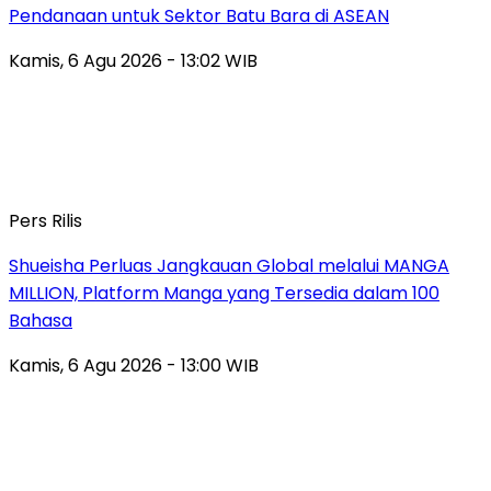
Pendanaan untuk Sektor Batu Bara di ASEAN
Kamis, 6 Agu 2026 - 13:02 WIB
Pers Rilis
Shueisha Perluas Jangkauan Global melalui MANGA
MILLION, Platform Manga yang Tersedia dalam 100
Bahasa
Kamis, 6 Agu 2026 - 13:00 WIB