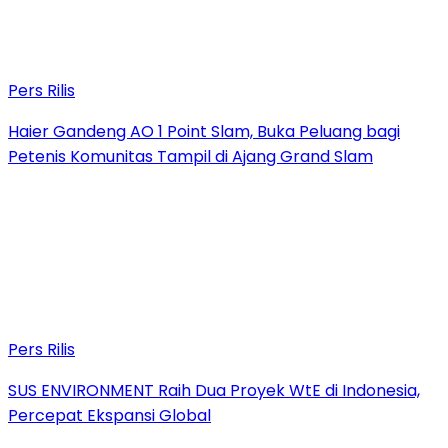
Pers Rilis
Haier Gandeng AO 1 Point Slam, Buka Peluang bagi
Petenis Komunitas Tampil di Ajang Grand Slam
Pers Rilis
SUS ENVIRONMENT Raih Dua Proyek WtE di Indonesia,
Percepat Ekspansi Global