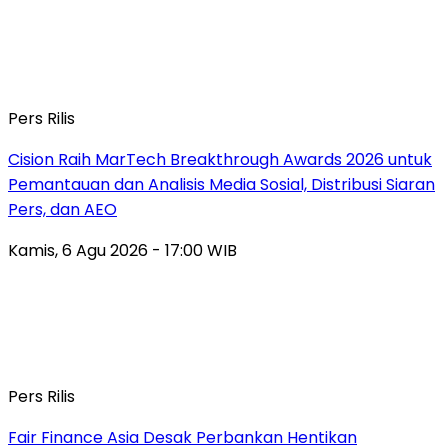
Pers Rilis
Cision Raih MarTech Breakthrough Awards 2026 untuk
Pemantauan dan Analisis Media Sosial, Distribusi Siaran
Pers, dan AEO
Kamis, 6 Agu 2026 - 17:00 WIB
Pers Rilis
Fair Finance Asia Desak Perbankan Hentikan