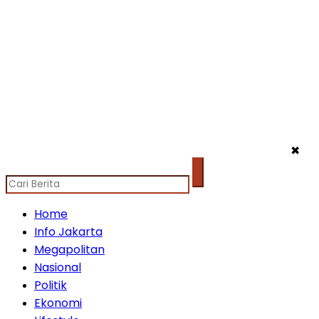
✖
Home
Info Jakarta
Megapolitan
Nasional
Politik
Ekonomi