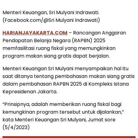
Menteri Keuangan, Sri Mulyani Indrawati.
(Facebook.com/@Sri Mulyani Indrawati)
HARIANJAYAKARTA.COM
– Rancangan Anggaran
Pendapatan Belanja Negara (RAPBN) 2025
memfasilitasi ruang fiskal yang memungkinkan
program makan siang gratis dapat berjalan.
Menteri Keuangan Sri Mulyani menyampaikan hal itu
saat ditanya tentang pembahasan makan siang gratis
dalam pembahasan RAPBN 2025 di Kompleks Istana
Kepresidenan Jakarta.
“Prinsipnya, adalah memberikan ruang fiskal bagi
kemungkinan program tersebut untuk dijalankan,”
kata Menteri Keuangan Sri Mulyani, Jumat sore
(5/4/2023)