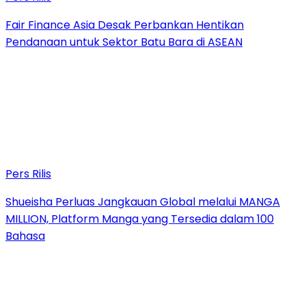
Fair Finance Asia Desak Perbankan Hentikan
Pendanaan untuk Sektor Batu Bara di ASEAN
Pers Rilis
Shueisha Perluas Jangkauan Global melalui MANGA
MILLION, Platform Manga yang Tersedia dalam 100
Bahasa