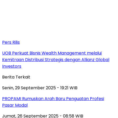
Pers Rilis
UOB Perkuat Bisnis Wealth Management melalui
Kemitraan Distribusi Strategis dengan Allianz Global
Investors
Berita Terkait
Senin, 29 September 2025 - 19:21 WIB
PROPAMI Rumuskan Arah Baru Penguatan Profesi
Pasar Modal
Jumat, 26 September 2025 - 08:58 WIB