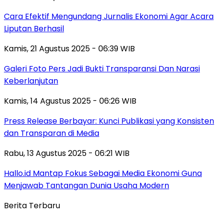
Cara Efektif Mengundang Jurnalis Ekonomi Agar Acara
Liputan Berhasil
Kamis, 21 Agustus 2025 - 06:39 WIB
Galeri Foto Pers Jadi Bukti Transparansi Dan Narasi
Keberlanjutan
Kamis, 14 Agustus 2025 - 06:26 WIB
Press Release Berbayar: Kunci Publikasi yang Konsisten
dan Transparan di Media
Rabu, 13 Agustus 2025 - 06:21 WIB
Hallo.id Mantap Fokus Sebagai Media Ekonomi Guna
Menjawab Tantangan Dunia Usaha Modern
Berita Terbaru