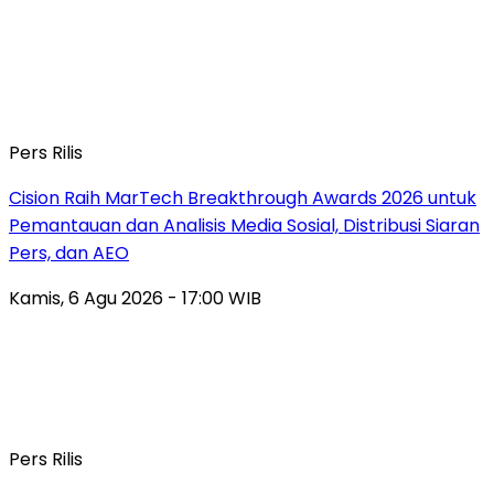
Pers Rilis
Cision Raih MarTech Breakthrough Awards 2026 untuk
Pemantauan dan Analisis Media Sosial, Distribusi Siaran
Pers, dan AEO
Kamis, 6 Agu 2026 - 17:00 WIB
Pers Rilis