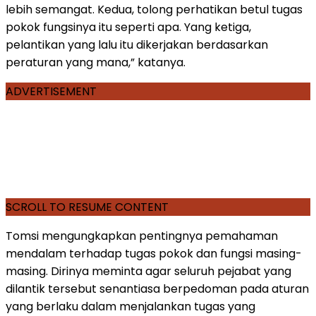
lebih semangat. Kedua, tolong perhatikan betul tugas
pokok fungsinya itu seperti apa. Yang ketiga,
pelantikan yang lalu itu dikerjakan berdasarkan
peraturan yang mana,” katanya.
ADVERTISEMENT
SCROLL TO RESUME CONTENT
Tomsi mengungkapkan pentingnya pemahaman
mendalam terhadap tugas pokok dan fungsi masing-
masing. Dirinya meminta agar seluruh pejabat yang
dilantik tersebut senantiasa berpedoman pada aturan
yang berlaku dalam menjalankan tugas yang