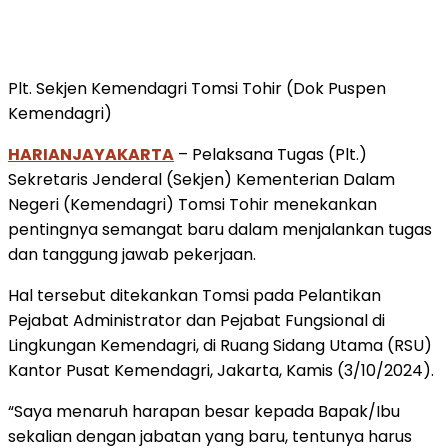
Plt. Sekjen Kemendagri Tomsi Tohir (Dok Puspen
Kemendagri)
HARIANJAYAKARTA
– Pelaksana Tugas (Plt.)
Sekretaris Jenderal (Sekjen) Kementerian Dalam
Negeri (Kemendagri) Tomsi Tohir menekankan
pentingnya semangat baru dalam menjalankan tugas
dan tanggung jawab pekerjaan.
Hal tersebut ditekankan Tomsi pada Pelantikan
Pejabat Administrator dan Pejabat Fungsional di
Lingkungan Kemendagri, di Ruang Sidang Utama (RSU)
Kantor Pusat Kemendagri, Jakarta, Kamis (3/10/2024).
“Saya menaruh harapan besar kepada Bapak/Ibu
sekalian dengan jabatan yang baru, tentunya harus