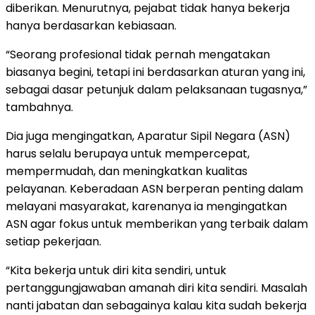
diberikan. Menurutnya, pejabat tidak hanya bekerja
hanya berdasarkan kebiasaan.
“Seorang profesional tidak pernah mengatakan
biasanya begini, tetapi ini berdasarkan aturan yang ini,
sebagai dasar petunjuk dalam pelaksanaan tugasnya,”
tambahnya.
Dia juga mengingatkan, Aparatur Sipil Negara (ASN)
harus selalu berupaya untuk mempercepat,
mempermudah, dan meningkatkan kualitas
pelayanan. Keberadaan ASN berperan penting dalam
melayani masyarakat, karenanya ia mengingatkan
ASN agar fokus untuk memberikan yang terbaik dalam
setiap pekerjaan.
“Kita bekerja untuk diri kita sendiri, untuk
pertanggungjawaban amanah diri kita sendiri. Masalah
nanti jabatan dan sebagainya kalau kita sudah bekerja