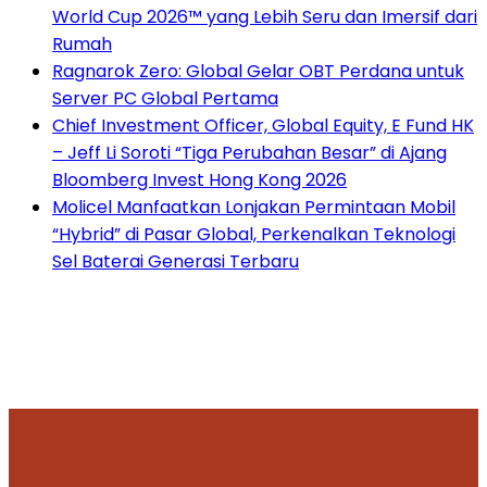
World Cup 2026™ yang Lebih Seru dan Imersif dari
Rumah
Ragnarok Zero: Global Gelar OBT Perdana untuk
Server PC Global Pertama
Chief Investment Officer, Global Equity, E Fund HK
– Jeff Li Soroti “Tiga Perubahan Besar” di Ajang
Bloomberg Invest Hong Kong 2026
Molicel Manfaatkan Lonjakan Permintaan Mobil
“Hybrid” di Pasar Global, Perkenalkan Teknologi
Sel Baterai Generasi Terbaru