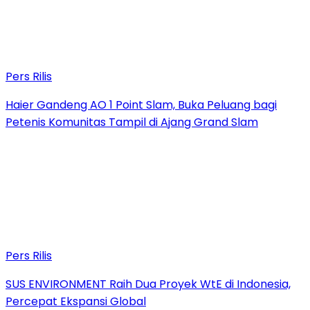
Pers Rilis
Haier Gandeng AO 1 Point Slam, Buka Peluang bagi
Petenis Komunitas Tampil di Ajang Grand Slam
Pers Rilis
SUS ENVIRONMENT Raih Dua Proyek WtE di Indonesia,
Percepat Ekspansi Global