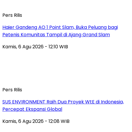
Pers Rilis
Haier Gandeng AO 1 Point Slam, Buka Peluang bagi
Petenis Komunitas Tampil di Ajang Grand Slam
Kamis, 6 Agu 2026 - 12:10 WIB
Pers Rilis
SUS ENVIRONMENT Raih Dua Proyek WtE di Indonesia,
Percepat Ekspansi Global
Kamis, 6 Agu 2026 - 12:08 WIB