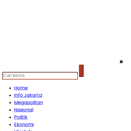
✖
Home
Info Jakarta
Megapolitan
Nasional
Politik
Ekonomi