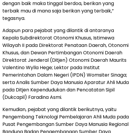
dengan baik maka tinggal berdoa, berikan yang
terbaik mau di mana saja berikan yang terbaik,”
tegasnya.
Adapun para pejabat yang dilantik di antaranya
Kepala Subdirektorat Otonomi Khusus, Istimewa
Wilayah II pada Direktorat Penataan Daerah, Otonomi
Khusus, dan Dewan Pertimbangan Otonomi Daerah
Direktorat Jenderal (Ditjen) Otonomi Daerah Maurits
Valentino Wylla Hege; Lektor pada Institut
Pemerintahan Dalam Negeri (IPDN) Womsiter Sinaga;
serta Analis Sumber Daya Manusia Aparatur Ahli Muda
pada Ditjen Kependudukan dan Pencatatan Sipil
(Dukcapil) Faradina Asmi.
Kemudian, pejabat yang dilantik berikutnya, yaitu
Pengembang Teknologi Pembelajaran Ahli Muda pada
Pusat Pengembangan Sumber Daya Manusia Regional
Bandung Badan Pengembangan Sumber Daya