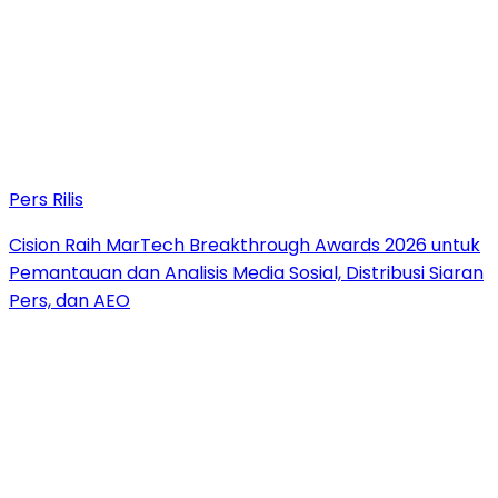
Pers Rilis
Cision Raih MarTech Breakthrough Awards 2026 untuk
Pemantauan dan Analisis Media Sosial, Distribusi Siaran
Pers, dan AEO