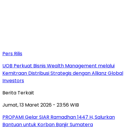
Pers Rilis
UOB Perkuat Bisnis Wealth Management melalui
Kemitraan Distribusi Strategis dengan Allianz Global
Investors
Berita Terkait
Jumat, 13 Maret 2026 - 23:56 WIB
PROPAMI Gelar SIAR Ramadhan 1447 H, Salurkan
Bantuan untuk Korban Banjir Sumatera