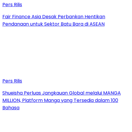
Pers Rilis
Fair Finance Asia Desak Perbankan Hentikan
Pendanaan untuk Sektor Batu Bara di ASEAN
Pers Rilis
Shueisha Perluas Jangkauan Global melalui MANGA
MILLION, Platform Manga yang Tersedia dalam 100
Bahasa