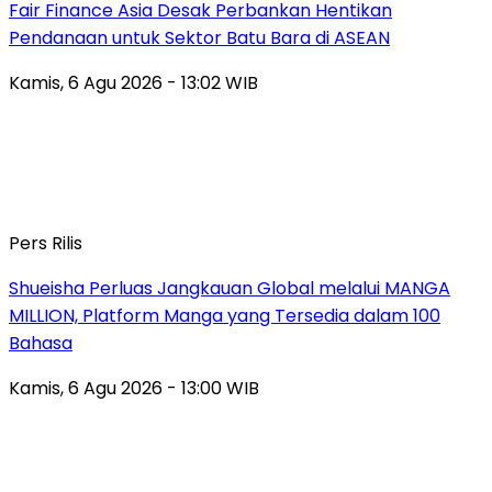
Fair Finance Asia Desak Perbankan Hentikan
Pendanaan untuk Sektor Batu Bara di ASEAN
Kamis, 6 Agu 2026 - 13:02 WIB
Pers Rilis
Shueisha Perluas Jangkauan Global melalui MANGA
MILLION, Platform Manga yang Tersedia dalam 100
Bahasa
Kamis, 6 Agu 2026 - 13:00 WIB