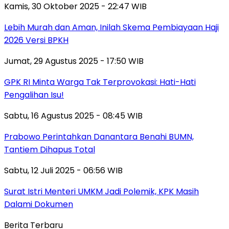
Kamis, 30 Oktober 2025 - 22:47 WIB
Lebih Murah dan Aman, Inilah Skema Pembiayaan Haji
2026 Versi BPKH
Jumat, 29 Agustus 2025 - 17:50 WIB
GPK RI Minta Warga Tak Terprovokasi: Hati-Hati
Pengalihan Isu!
Sabtu, 16 Agustus 2025 - 08:45 WIB
Prabowo Perintahkan Danantara Benahi BUMN,
Tantiem Dihapus Total
Sabtu, 12 Juli 2025 - 06:56 WIB
Surat Istri Menteri UMKM Jadi Polemik, KPK Masih
Dalami Dokumen
Berita Terbaru