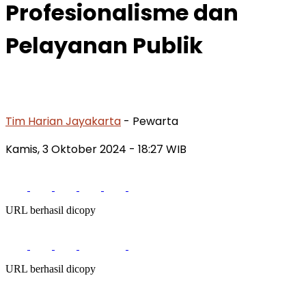
Profesionalisme dan
Pelayanan Publik
Tim Harian Jayakarta
- Pewarta
Kamis, 3 Oktober 2024
- 18:27 WIB
URL berhasil dicopy
URL berhasil dicopy