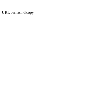
URL berhasil dicopy