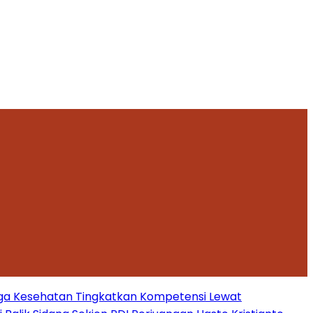
ga Kesehatan Tingkatkan Kompetensi Lewat