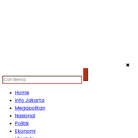
✖
Home
Info Jakarta
Megapolitan
Nasional
Politik
Ekonomi