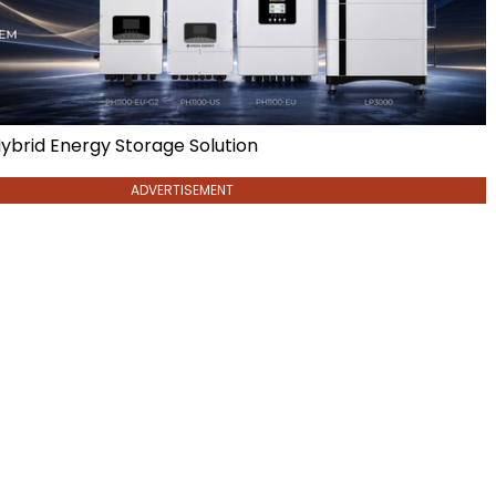
Hybrid Energy Storage Solution
ADVERTISEMENT