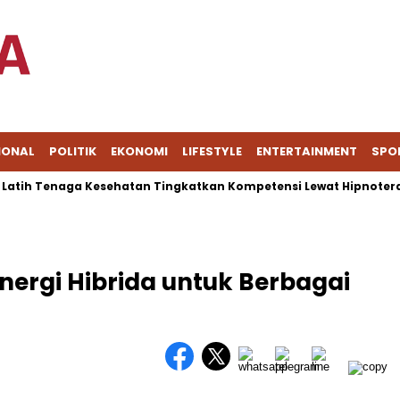
IONAL
POLITIK
EKONOMI
LIFESTYLE
ENTERTAINMENT
SPO
 Tenaga Kesehatan Tingkatkan Kompetensi Lewat Hipnoterapi
nergi Hibrida untuk Berbagai