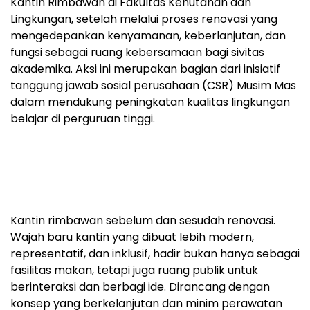
Kantin Rimbawan di Fakultas Kehutanan dan
Lingkungan, setelah melalui proses renovasi yang
mengedepankan kenyamanan, keberlanjutan, dan
fungsi sebagai ruang kebersamaan bagi sivitas
akademika. Aksi ini merupakan bagian dari inisiatif
tanggung jawab sosial perusahaan (CSR) Musim Mas
dalam mendukung peningkatan kualitas lingkungan
belajar di perguruan tinggi.
Kantin rimbawan sebelum dan sesudah renovasi.
Wajah baru kantin yang dibuat lebih modern,
representatif, dan inklusif, hadir bukan hanya sebagai
fasilitas makan, tetapi juga ruang publik untuk
berinteraksi dan berbagi ide. Dirancang dengan
konsep yang berkelanjutan dan minim perawatan