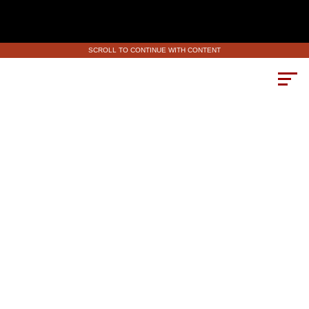
SCROLL TO CONTINUE WITH CONTENT