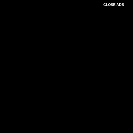
CLOSE ADS