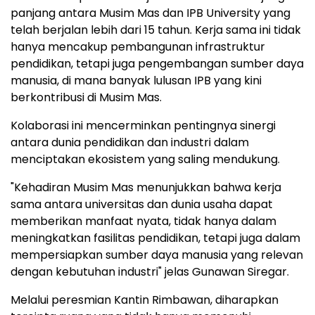
panjang antara Musim Mas dan IPB University yang
telah berjalan lebih dari 15 tahun. Kerja sama ini tidak
hanya mencakup pembangunan infrastruktur
pendidikan, tetapi juga pengembangan sumber daya
manusia, di mana banyak lulusan IPB yang kini
berkontribusi di Musim Mas.
Kolaborasi ini mencerminkan pentingnya sinergi
antara dunia pendidikan dan industri dalam
menciptakan ekosistem yang saling mendukung.
"Kehadiran Musim Mas menunjukkan bahwa kerja
sama antara universitas dan dunia usaha dapat
memberikan manfaat nyata, tidak hanya dalam
meningkatkan fasilitas pendidikan, tetapi juga dalam
mempersiapkan sumber daya manusia yang relevan
dengan kebutuhan industri" jelas Gunawan Siregar.
Melalui peresmian Kantin Rimbawan, diharapkan