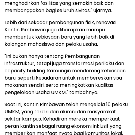
menghadirkan fasilitas yang semakin baik dan
membanggakan bagi seluruh sivitas." ujarnya.
Lebih dari sekadar pembangunan fisik, renovasi
Kantin Rimbawan juga diharapkan mampu
membentuk kebiasaan baru yang lebih baik di
kalangan mahasiswa dan pelaku usaha.
"Ini bukan hanya tentang Pembangunan
infrastruktur, tetapi juga transformasi perilaku dan
capacity building. Kami ingin mendorong kebiasaan
baru, seperti kesadaran untuk membereskan sisa
makanan sendiri, serta meningkatkan kualitas
pengelolaan usaha UMKM," tambahnya.
Saat ini, Kantin Rimbawan telah mengelola 16 pelaku
UMKM, yang terdiri dari alumni dan masyarakat
sekitar kampus. Kehadiran mereka memperkuat
peran kantin sebagai ruang ekonomi inklusif yang
memberikan manfaat nyata bagi komunitas lokal.