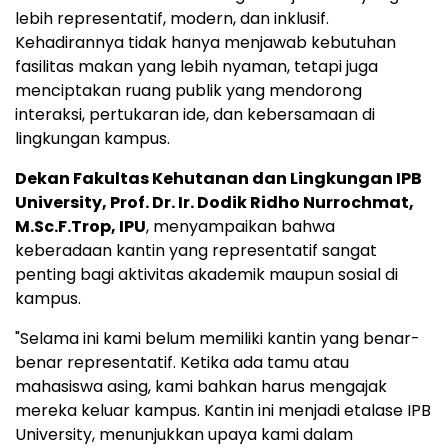
lebih representatif, modern, dan inklusif.
Kehadirannya tidak hanya menjawab kebutuhan
fasilitas makan yang lebih nyaman, tetapi juga
menciptakan ruang publik yang mendorong
interaksi, pertukaran ide, dan kebersamaan di
lingkungan kampus.
Dekan Fakultas Kehutanan dan Lingkungan IPB
University, Prof. Dr. Ir. Dodik Ridho Nurrochmat,
M.Sc.F.Trop, IPU
, menyampaikan bahwa
keberadaan kantin yang representatif sangat
penting bagi aktivitas akademik maupun sosial di
kampus.
"Selama ini kami belum memiliki kantin yang benar-
benar representatif. Ketika ada tamu atau
mahasiswa asing, kami bahkan harus mengajak
mereka keluar kampus. Kantin ini menjadi etalase IPB
University, menunjukkan upaya kami dalam