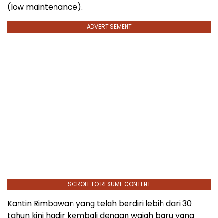
(low maintenance).
ADVERTISEMENT
SCROLL TO RESUME CONTENT
Kantin Rimbawan yang telah berdiri lebih dari 30
tahun kini hadir kembali dengan wajah baru yang