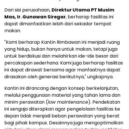
Dari sisi perusahaan,
Direktur Utama PT Musim
Mas, Ir. Gunawan Siregar
, berharap fasilitas ini
dapat dimanfaatkan lebih dari sekadar tempat
makan.
"Kami berharap Kantin Rimbawan ini menjadi ruang
yang hidup, bukan hanya untuk makan, tetapi juga
untuk berdiskusi dan melahirkan ide-ide besar dari
percakapan sederhana. Kami juga berharap fasilitas
ini dapat dirawat bersama agar manfaatnya dapat
dirasakan oleh generasi berikutnya," ungkapnya.
Kantin ini dirancang dengan konsep berkelanjutan,
melalui penggunaan material yang tahan lama dan
minim perawatan (
low maintenance
). Pendekatan
ini sengaja diterapkan agar pengelolaan fasilitas ke
depan tidak menjadi beban perawatan yang berat
bagi pihak kampus. Desainnya juga mengoptimalkan