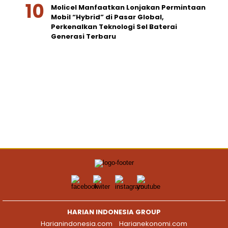
Molicel Manfaatkan Lonjakan Permintaan
Mobil “Hybrid” di Pasar Global,
Perkenalkan Teknologi Sel Baterai
Generasi Terbaru
HARIAN INDONESIA GROUP
Harianindonesia.com
Harianekonomi.com