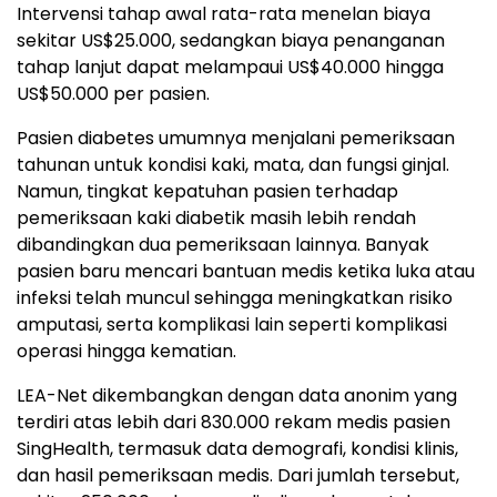
Intervensi tahap awal rata-rata menelan biaya
sekitar US$25.000, sedangkan biaya penanganan
tahap lanjut dapat melampaui US$40.000 hingga
US$50.000 per pasien.
Pasien diabetes umumnya menjalani pemeriksaan
tahunan untuk kondisi kaki, mata, dan fungsi ginjal.
Namun, tingkat kepatuhan pasien terhadap
pemeriksaan kaki diabetik masih lebih rendah
dibandingkan dua pemeriksaan lainnya. Banyak
pasien baru mencari bantuan medis ketika luka atau
infeksi telah muncul sehingga meningkatkan risiko
amputasi, serta komplikasi lain seperti komplikasi
operasi hingga kematian.
LEA-Net dikembangkan dengan data anonim yang
terdiri atas lebih dari 830.000 rekam medis pasien
SingHealth, termasuk data demografi, kondisi klinis,
dan hasil pemeriksaan medis. Dari jumlah tersebut,