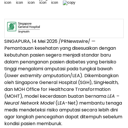
SINGAPURA, 14 Mei 2026 /PRNewswire/ —
Pemantauan kesehatan yang disesuaikan dengan
kebutuhan pasien segera menjadi standar baru
dalam penanganan pasien diabetes yang berisiko
tinggi mengalami amputasi pada tungkai bawah
(
lower extremity amputation
/LEA). Dikembangkan
oleh Singapore General Hospital (SGH), SingHealth,
dan MOH Office for Healthcare Transformation
(MOHT), model kecerdasan buatan bernama
LEA –
Neural Network Model
(LEA-Net) membantu tenaga
medis mendeteksi risiko amputasi secara lebih dini
agar langkah pencegahan dapat ditempuh sebelum
kondisi pasien memburuk.