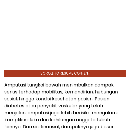
SCROLL TO RESUME CONTENT
Amputasi tungkai bawah menimbulkan dampak
serius terhadap mobilitas, kemandirian, hubungan
sosial, hingga kondisi kesehatan pasien. Pasien
diabetes atau penyakit vaskular yang telah
menjalani amputasi juga lebih berisiko mengalami
komplikasi luka dan kehilangan anggota tubuh
lainnya. Dari sisi finansial, dampaknya juga besar.