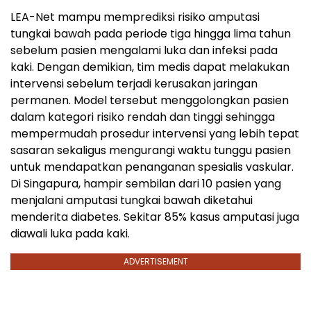
LEA-Net mampu memprediksi risiko amputasi
tungkai bawah pada periode tiga hingga lima tahun
sebelum pasien mengalami luka dan infeksi pada
kaki. Dengan demikian, tim medis dapat melakukan
intervensi sebelum terjadi kerusakan jaringan
permanen. Model tersebut menggolongkan pasien
dalam kategori risiko rendah dan tinggi sehingga
mempermudah prosedur intervensi yang lebih tepat
sasaran sekaligus mengurangi waktu tunggu pasien
untuk mendapatkan penanganan spesialis vaskular.
Di Singapura, hampir sembilan dari 10 pasien yang
menjalani amputasi tungkai bawah diketahui
menderita diabetes. Sekitar 85% kasus amputasi juga
diawali luka pada kaki.
ADVERTISEMENT