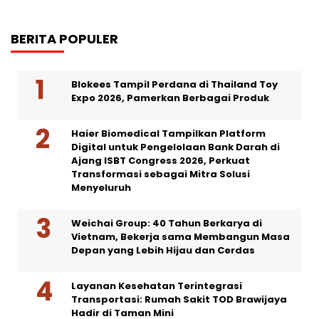
BERITA POPULER
Blokees Tampil Perdana di Thailand Toy
Expo 2026, Pamerkan Berbagai Produk
Haier Biomedical Tampilkan Platform
Digital untuk Pengelolaan Bank Darah di
Ajang ISBT Congress 2026, Perkuat
Transformasi sebagai Mitra Solusi
Menyeluruh
Weichai Group: 40 Tahun Berkarya di
Vietnam, Bekerja sama Membangun Masa
Depan yang Lebih Hijau dan Cerdas
Layanan Kesehatan Terintegrasi
Transportasi: Rumah Sakit TOD Brawijaya
Hadir di Taman Mini