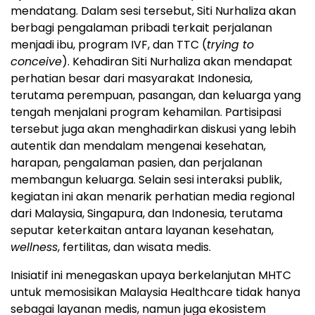
mendatang. Dalam sesi tersebut, Siti Nurhaliza akan
berbagi pengalaman pribadi terkait perjalanan
menjadi ibu, program IVF, dan TTC (
trying to
conceive
). Kehadiran Siti Nurhaliza akan mendapat
perhatian besar dari masyarakat Indonesia,
terutama perempuan, pasangan, dan keluarga yang
tengah menjalani program kehamilan. Partisipasi
tersebut juga akan menghadirkan diskusi yang lebih
autentik dan mendalam mengenai kesehatan,
harapan, pengalaman pasien, dan perjalanan
membangun keluarga. Selain sesi interaksi publik,
kegiatan ini akan menarik perhatian media regional
dari Malaysia, Singapura, dan Indonesia, terutama
seputar keterkaitan antara layanan kesehatan,
wellness
, fertilitas, dan wisata medis.
Inisiatif ini menegaskan upaya berkelanjutan MHTC
untuk memosisikan Malaysia Healthcare tidak hanya
sebagai layanan medis, namun juga ekosistem