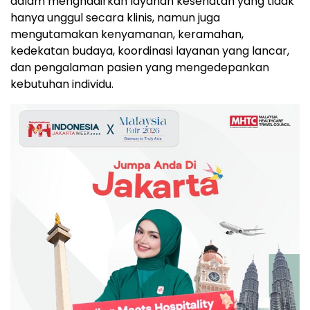
dalam menghadirkan layanan kesehatan yang tidak
hanya unggul secara klinis, namun juga
mengutamakan kenyamanan, keramahan,
kedekatan budaya, koordinasi layanan yang lancar,
dan pengalaman pasien yang mengedepankan
kebutuhan individu.