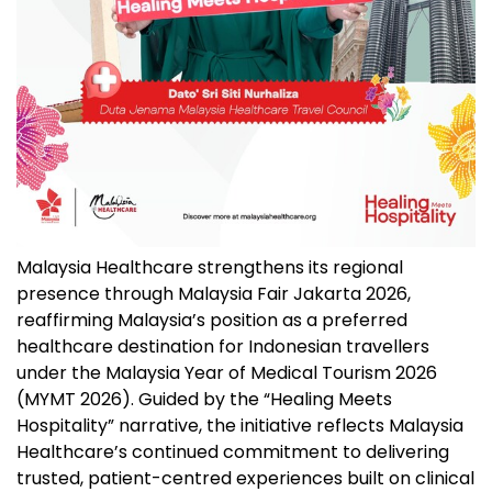
Malaysia Healthcare strengthens its regional
presence through Malaysia Fair Jakarta 2026,
reaffirming Malaysia’s position as a preferred
healthcare destination for Indonesian travellers
under the Malaysia Year of Medical Tourism 2026
(MYMT 2026). Guided by the “Healing Meets
Hospitality” narrative, the initiative reflects Malaysia
Healthcare’s continued commitment to delivering
trusted, patient-centred experiences built on clinical