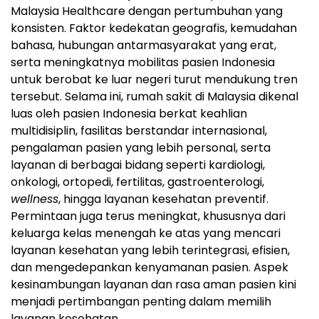
Malaysia Healthcare dengan pertumbuhan yang
konsisten. Faktor kedekatan geografis, kemudahan
bahasa, hubungan antarmasyarakat yang erat,
serta meningkatnya mobilitas pasien Indonesia
untuk berobat ke luar negeri turut mendukung tren
tersebut. Selama ini, rumah sakit di Malaysia dikenal
luas oleh pasien Indonesia berkat keahlian
multidisiplin, fasilitas berstandar internasional,
pengalaman pasien yang lebih personal, serta
layanan di berbagai bidang seperti kardiologi,
onkologi, ortopedi, fertilitas, gastroenterologi,
wellness
, hingga layanan kesehatan preventif.
Permintaan juga terus meningkat, khususnya dari
keluarga kelas menengah ke atas yang mencari
layanan kesehatan yang lebih terintegrasi, efisien,
dan mengedepankan kenyamanan pasien. Aspek
kesinambungan layanan dan rasa aman pasien kini
menjadi pertimbangan penting dalam memilih
layanan kesehatan.