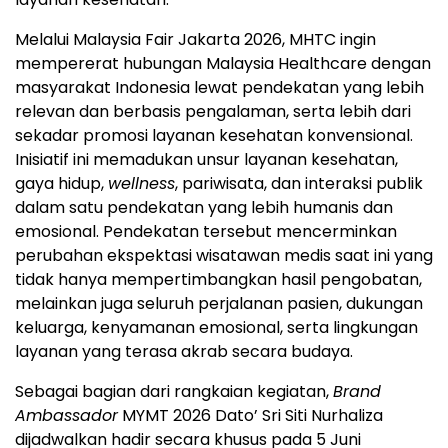
Melalui Malaysia Fair Jakarta 2026, MHTC ingin
mempererat hubungan Malaysia Healthcare dengan
masyarakat Indonesia lewat pendekatan yang lebih
relevan dan berbasis pengalaman, serta lebih dari
sekadar promosi layanan kesehatan konvensional.
Inisiatif ini memadukan unsur layanan kesehatan,
gaya hidup,
wellness
, pariwisata, dan interaksi publik
dalam satu pendekatan yang lebih humanis dan
emosional. Pendekatan tersebut mencerminkan
perubahan ekspektasi wisatawan medis saat ini yang
tidak hanya mempertimbangkan hasil pengobatan,
melainkan juga seluruh perjalanan pasien, dukungan
keluarga, kenyamanan emosional, serta lingkungan
layanan yang terasa akrab secara budaya.
Sebagai bagian dari rangkaian kegiatan,
Brand
Ambassador
MYMT 2026 Dato’ Sri Siti Nurhaliza
dijadwalkan hadir secara khusus pada 5 Juni