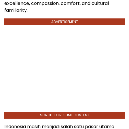
excellence, compassion, comfort, and cultural
familiarity.
ADVERTISEMENT
SCROLL TO RESUME CONTENT
Indonesia masih menjadi salah satu pasar utama