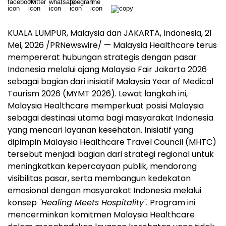
KUALA LUMPUR, Malaysia dan JAKARTA, Indonesia
,
21
Mei, 2026
/PRNewswire/ — Malaysia Healthcare terus
mempererat hubungan strategis dengan pasar
Indonesia melalui ajang Malaysia Fair Jakarta 2026
sebagai bagian dari inisiatif Malaysia Year of Medical
Tourism 2026 (MYMT 2026). Lewat langkah ini,
Malaysia Healthcare memperkuat posisi Malaysia
sebagai destinasi utama bagi masyarakat Indonesia
yang mencari layanan kesehatan. Inisiatif yang
dipimpin Malaysia Healthcare Travel Council (MHTC)
tersebut menjadi bagian dari strategi regional untuk
meningkatkan kepercayaan publik, mendorong
visibilitas pasar, serta membangun kedekatan
emosional dengan masyarakat Indonesia melalui
konsep
"Healing Meets Hospitality".
Program ini
mencerminkan komitmen Malaysia Healthcare