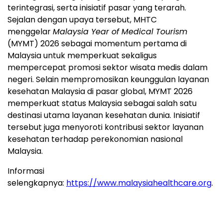
terintegrasi, serta inisiatif pasar yang terarah.
Sejalan dengan upaya tersebut, MHTC
menggelar
Malaysia Year of Medical Tourism
(MYMT) 2026 sebagai momentum pertama di
Malaysia untuk memperkuat sekaligus
mempercepat promosi sektor wisata medis dalam
negeri. Selain mempromosikan keunggulan layanan
kesehatan Malaysia di pasar global, MYMT 2026
memperkuat status Malaysia sebagai salah satu
destinasi utama layanan kesehatan dunia. Inisiatif
tersebut juga menyoroti kontribusi sektor layanan
kesehatan terhadap perekonomian nasional
Malaysia.
Informasi
selengkapnya:
https://www.malaysiahealthcare.org
.