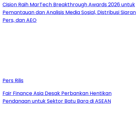
Cision Raih MarTech Breakthrough Awards 2026 untuk
Pemantauan dan Analisis Media Sosial, Distribusi Siaran
Pers, dan AEO
Pers Rilis
Fair Finance Asia Desak Perbankan Hentikan
Pendanaan untuk Sektor Batu Bara di ASEAN