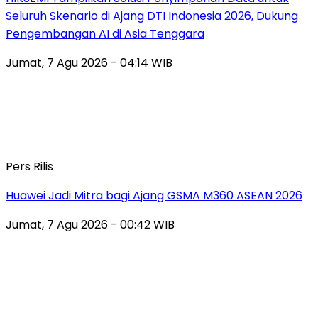
Seluruh Skenario di Ajang DTI Indonesia 2026, Dukung
Pengembangan AI di Asia Tenggara
Jumat, 7 Agu 2026 - 04:14 WIB
Pers Rilis
Huawei Jadi Mitra bagi Ajang GSMA M360 ASEAN 2026
Jumat, 7 Agu 2026 - 00:42 WIB