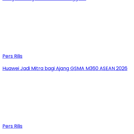
Pers Rilis
Huawei Jadi Mitra bagi Ajang GSMA M360 ASEAN 2026
Pers Rilis