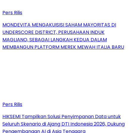
Pers Rilis
MONDEVITA MENGAKUISISI SAHAM MAYORITAS DI
UNDERSCORE DISTRICT, PERUSAHAAN INDUK
MAGLIANO, SEBAGAI LANGKAH KEDUA DALAM
MEMBANGUN PLATFORM MEREK MEWAH ITALIA BARU
Pers Rilis
HIKSEMI Tampilkan Solusi Penyimpanan Data untuk
Seluruh Skenario di Ajang DTI Indonesia 2026, Dukung
Pengembangan AI di Asia Tenggara