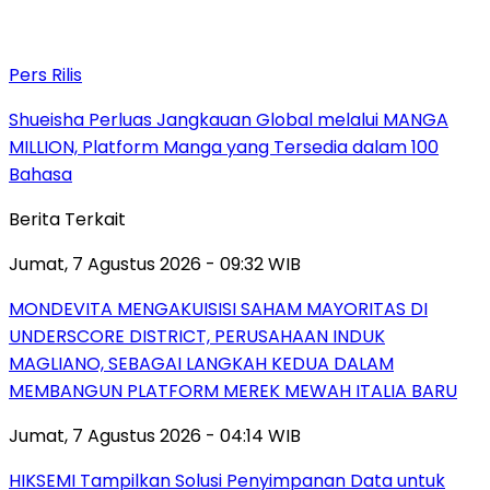
Pers Rilis
Shueisha Perluas Jangkauan Global melalui MANGA
MILLION, Platform Manga yang Tersedia dalam 100
Bahasa
Berita Terkait
Jumat, 7 Agustus 2026 - 09:32 WIB
MONDEVITA MENGAKUISISI SAHAM MAYORITAS DI
UNDERSCORE DISTRICT, PERUSAHAAN INDUK
MAGLIANO, SEBAGAI LANGKAH KEDUA DALAM
MEMBANGUN PLATFORM MEREK MEWAH ITALIA BARU
Jumat, 7 Agustus 2026 - 04:14 WIB
HIKSEMI Tampilkan Solusi Penyimpanan Data untuk