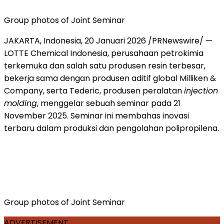
Group photos of Joint Seminar
JAKARTA, Indonesia
,
20 Januari 2026
/PRNewswire/ —
LOTTE Chemical Indonesia, perusahaan petrokimia
terkemuka dan salah satu produsen resin terbesar,
bekerja sama dengan produsen aditif global Milliken &
Company, serta Tederic, produsen peralatan
injection
molding
, menggelar sebuah seminar pada 21
November 2025. Seminar ini membahas inovasi
terbaru dalam produksi dan pengolahan polipropilena.
Group photos of Joint Seminar
ADVERTISEMENT