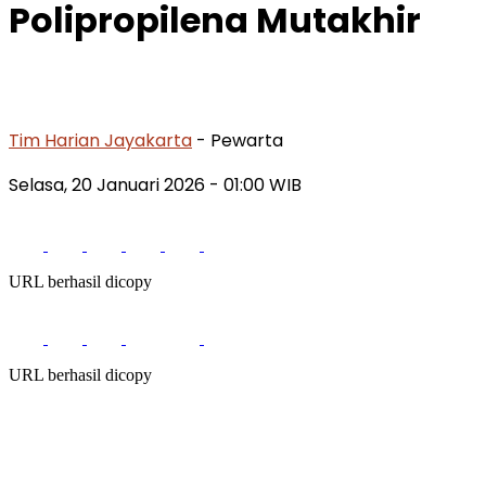
Polipropilena Mutakhir
Tim Harian Jayakarta
- Pewarta
Selasa, 20 Januari 2026
- 01:00 WIB
URL berhasil dicopy
URL berhasil dicopy