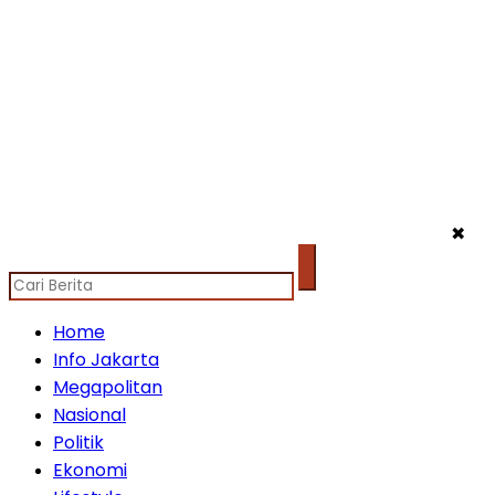
✖
Home
Info Jakarta
Megapolitan
Nasional
Politik
Ekonomi