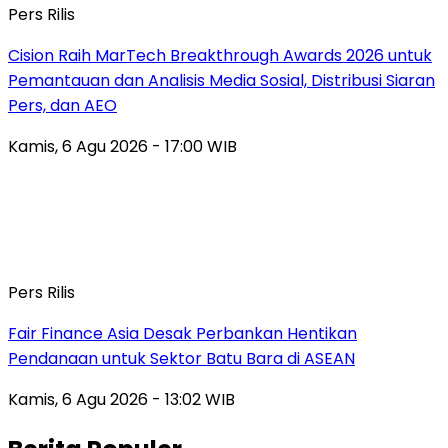
Pers Rilis
Cision Raih MarTech Breakthrough Awards 2026 untuk
Pemantauan dan Analisis Media Sosial, Distribusi Siaran
Pers, dan AEO
Kamis, 6 Agu 2026 - 17:00 WIB
Pers Rilis
Fair Finance Asia Desak Perbankan Hentikan
Pendanaan untuk Sektor Batu Bara di ASEAN
Kamis, 6 Agu 2026 - 13:02 WIB