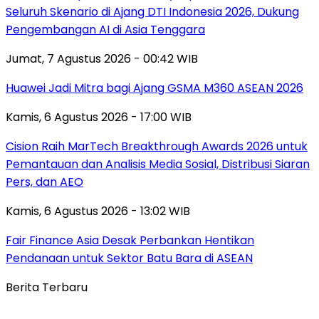
Seluruh Skenario di Ajang DTI Indonesia 2026, Dukung
Pengembangan AI di Asia Tenggara
Jumat, 7 Agustus 2026 - 00:42 WIB
Huawei Jadi Mitra bagi Ajang GSMA M360 ASEAN 2026
Kamis, 6 Agustus 2026 - 17:00 WIB
Cision Raih MarTech Breakthrough Awards 2026 untuk
Pemantauan dan Analisis Media Sosial, Distribusi Siaran
Pers, dan AEO
Kamis, 6 Agustus 2026 - 13:02 WIB
Fair Finance Asia Desak Perbankan Hentikan
Pendanaan untuk Sektor Batu Bara di ASEAN
Berita Terbaru