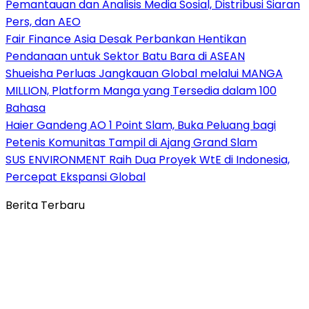
Pemantauan dan Analisis Media Sosial, Distribusi Siaran
Pers, dan AEO
Fair Finance Asia Desak Perbankan Hentikan
Pendanaan untuk Sektor Batu Bara di ASEAN
Shueisha Perluas Jangkauan Global melalui MANGA
MILLION, Platform Manga yang Tersedia dalam 100
Bahasa
Haier Gandeng AO 1 Point Slam, Buka Peluang bagi
Petenis Komunitas Tampil di Ajang Grand Slam
SUS ENVIRONMENT Raih Dua Proyek WtE di Indonesia,
Percepat Ekspansi Global
Berita Terbaru