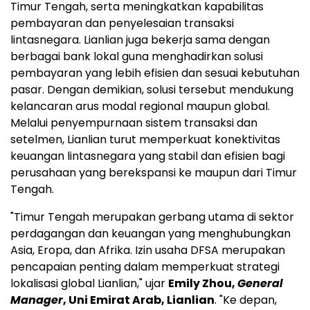
Timur Tengah, serta meningkatkan kapabilitas
pembayaran dan penyelesaian transaksi
lintasnegara. Lianlian juga bekerja sama dengan
berbagai bank lokal guna menghadirkan solusi
pembayaran yang lebih efisien dan sesuai kebutuhan
pasar. Dengan demikian, solusi tersebut mendukung
kelancaran arus modal regional maupun global.
Melalui penyempurnaan sistem transaksi dan
setelmen, Lianlian turut memperkuat konektivitas
keuangan lintasnegara yang stabil dan efisien bagi
perusahaan yang berekspansi ke maupun dari Timur
Tengah.
"Timur Tengah merupakan gerbang utama di sektor
perdagangan dan keuangan yang menghubungkan
Asia, Eropa, dan Afrika. Izin usaha DFSA merupakan
pencapaian penting dalam memperkuat strategi
lokalisasi global Lianlian," ujar
Emily Zhou,
General
Manager
, Uni Emirat Arab, Lianlian
. "Ke depan,