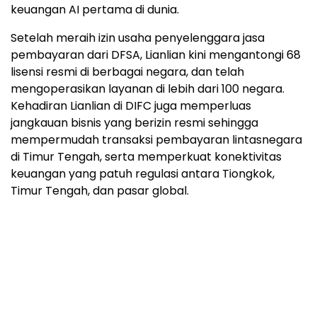
keuangan AI pertama di dunia.
Setelah meraih izin usaha penyelenggara jasa
pembayaran dari DFSA, Lianlian kini mengantongi 68
lisensi resmi di berbagai negara, dan telah
mengoperasikan layanan di lebih dari 100 negara.
Kehadiran Lianlian di DIFC juga memperluas
jangkauan bisnis yang berizin resmi sehingga
mempermudah transaksi pembayaran lintasnegara
di Timur Tengah, serta memperkuat konektivitas
keuangan yang patuh regulasi antara Tiongkok,
Timur Tengah, dan pasar global.