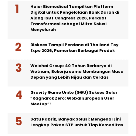
Haier Biomedical Tampilkan Platform
Digital untuk Pengelolaan Bank Darah di
Ajang ISBT Congress 2026, Perkuat
Transformasi sebagai Mitra Solusi
Menyeluruh
Blokees Tampil Perdana di Thailand Toy
Expo 2026, Pamerkan Berbagai Produk
Weichai Group: 40 Tahun Berkarya di
Vietnam, Bekerja sama Membangun Masa
Depan yang Lebih Hijau dan Cerdas
Gravity Game Unite (GGU) Sukses Gelar
“Ragnarok Zero: Global European User
Meetup”!
Satu Pabrik, Banyak Solusi: Mengenal Lini
Lengkap Pakan STP untuk Tiap Komoditas