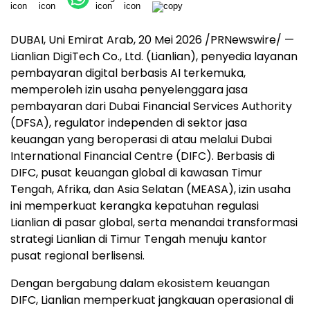
DUBAI, Uni Emirat Arab, 20 Mei 2026 /PRNewswire/ —
Lianlian DigiTech Co., Ltd. (Lianlian), penyedia layanan
pembayaran digital berbasis AI terkemuka,
memperoleh izin usaha penyelenggara jasa
pembayaran dari Dubai Financial Services Authority
(DFSA), regulator independen di sektor jasa
keuangan yang beroperasi di atau melalui Dubai
International Financial Centre (DIFC). Berbasis di
DIFC, pusat keuangan global di kawasan Timur
Tengah, Afrika, dan Asia Selatan (MEASA), izin usaha
ini memperkuat kerangka kepatuhan regulasi
Lianlian di pasar global, serta menandai transformasi
strategi Lianlian di Timur Tengah menuju kantor
pusat regional berlisensi.
Dengan bergabung dalam ekosistem keuangan
DIFC, Lianlian memperkuat jangkauan operasional di