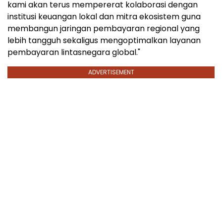
kami akan terus mempererat kolaborasi dengan
institusi keuangan lokal dan mitra ekosistem guna
membangun jaringan pembayaran regional yang
lebih tangguh sekaligus mengoptimalkan layanan
pembayaran lintasnegara global."
ADVERTISEMENT