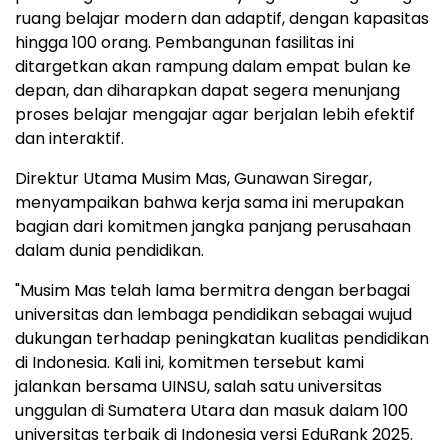
ruang belajar modern dan adaptif, dengan kapasitas
hingga 100 orang. Pembangunan fasilitas ini
ditargetkan akan rampung dalam empat bulan ke
depan, dan diharapkan dapat segera menunjang
proses belajar mengajar agar berjalan lebih efektif
dan interaktif.
Direktur Utama Musim Mas,
Gunawan Siregar
,
menyampaikan bahwa kerja sama ini merupakan
bagian dari komitmen jangka panjang perusahaan
dalam dunia pendidikan.
"Musim Mas telah lama bermitra dengan berbagai
universitas dan lembaga pendidikan sebagai wujud
dukungan terhadap peningkatan kualitas pendidikan
di
Indonesia
. Kali ini, komitmen tersebut kami
jalankan bersama UINSU, salah satu universitas
unggulan di Sumatera Utara dan masuk dalam 100
universitas terbaik di
Indonesia
versi EduRank 2025.