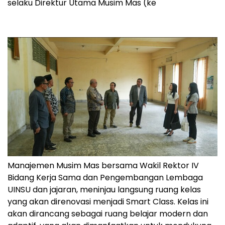
selaku Direktur Utama Musim Mas (ke
Manajemen Musim Mas bersama Wakil Rektor IV
Bidang Kerja Sama dan Pengembangan Lembaga
UINSU dan jajaran, meninjau langsung ruang kelas
yang akan direnovasi menjadi Smart Class. Kelas ini
akan dirancang sebagai ruang belajar modern dan