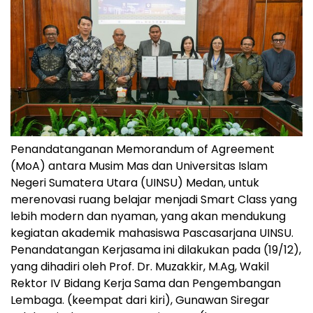
Penandatanganan Memorandum of Agreement
(MoA) antara Musim Mas dan Universitas Islam
Negeri Sumatera Utara (UINSU) Medan, untuk
merenovasi ruang belajar menjadi Smart Class yang
lebih modern dan nyaman, yang akan mendukung
kegiatan akademik mahasiswa Pascasarjana UINSU.
Penandatangan Kerjasama ini dilakukan pada (19/12),
yang dihadiri oleh Prof. Dr. Muzakkir, M.Ag, Wakil
Rektor IV Bidang Kerja Sama dan Pengembangan
Lembaga. (keempat dari kiri), Gunawan Siregar