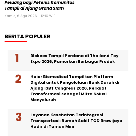
Peluang bagi Petenis Komunitas
Tampil di Ajang Grand Slam
Kamis, 6 Agu 2026 - 12:10 WIB
BERITA POPULER
Blokees Tampil Perdana di Thailand Toy
Expo 2026, Pamerkan Berbagai Produk
Haier Biomedical Tampilkan Platform
Digital untuk Pengelolaan Bank Darah di
Ajang ISBT Congress 2026, Perkuat
Transformasi sebagai Mitra Solusi
Menyeluruh
Layanan Kesehatan Terintegrasi
Transportasi: Rumah Sakit TOD Brawijaya
Hadir di Taman Mini