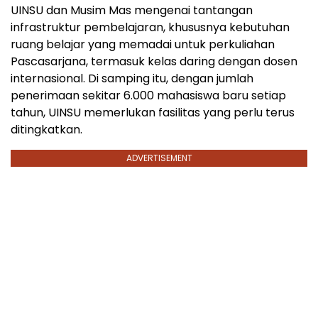
UINSU dan Musim Mas mengenai tantangan
infrastruktur pembelajaran, khususnya kebutuhan
ruang belajar yang memadai untuk perkuliahan
Pascasarjana, termasuk kelas daring dengan dosen
internasional. Di samping itu, dengan jumlah
penerimaan sekitar 6.000 mahasiswa baru setiap
tahun, UINSU memerlukan fasilitas yang perlu terus
ditingkatkan.
ADVERTISEMENT