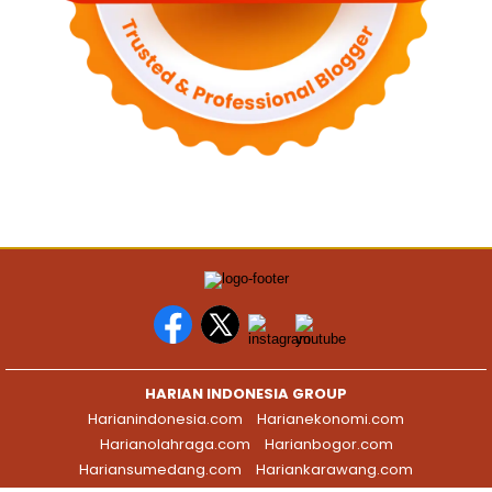
HARIAN INDONESIA GROUP
Harianindonesia.com
Harianekonomi.com
Harianolahraga.com
Harianbogor.com
Hariansumedang.com
Hariankarawang.com