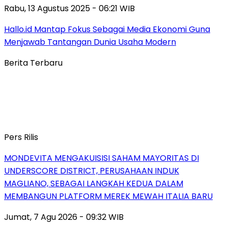
Rabu, 13 Agustus 2025 - 06:21 WIB
Hallo.id Mantap Fokus Sebagai Media Ekonomi Guna
Menjawab Tantangan Dunia Usaha Modern
Berita Terbaru
Pers Rilis
MONDEVITA MENGAKUISISI SAHAM MAYORITAS DI
UNDERSCORE DISTRICT, PERUSAHAAN INDUK
MAGLIANO, SEBAGAI LANGKAH KEDUA DALAM
MEMBANGUN PLATFORM MEREK MEWAH ITALIA BARU
Jumat, 7 Agu 2026 - 09:32 WIB