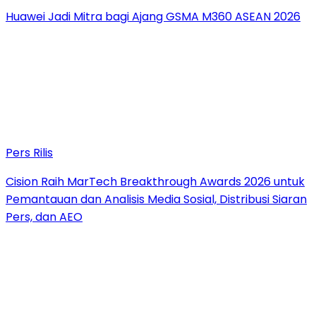
Huawei Jadi Mitra bagi Ajang GSMA M360 ASEAN 2026
Pers Rilis
Cision Raih MarTech Breakthrough Awards 2026 untuk
Pemantauan dan Analisis Media Sosial, Distribusi Siaran
Pers, dan AEO