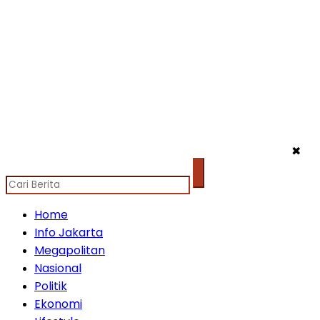
✖
Home
Info Jakarta
Megapolitan
Nasional
Politik
Ekonomi