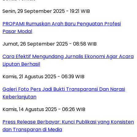
Senin, 29 September 2025 - 19:21 WIB
PROPAMI Rumuskan Arah Baru Penguatan Profesi
Pasar Modal
Jumat, 26 September 2025 - 08:58 WIB
Cara Efektif Mengundang Jurnalis Ekonomi Agar Acara
Liputan Berhasil
Kamis, 21 Agustus 2025 - 06:39 WIB
Galeri Foto Pers Jadi Bukti Transparansi Dan Narasi
Keberlanjutan
Kamis, 14 Agustus 2025 - 06:26 WIB
Press Release Berbayar: Kunci Publikasi yang Konsisten
dan Transparan di Media