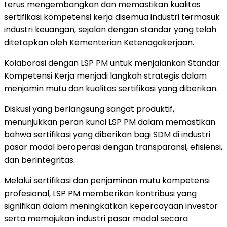
terus mengembangkan dan memastikan kualitas
sertifikasi kompetensi kerja disemua industri termasuk
industri keuangan, sejalan dengan standar yang telah
ditetapkan oleh Kementerian Ketenagakerjaan.
Kolaborasi dengan LSP PM untuk menjalankan Standar
Kompetensi Kerja menjadi langkah strategis dalam
menjamin mutu dan kualitas sertifikasi yang diberikan.
Diskusi yang berlangsung sangat produktif,
menunjukkan peran kunci LSP PM dalam memastikan
bahwa sertifikasi yang diberikan bagi SDM di industri
pasar modal beroperasi dengan transparansi, efisiensi,
dan berintegritas.
Melalui sertifikasi dan penjaminan mutu kompetensi
profesional, LSP PM memberikan kontribusi yang
signifikan dalam meningkatkan kepercayaan investor
serta memajukan industri pasar modal secara