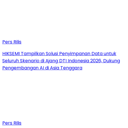
Pers Rilis
HIKSEMI Tampilkan Solusi Penyimpanan Data untuk
Seluruh Skenario di Ajang DTI Indonesia 2026, Dukung
Pengembangan AI di Asia Tenggara
Pers Rilis