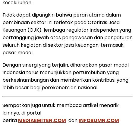
keseluruhan.
Tidak dapat dipungkiri bahwa peran utama dalam
pembinaan sektor ini terletak pada Otoritas Jasa
Keuangan (OJK), lembaga regulator independen yang
bertanggung jawab atas pengawasan dan pengaturan
seluruh kegiatan di sektor jasa keuangan, termasuk
pasar modal.
Dengan sinergi yang terjalin, diharapkan pasar modal
Indonesia terus menunjukkan pertumbuhan yang
berkesinambungan dan memberikan kontribusi yang
lebih besar bagi perekonomian nasional.
Sempatkan juga untuk membaca artikel menarik
lainnya, di portal
berita
MEDIAEMITEN.COM
dan
INFOBUMN.COM