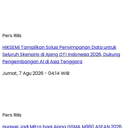
Pers Rilis
HIKSEMI Tampilkan Solusi Penyimpanan Data untuk
Seluruh Skenario di Ajang DTI Indonesia 2026, Dukung
Pengembangan AI di Asia Tenggara
Jumat, 7 Agu 2026 - 04:14 WIB
Pers Rilis
Huawei Jadi Mitra bagi Ajang GSMA M360 ASEAN 2026