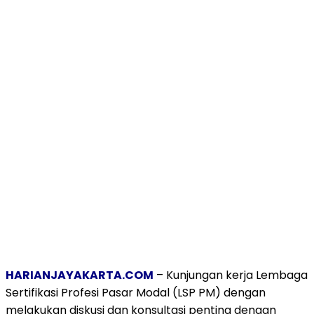
HARIANJAYAKARTA.COM
– Kunjungan kerja Lembaga
Sertifikasi Profesi Pasar Modal (LSP PM) dengan
melakukan diskusi dan konsultasi penting dengan