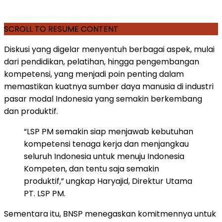
SCROLL TO RESUME CONTENT
Diskusi yang digelar menyentuh berbagai aspek, mulai
dari pendidikan, pelatihan, hingga pengembangan
kompetensi, yang menjadi poin penting dalam
memastikan kuatnya sumber daya manusia di industri
pasar modal Indonesia yang semakin berkembang
dan produktif.
“LSP PM semakin siap menjawab kebutuhan
kompetensi tenaga kerja dan menjangkau
seluruh Indonesia untuk menuju Indonesia
Kompeten, dan tentu saja semakin
produktif,” ungkap Haryajid, Direktur Utama
PT. LSP PM.
Sementara itu, BNSP menegaskan komitmennya untuk