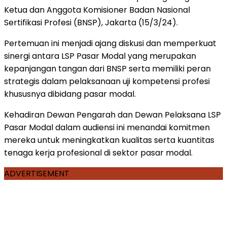
Ketua dan Anggota Komisioner Badan Nasional
Sertifikasi Profesi (BNSP), Jakarta (15/3/24).
Pertemuan ini menjadi ajang diskusi dan memperkuat
sinergi antara LSP Pasar Modal yang merupakan
kepanjangan tangan dari BNSP serta memiliki peran
strategis dalam pelaksanaan uji kompetensi profesi
khususnya dibidang pasar modal.
Kehadiran Dewan Pengarah dan Dewan Pelaksana LSP
Pasar Modal dalam audiensi ini menandai komitmen
mereka untuk meningkatkan kualitas serta kuantitas
tenaga kerja profesional di sektor pasar modal.
ADVERTISEMENT