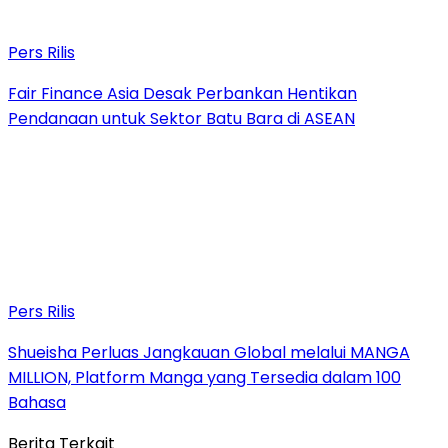
Pers Rilis
Fair Finance Asia Desak Perbankan Hentikan
Pendanaan untuk Sektor Batu Bara di ASEAN
Pers Rilis
Shueisha Perluas Jangkauan Global melalui MANGA
MILLION, Platform Manga yang Tersedia dalam 100
Bahasa
Berita Terkait