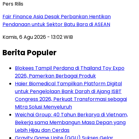
Pers Rilis
Fair Finance Asia Desak Perbankan Hentikan
Pendanaan untuk Sektor Batu Bara di ASEAN
Kamis, 6 Agu 2026 - 13:02 WIB
Berita Populer
Blokees Tampil Perdana di Thailand Toy Expo
2026, Pamerkan Berbagai Produk
Haier Biomedical Tampilkan Platform Digital
untuk Pengelolaan Bank Darah di Ajang ISBT
Congress 2026, Perkuat Transformasi sebagai
Mitra Solusi Menyeluruh
Weichai Group: 40 Tahun Berkarya di Vietnam,
Bekerja sama Membangun Masa Depan yang
Lebih Hijau dan Cerdas
Gravity Game Unite (GGU) Sukses Gelar