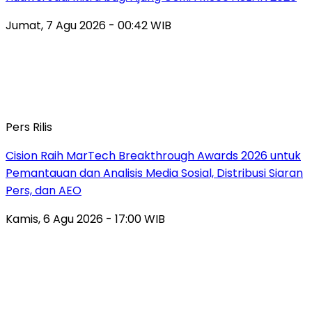
Jumat, 7 Agu 2026 - 00:42 WIB
Pers Rilis
Cision Raih MarTech Breakthrough Awards 2026 untuk
Pemantauan dan Analisis Media Sosial, Distribusi Siaran
Pers, dan AEO
Kamis, 6 Agu 2026 - 17:00 WIB