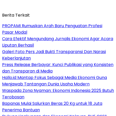
Berita Terkait
PROPAMI Rumuskan Arah Baru Penguatan Profesi
Pasar Modal
Cara Efektif Mengundang Jurnalis Ekonomi Agar Acara
Liputan Berhasil
Galeri Foto Pers Jadi Bukti Transparansi Dan Narasi
Keberlanjutan
Press Release Berbayar: Kunci Publikasi yang Konsisten
dan Transparan di Media
Hallo.id Mantap Fokus Sebagai Media Ekonomi Guna
Menjawab Tantangan Dunia Usaha Modern
Waspada Zona Nyaman: Ekonomi Indonesia 2025 Butuh
Terobosan
Bapanas Mulai Salurkan Beras 20 Kg untuk 18 Juta
Penerima Bantuan