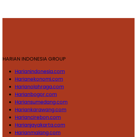
HARIAN INDONESIA GROUP
Harianindonesia.com
Harianekonomi.com
Harianolahraga.com
Harianbogor.com
Hariansumedang.com
Hariankarawang.com
Hariancirebon.com
Harianjayakarta.com
Harianmalang.com