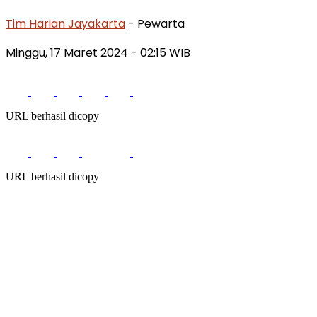
Tim Harian Jayakarta
- Pewarta
Minggu, 17 Maret 2024
- 02:15 WIB
URL berhasil dicopy
URL berhasil dicopy