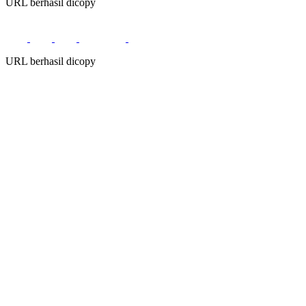
URL berhasil dicopy
URL berhasil dicopy