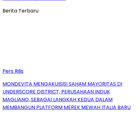
Berita Terbaru
Pers Rilis
MONDEVITA MENGAKUISISI SAHAM MAYORITAS DI
UNDERSCORE DISTRICT, PERUSAHAAN INDUK
MAGLIANO, SEBAGAI LANGKAH KEDUA DALAM
MEMBANGUN PLATFORM MEREK MEWAH ITALIA BARU