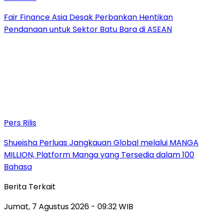
Fair Finance Asia Desak Perbankan Hentikan
Pendanaan untuk Sektor Batu Bara di ASEAN
Pers Rilis
Shueisha Perluas Jangkauan Global melalui MANGA
MILLION, Platform Manga yang Tersedia dalam 100
Bahasa
Berita Terkait
Jumat, 7 Agustus 2026 - 09:32 WIB