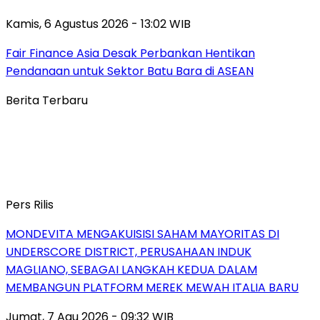
Kamis, 6 Agustus 2026 - 13:02 WIB
Fair Finance Asia Desak Perbankan Hentikan
Pendanaan untuk Sektor Batu Bara di ASEAN
Berita Terbaru
Pers Rilis
MONDEVITA MENGAKUISISI SAHAM MAYORITAS DI
UNDERSCORE DISTRICT, PERUSAHAAN INDUK
MAGLIANO, SEBAGAI LANGKAH KEDUA DALAM
MEMBANGUN PLATFORM MEREK MEWAH ITALIA BARU
Jumat, 7 Agu 2026 - 09:32 WIB