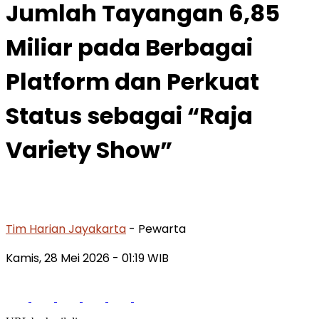
Jumlah Tayangan 6,85
Miliar pada Berbagai
Platform dan Perkuat
Status sebagai “Raja
Variety Show”
Tim Harian Jayakarta
- Pewarta
Kamis, 28 Mei 2026
- 01:19 WIB