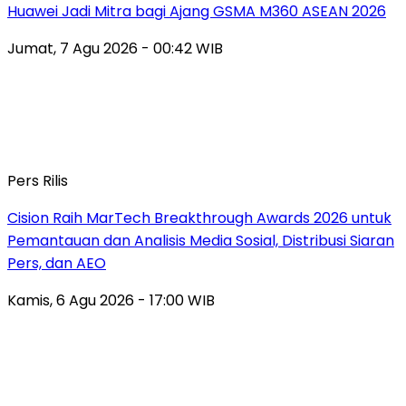
Huawei Jadi Mitra bagi Ajang GSMA M360 ASEAN 2026
Jumat, 7 Agu 2026 - 00:42 WIB
Pers Rilis
Cision Raih MarTech Breakthrough Awards 2026 untuk
Pemantauan dan Analisis Media Sosial, Distribusi Siaran
Pers, dan AEO
Kamis, 6 Agu 2026 - 17:00 WIB