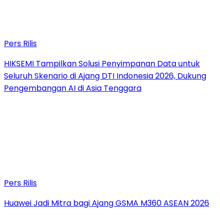
Pers Rilis
HIKSEMI Tampilkan Solusi Penyimpanan Data untuk
Seluruh Skenario di Ajang DTI Indonesia 2026, Dukung
Pengembangan AI di Asia Tenggara
Pers Rilis
Huawei Jadi Mitra bagi Ajang GSMA M360 ASEAN 2026