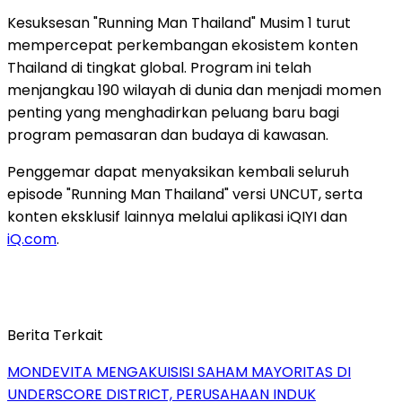
Kesuksesan "Running Man Thailand" Musim 1 turut
mempercepat perkembangan ekosistem konten
Thailand di tingkat global. Program ini telah
menjangkau 190 wilayah di dunia dan menjadi momen
penting yang menghadirkan peluang baru bagi
program pemasaran dan budaya di kawasan.
Penggemar dapat menyaksikan kembali seluruh
episode "Running Man Thailand" versi UNCUT, serta
konten eksklusif lainnya melalui aplikasi iQIYI dan
iQ.com
.
Berita Terkait
MONDEVITA MENGAKUISISI SAHAM MAYORITAS DI
UNDERSCORE DISTRICT, PERUSAHAAN INDUK