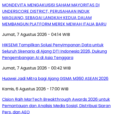
MONDEVITA MENGAKUISISI SAHAM MAYORITAS DI
UNDERSCORE DISTRICT, PERUSAHAAN INDUK
MAGLIANO, SEBAGAI LANGKAH KEDUA DALAM
MEMBANGUN PLATFORM MEREK MEWAH ITALIA BARU
Jumat, 7 Agustus 2026 - 04:14 WIB
HIKSEMI Tampilkan Solusi Penyimpanan Data untuk
Seluruh Skenario di Ajang DTI Indonesia 2026, Dukung
Pengembangan AI di Asia Tenggara
Jumat, 7 Agustus 2026 - 00:42 WIB
Huawei Jadi Mitra bagi Ajang GSMA M360 ASEAN 2026
Kamis, 6 Agustus 2026 - 17:00 WIB
Cision Raih MarTech Breakthrough Awards 2026 untuk
Pemantauan dan Analisis Media Sosial, Distribusi Siaran
Pers, dan AEO