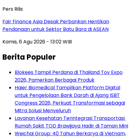
Pers Rilis
Fair Finance Asia Desak Perbankan Hentikan
Pendanaan untuk Sektor Batu Bara di ASEAN
Kamis, 6 Agu 2026 - 13:02 WIB
Berita Populer
Blokees Tampil Perdana di Thailand Toy Expo
2026, Pamerkan Berbagai Produk
Haier Biomedical Tampilkan Platform Digital
untuk Pengelolaan Bank Darah di Ajang ISBT
Congress 2026, Perkuat Transformasi sebagai
Mitra Solusi Menyeluruh
Layanan Kesehatan Terintegrasi Transportasi:
Rumah Sakit TOD Brawijaya Hadir di Taman Mini
Weichai Group: 40 Tahun Berkarya di Vietnam,