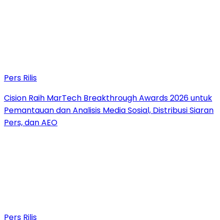
Pers Rilis
Cision Raih MarTech Breakthrough Awards 2026 untuk
Pemantauan dan Analisis Media Sosial, Distribusi Siaran
Pers, dan AEO
Pers Rilis