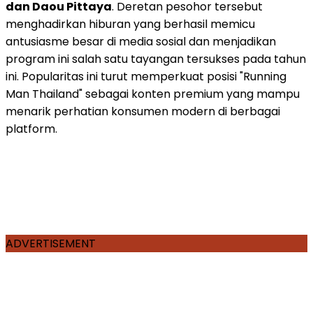
dan Daou Pittaya
. Deretan pesohor tersebut
menghadirkan hiburan yang berhasil memicu
antusiasme besar di media sosial dan menjadikan
program ini salah satu tayangan tersukses pada tahun
ini. Popularitas ini turut memperkuat posisi "Running
Man Thailand" sebagai konten premium yang mampu
menarik perhatian konsumen modern di berbagai
platform.
ADVERTISEMENT