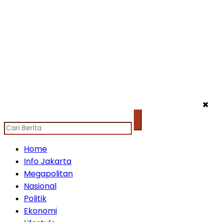
✖
Home
Info Jakarta
Megapolitan
Nasional
Politik
Ekonomi