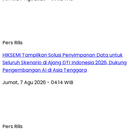
Pers Rilis
HIKSEMI Tampilkan Solusi Penyimpanan Data untuk
Seluruh Skenario di Ajang DTI Indonesia 2026, Dukung
Pengembangan AI di Asia Tenggara
Jumat, 7 Agu 2026 - 04:14 WIB
Pers Rilis