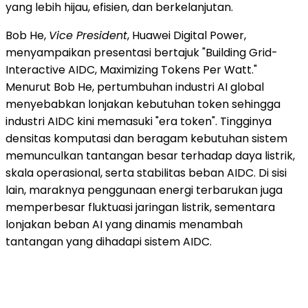
yang lebih hijau, efisien, dan berkelanjutan.
Bob He,
Vice President
, Huawei Digital Power,
menyampaikan presentasi bertajuk "Building Grid-
Interactive AIDC, Maximizing Tokens Per Watt."
Menurut Bob He, pertumbuhan industri AI global
menyebabkan lonjakan kebutuhan token sehingga
industri AIDC kini memasuki "era token". Tingginya
densitas komputasi dan beragam kebutuhan sistem
memunculkan tantangan besar terhadap daya listrik,
skala operasional, serta stabilitas beban AIDC. Di sisi
lain, maraknya penggunaan energi terbarukan juga
memperbesar fluktuasi jaringan listrik, sementara
lonjakan beban AI yang dinamis menambah
tantangan yang dihadapi sistem AIDC.