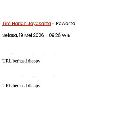
Tim Harian Jayakarta
- Pewarta
Selasa, 19 Mei 2026
- 09:26 WIB
URL berhasil dicopy
URL berhasil dicopy