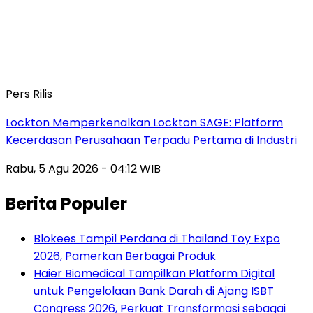
Pers Rilis
Lockton Memperkenalkan Lockton SAGE: Platform
Kecerdasan Perusahaan Terpadu Pertama di Industri
Rabu, 5 Agu 2026 - 04:12 WIB
Berita Populer
Blokees Tampil Perdana di Thailand Toy Expo
2026, Pamerkan Berbagai Produk
Haier Biomedical Tampilkan Platform Digital
untuk Pengelolaan Bank Darah di Ajang ISBT
Congress 2026, Perkuat Transformasi sebagai