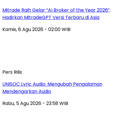
Mitrade Raih Gelar “AI Broker of the Year 2026”,
Hadirkan MitradeGPT Versi Terbaru di Asia
Kamis, 6 Agu 2026 - 02:00 WIB
Pers Rilis
UNISOC Lyric Audio: Mengubah Pengalaman
Mendengarkan Audio
Rabu, 5 Agu 2026 - 23:58 WIB