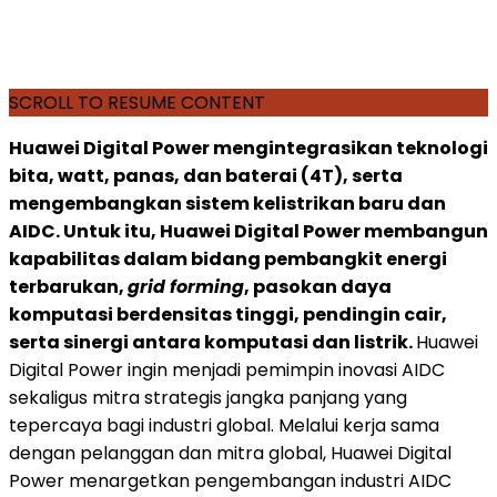
SCROLL TO RESUME CONTENT
Huawei Digital Power mengintegrasikan teknologi
bita, watt, panas, dan baterai (4T), serta
mengembangkan sistem kelistrikan baru dan
AIDC. Untuk itu, Huawei Digital Power membangun
kapabilitas dalam bidang pembangkit energi
terbarukan,
grid forming
, pasokan daya
komputasi berdensitas tinggi, pendingin cair,
serta sinergi antara komputasi dan listrik.
Huawei
Digital Power ingin menjadi pemimpin inovasi AIDC
sekaligus mitra strategis jangka panjang yang
tepercaya bagi industri global. Melalui kerja sama
dengan pelanggan dan mitra global, Huawei Digital
Power menargetkan pengembangan industri AIDC