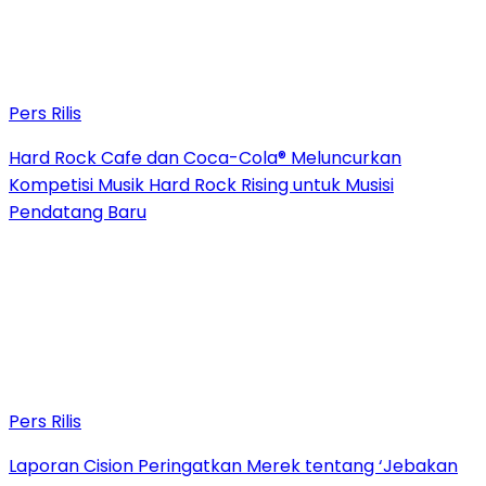
Pers Rilis
Hard Rock Cafe dan Coca-Cola® Meluncurkan
Kompetisi Musik Hard Rock Rising untuk Musisi
Pendatang Baru
Pers Rilis
Laporan Cision Peringatkan Merek tentang ‘Jebakan