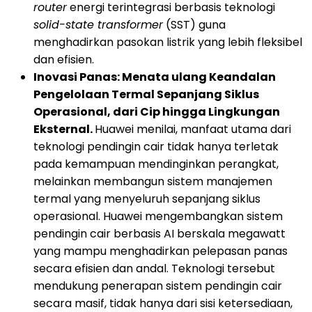
router
energi terintegrasi berbasis teknologi
solid-state transformer
(SST) guna
menghadirkan pasokan listrik yang lebih fleksibel
dan efisien.
Inovasi Panas: Menata ulang Keandalan
Pengelolaan Termal Sepanjang Siklus
Operasional, dari Cip hingga Lingkungan
Eksternal.
Huawei menilai, manfaat utama dari
teknologi pendingin cair tidak hanya terletak
pada kemampuan mendinginkan perangkat,
melainkan membangun sistem manajemen
termal yang menyeluruh sepanjang siklus
operasional. Huawei mengembangkan sistem
pendingin cair berbasis AI berskala megawatt
yang mampu menghadirkan pelepasan panas
secara efisien dan andal. Teknologi tersebut
mendukung penerapan sistem pendingin cair
secara masif, tidak hanya dari sisi ketersediaan,