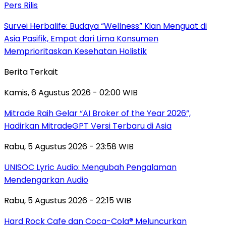
Pers Rilis
Survei Herbalife: Budaya “Wellness” Kian Menguat di
Asia Pasifik, Empat dari Lima Konsumen
Memprioritaskan Kesehatan Holistik
Berita Terkait
Kamis, 6 Agustus 2026 - 02:00 WIB
Mitrade Raih Gelar “AI Broker of the Year 2026”,
Hadirkan MitradeGPT Versi Terbaru di Asia
Rabu, 5 Agustus 2026 - 23:58 WIB
UNISOC Lyric Audio: Mengubah Pengalaman
Mendengarkan Audio
Rabu, 5 Agustus 2026 - 22:15 WIB
Hard Rock Cafe dan Coca-Cola® Meluncurkan