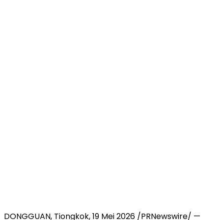
DONGGUAN, Tiongkok, 19 Mei 2026 /PRNewswire/ —