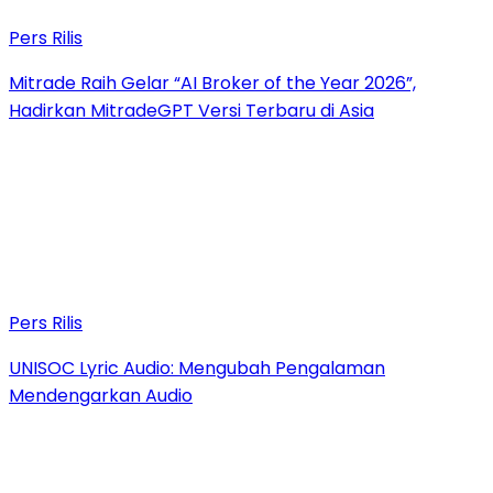
Pers Rilis
Mitrade Raih Gelar “AI Broker of the Year 2026”,
Hadirkan MitradeGPT Versi Terbaru di Asia
Pers Rilis
UNISOC Lyric Audio: Mengubah Pengalaman
Mendengarkan Audio