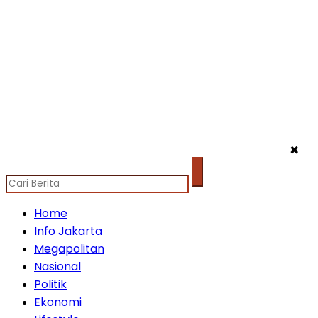
✖
Home
Info Jakarta
Megapolitan
Nasional
Politik
Ekonomi