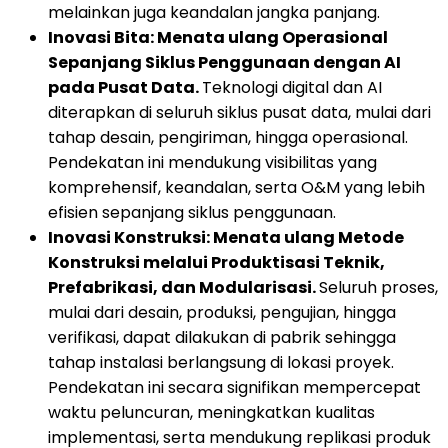
melainkan juga keandalan jangka panjang.
Inovasi Bita: Menata ulang Operasional
Sepanjang Siklus Penggunaan dengan AI
pada Pusat Data.
Teknologi digital dan AI
diterapkan di seluruh siklus pusat data, mulai dari
tahap desain, pengiriman, hingga operasional.
Pendekatan ini mendukung visibilitas yang
komprehensif, keandalan, serta O&M yang lebih
efisien sepanjang siklus penggunaan.
Inovasi Konstruksi: Menata ulang Metode
Konstruksi melalui Produktisasi Teknik,
Prefabrikasi, dan Modularisasi.
Seluruh proses,
mulai dari desain, produksi, pengujian, hingga
verifikasi, dapat dilakukan di pabrik sehingga
tahap instalasi berlangsung di lokasi proyek.
Pendekatan ini secara signifikan mempercepat
waktu peluncuran, meningkatkan kualitas
implementasi, serta mendukung replikasi produk