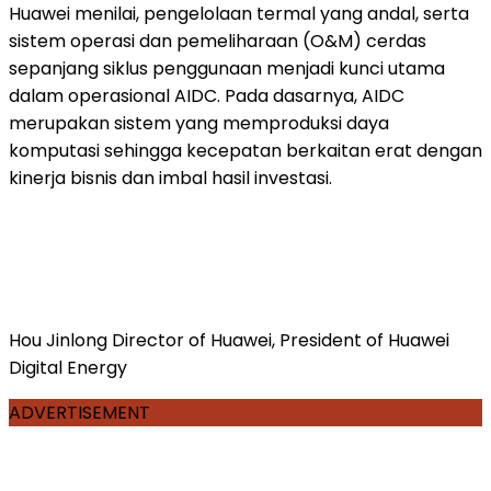
Huawei menilai, pengelolaan termal yang andal, serta
sistem operasi dan pemeliharaan (O&M) cerdas
sepanjang siklus penggunaan menjadi kunci utama
dalam operasional AIDC. Pada dasarnya, AIDC
merupakan sistem yang memproduksi daya
komputasi sehingga kecepatan berkaitan erat dengan
kinerja bisnis dan imbal hasil investasi.
Hou Jinlong Director of Huawei, President of Huawei
Digital Energy
ADVERTISEMENT