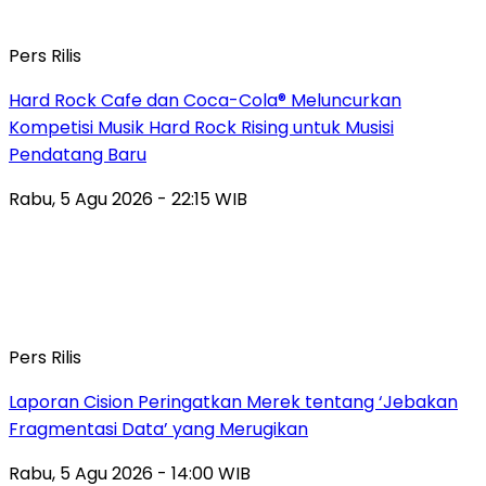
Pers Rilis
Hard Rock Cafe dan Coca-Cola® Meluncurkan
Kompetisi Musik Hard Rock Rising untuk Musisi
Pendatang Baru
Rabu, 5 Agu 2026 - 22:15 WIB
Pers Rilis
Laporan Cision Peringatkan Merek tentang ‘Jebakan
Fragmentasi Data’ yang Merugikan
Rabu, 5 Agu 2026 - 14:00 WIB