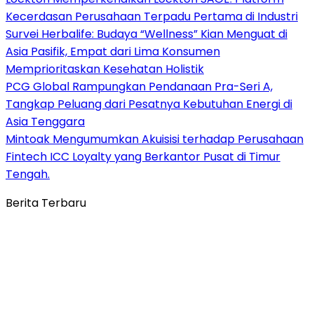
Kecerdasan Perusahaan Terpadu Pertama di Industri
Survei Herbalife: Budaya “Wellness” Kian Menguat di
Asia Pasifik, Empat dari Lima Konsumen
Memprioritaskan Kesehatan Holistik
PCG Global Rampungkan Pendanaan Pra-Seri A,
Tangkap Peluang dari Pesatnya Kebutuhan Energi di
Asia Tenggara
Mintoak Mengumumkan Akuisisi terhadap Perusahaan
Fintech ICC Loyalty yang Berkantor Pusat di Timur
Tengah.
Berita Terbaru