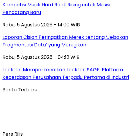
Kompetisi Musik Hard Rock Rising untuk Musisi
Pendatang Baru
Rabu, 5 Agustus 2026 - 14:00 WIB
Laporan Cision Peringatkan Merek tentang ‘Jebakan
Fragmentasi Data’ yang Merugikan
Rabu, 5 Agustus 2026 - 04:12 WIB
Lockton Memperkenalkan Lockton SAGE: Platform
Kecerdasan Perusahaan Terpadu Pertama di Industri
Berita Terbaru
Pers Rilis