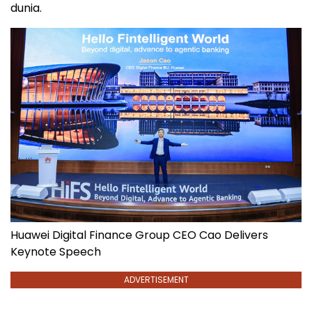
dunia.
Huawei Digital Finance Group CEO Cao Delivers
Keynote Speech
ADVERTISEMENT