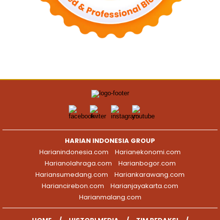
HARIAN INDONESIA GROUP
Harianindonesia.com
Harianekonomi.com
Harianolahraga.com
Harianbogor.com
Hariansumedang.com
Hariankarawang.com
Hariancirebon.com
Harianjayakarta.com
Harianmalang.com