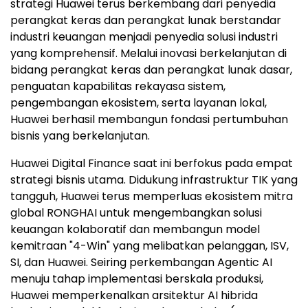
strategi Huawei terus berkembang dari penyedia
perangkat keras dan perangkat lunak berstandar
industri keuangan menjadi penyedia solusi industri
yang komprehensif. Melalui inovasi berkelanjutan di
bidang perangkat keras dan perangkat lunak dasar,
penguatan kapabilitas rekayasa sistem,
pengembangan ekosistem, serta layanan lokal,
Huawei berhasil membangun fondasi pertumbuhan
bisnis yang berkelanjutan.
Huawei Digital Finance saat ini berfokus pada empat
strategi bisnis utama. Didukung infrastruktur TIK yang
tangguh, Huawei terus memperluas ekosistem mitra
global RONGHAI untuk mengembangkan solusi
keuangan kolaboratif dan membangun model
kemitraan "4-Win" yang melibatkan pelanggan, ISV,
SI, dan Huawei. Seiring perkembangan Agentic AI
menuju tahap implementasi berskala produksi,
Huawei memperkenalkan arsitektur AI hibrida