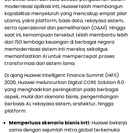
modernisasi aplikasi inti, Huawei telah membangun
kapabilitas menyeluruh yang mencakup empat pilar
utama, yakni platform, basis data, rekayasa sistem,
serta operasional dan pemeliharaan (O&M). Hingga
saat ini, kemampuan tersebut telah membantu lebih
dari 150 lembaga keuangan di berbagai negara
memodernisasi sistem inti mereka, sekaligus
memanfaatkan AI untuk mempercepat proses
transformasi dari sistem lama.
Di ajang Huawei Intelligent Finance Summit (HiFS)
2026, Huawei meluncurkan Digital CORE Solution 6.0
yang menghadirkan peningkatan pada berbagai
aspek, mulai dari skenario bisnis, pengembangan
berbasis AI, rekayasa sistem, arsitektur, hingga
platform.
Memperluas skenario bisnis inti:
Huawei bekerja
sama dengan sejumlah mitra global terkemuka