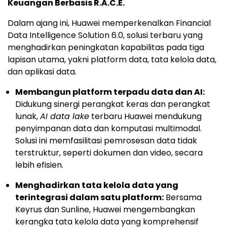
Keuangan Berbasis R.A.C.E.
Dalam ajang ini, Huawei memperkenalkan Financial
Data Intelligence Solution 6.0, solusi terbaru yang
menghadirkan peningkatan kapabilitas pada tiga
lapisan utama, yakni platform data, tata kelola data,
dan aplikasi data.
Membangun platform terpadu data dan AI:
Didukung sinergi perangkat keras dan perangkat
lunak,
AI data lake
terbaru Huawei mendukung
penyimpanan data dan komputasi multimodal.
Solusi ini memfasilitasi pemrosesan data tidak
terstruktur, seperti dokumen dan video, secara
lebih efisien.
Menghadirkan tata kelola data yang
terintegrasi dalam satu platform:
Bersama
Keyrus dan Sunline, Huawei mengembangkan
kerangka tata kelola data yang komprehensif