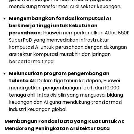
mendukung transformasi AI di sektor keuangan.
Mengembangkan fondasi komputasi AI
berkinerja tinggi untuk kebutuhan
perusahaan:
Huawei memperkenalkan Atlas 850E
SuperPoD yang menyediakan infrastruktur
komputasi AI untuk perusahaan dengan dukungan
arsitektur komputasi mutakhir dan jaringan
berperforma tinggi.
Meluncurkan program pengembangan
talenta AI:
Dalam tiga tahun ke depan, Huawei
menargetkan pengembangan lebih dari 10.000
tenaga ahli lintas disiplin yang menguasai bidang
keuangan dan AI guna mendukung transformasi
industri keuangan global.
Membangun Fondasi Data yang Kuat untuk AI:
Mendorong Peningkatan Arsitektur Data