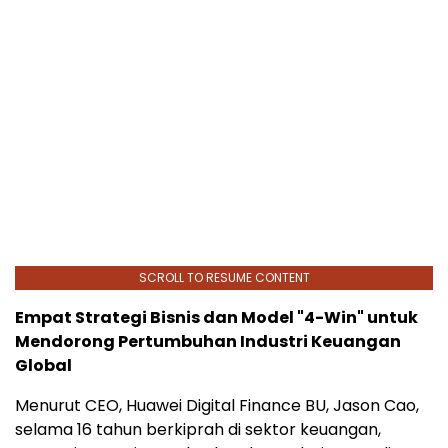
SCROLL TO RESUME CONTENT
Empat Strategi Bisnis dan Model "4-Win" untuk
Mendorong Pertumbuhan Industri Keuangan
Global
Menurut CEO, Huawei Digital Finance BU, Jason Cao,
selama 16 tahun berkiprah di sektor keuangan,