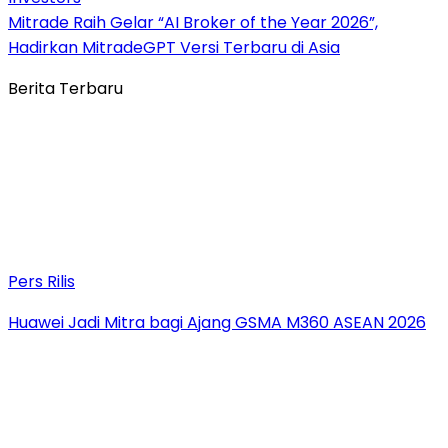
Mitrade Raih Gelar “AI Broker of the Year 2026”,
Hadirkan MitradeGPT Versi Terbaru di Asia
Berita Terbaru
Pers Rilis
Huawei Jadi Mitra bagi Ajang GSMA M360 ASEAN 2026