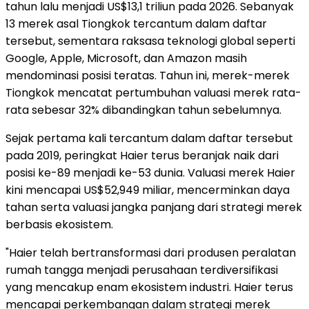
tahun lalu menjadi US$13,1 triliun pada 2026. Sebanyak
13 merek asal Tiongkok tercantum dalam daftar
tersebut, sementara raksasa teknologi global seperti
Google, Apple, Microsoft, dan Amazon masih
mendominasi posisi teratas. Tahun ini, merek-merek
Tiongkok mencatat pertumbuhan valuasi merek rata-
rata sebesar 32% dibandingkan tahun sebelumnya.
Sejak pertama kali tercantum dalam daftar tersebut
pada 2019, peringkat Haier terus beranjak naik dari
posisi ke-89 menjadi ke-53 dunia. Valuasi merek Haier
kini mencapai US$52,949 miliar, mencerminkan daya
tahan serta valuasi jangka panjang dari strategi merek
berbasis ekosistem.
"Haier telah bertransformasi dari produsen peralatan
rumah tangga menjadi perusahaan terdiversifikasi
yang mencakup enam ekosistem industri. Haier terus
mencapai perkembangan dalam strategi merek