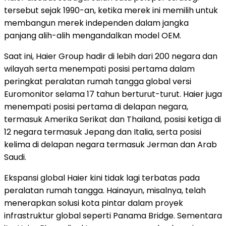
tersebut sejak 1990-an, ketika merek ini memilih untuk
membangun merek independen dalam jangka
panjang alih-alih mengandalkan model OEM.
Saat ini, Haier Group hadir di lebih dari 200 negara dan
wilayah serta menempati posisi pertama dalam
peringkat peralatan rumah tangga global versi
Euromonitor selama 17 tahun berturut-turut. Haier juga
menempati posisi pertama di delapan negara,
termasuk Amerika Serikat dan Thailand, posisi ketiga di
12 negara termasuk Jepang dan Italia, serta posisi
kelima di delapan negara termasuk Jerman dan Arab
Saudi.
Ekspansi global Haier kini tidak lagi terbatas pada
peralatan rumah tangga. Hainayun, misalnya, telah
menerapkan solusi kota pintar dalam proyek
infrastruktur global seperti Panama Bridge. Sementara