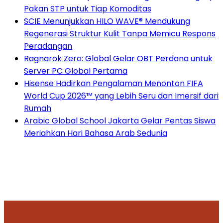
Pakan STP untuk Tiap Komoditas
SCIE Menunjukkan HILO WAVE® Mendukung
Regenerasi Struktur Kulit Tanpa Memicu Respons
Peradangan
Ragnarok Zero: Global Gelar OBT Perdana untuk
Server PC Global Pertama
Hisense Hadirkan Pengalaman Menonton FIFA
World Cup 2026™ yang Lebih Seru dan Imersif dari
Rumah
Arabic Global School Jakarta Gelar Pentas Siswa
Meriahkan Hari Bahasa Arab Sedunia