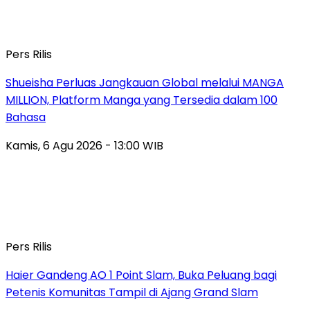
Pers Rilis
Shueisha Perluas Jangkauan Global melalui MANGA
MILLION, Platform Manga yang Tersedia dalam 100
Bahasa
Kamis, 6 Agu 2026 - 13:00 WIB
Pers Rilis
Haier Gandeng AO 1 Point Slam, Buka Peluang bagi
Petenis Komunitas Tampil di Ajang Grand Slam