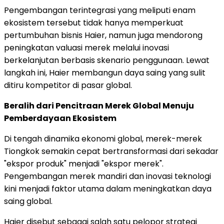
Pengembangan terintegrasi yang meliputi enam
ekosistem tersebut tidak hanya memperkuat
pertumbuhan bisnis Haier, namun juga mendorong
peningkatan valuasi merek melalui inovasi
berkelanjutan berbasis skenario penggunaan. Lewat
langkah ini, Haier membangun daya saing yang sulit
ditiru kompetitor di pasar global.
Beralih dari Pencitraan Merek Global Menuju
Pemberdayaan Ekosistem
Di tengah dinamika ekonomi global, merek-merek
Tiongkok semakin cepat bertransformasi dari sekadar
"ekspor produk" menjadi "ekspor merek".
Pengembangan merek mandiri dan inovasi teknologi
kini menjadi faktor utama dalam meningkatkan daya
saing global.
Haier disebut sebagai salah satu pelopor strategi