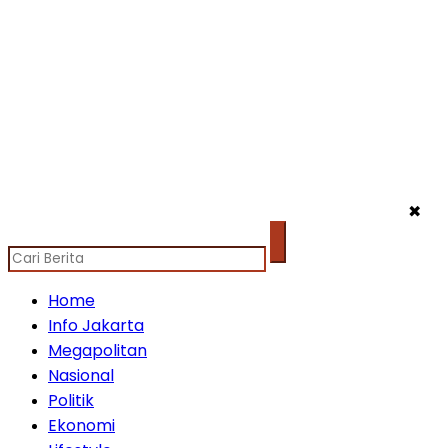
✖
Home
Info Jakarta
Megapolitan
Nasional
Politik
Ekonomi