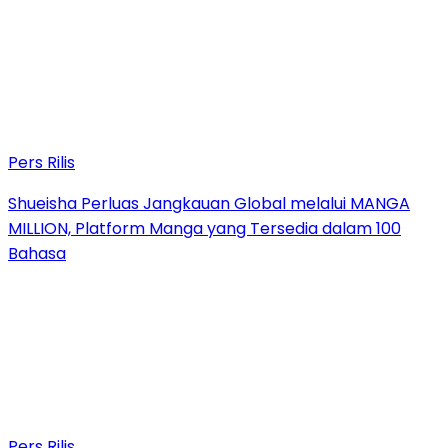
Pers Rilis
Shueisha Perluas Jangkauan Global melalui MANGA
MILLION, Platform Manga yang Tersedia dalam 100
Bahasa
Pers Rilis