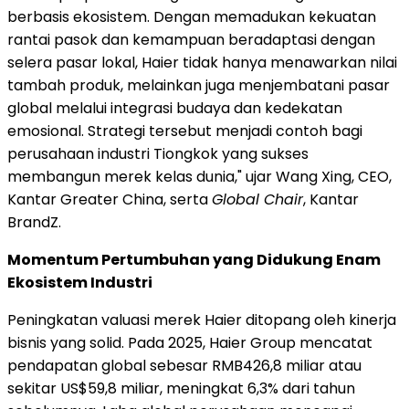
berbasis ekosistem. Dengan memadukan kekuatan
rantai pasok dan kemampuan beradaptasi dengan
selera pasar lokal, Haier tidak hanya menawarkan nilai
tambah produk, melainkan juga menjembatani pasar
global melalui integrasi budaya dan kedekatan
emosional. Strategi tersebut menjadi contoh bagi
perusahaan industri Tiongkok yang sukses
membangun merek kelas dunia," ujar Wang Xing, CEO,
Kantar Greater China, serta
Global Chair
, Kantar
BrandZ.
Momentum Pertumbuhan yang Didukung Enam
Ekosistem Industri
Peningkatan valuasi merek Haier ditopang oleh kinerja
bisnis yang solid. Pada 2025, Haier Group mencatat
pendapatan global sebesar RMB426,8 miliar atau
sekitar US$59,8 miliar, meningkat 6,3% dari tahun