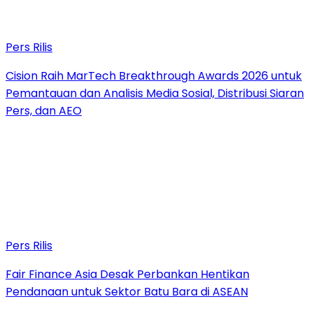
Pers Rilis
Cision Raih MarTech Breakthrough Awards 2026 untuk
Pemantauan dan Analisis Media Sosial, Distribusi Siaran
Pers, dan AEO
Pers Rilis
Fair Finance Asia Desak Perbankan Hentikan
Pendanaan untuk Sektor Batu Bara di ASEAN