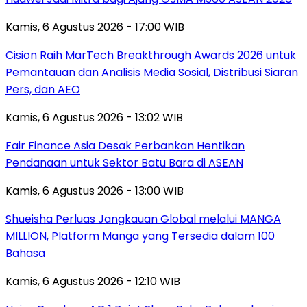
Kamis, 6 Agustus 2026 - 17:00 WIB
Cision Raih MarTech Breakthrough Awards 2026 untuk
Pemantauan dan Analisis Media Sosial, Distribusi Siaran
Pers, dan AEO
Kamis, 6 Agustus 2026 - 13:02 WIB
Fair Finance Asia Desak Perbankan Hentikan
Pendanaan untuk Sektor Batu Bara di ASEAN
Kamis, 6 Agustus 2026 - 13:00 WIB
Shueisha Perluas Jangkauan Global melalui MANGA
MILLION, Platform Manga yang Tersedia dalam 100
Bahasa
Kamis, 6 Agustus 2026 - 12:10 WIB