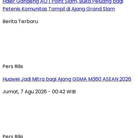
Haier Gandeng AO 1 Point Slam, Buka Peluang bagi
Petenis Komunitas Tampil di Ajang Grand Slam
Berita Terbaru
Pers Rilis
Huawei Jadi Mitra bagi Ajang GSMA M360 ASEAN 2026
Jumat, 7 Agu 2026 - 00:42 WIB
Pers Rilis