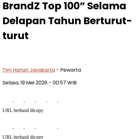
BrandZ Top 100” Selama
Delapan Tahun Berturut-
turut
Tim Harian Jayakarta
- Pewarta
Selasa, 19 Mei 2026
- 00:57 WIB
URL berhasil dicopy
URL berhasil dicopy