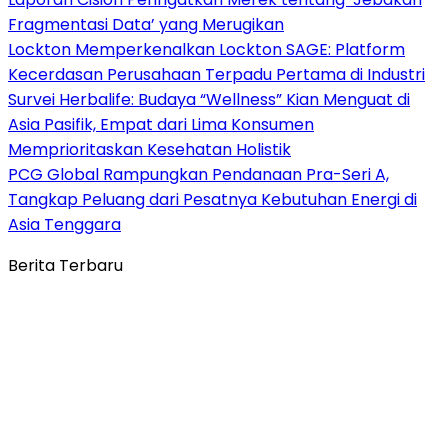
Fragmentasi Data’ yang Merugikan
Lockton Memperkenalkan Lockton SAGE: Platform
Kecerdasan Perusahaan Terpadu Pertama di Industri
Survei Herbalife: Budaya “Wellness” Kian Menguat di
Asia Pasifik, Empat dari Lima Konsumen
Memprioritaskan Kesehatan Holistik
PCG Global Rampungkan Pendanaan Pra-Seri A,
Tangkap Peluang dari Pesatnya Kebutuhan Energi di
Asia Tenggara
Berita Terbaru