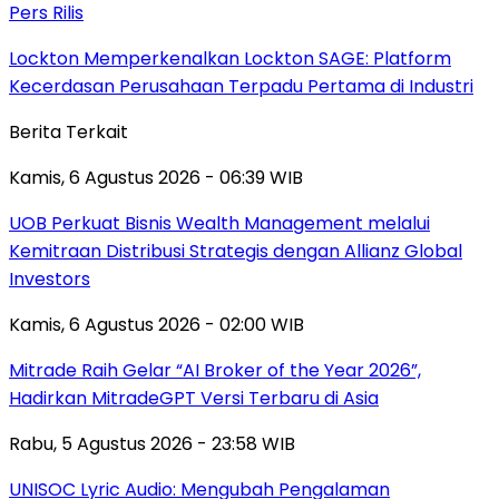
Pers Rilis
Lockton Memperkenalkan Lockton SAGE: Platform
Kecerdasan Perusahaan Terpadu Pertama di Industri
Berita Terkait
Kamis, 6 Agustus 2026 - 06:39 WIB
UOB Perkuat Bisnis Wealth Management melalui
Kemitraan Distribusi Strategis dengan Allianz Global
Investors
Kamis, 6 Agustus 2026 - 02:00 WIB
Mitrade Raih Gelar “AI Broker of the Year 2026”,
Hadirkan MitradeGPT Versi Terbaru di Asia
Rabu, 5 Agustus 2026 - 23:58 WIB
UNISOC Lyric Audio: Mengubah Pengalaman