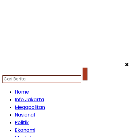
✖
Home
Info Jakarta
Megapolitan
Nasional
Politik
Ekonomi