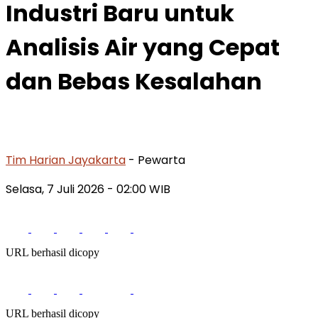
Industri Baru untuk
Analisis Air yang Cepat
dan Bebas Kesalahan
Tim Harian Jayakarta
- Pewarta
Selasa, 7 Juli 2026
- 02:00 WIB
URL berhasil dicopy
URL berhasil dicopy