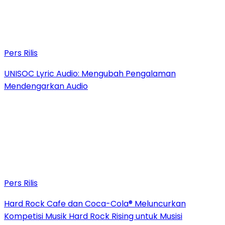
Pers Rilis
UNISOC Lyric Audio: Mengubah Pengalaman
Mendengarkan Audio
Pers Rilis
Hard Rock Cafe dan Coca-Cola® Meluncurkan
Kompetisi Musik Hard Rock Rising untuk Musisi