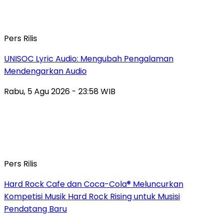
Pers Rilis
UNISOC Lyric Audio: Mengubah Pengalaman
Mendengarkan Audio
Rabu, 5 Agu 2026 - 23:58 WIB
Pers Rilis
Hard Rock Cafe dan Coca-Cola® Meluncurkan
Kompetisi Musik Hard Rock Rising untuk Musisi
Pendatang Baru