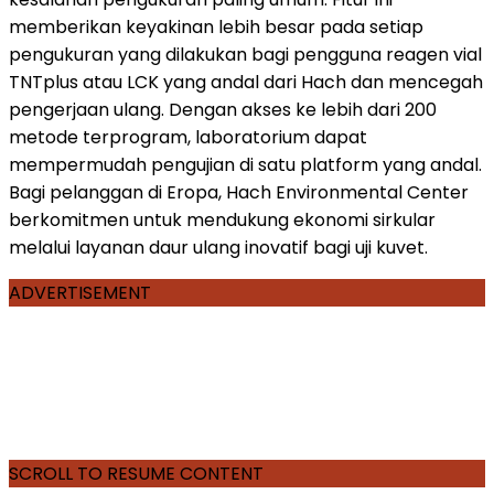
memberikan keyakinan lebih besar pada setiap
pengukuran yang dilakukan bagi pengguna reagen vial
TNTplus atau LCK yang andal dari Hach dan mencegah
pengerjaan ulang. Dengan akses ke lebih dari 200
metode terprogram, laboratorium dapat
mempermudah pengujian di satu platform yang andal.
Bagi pelanggan di Eropa, Hach Environmental Center
berkomitmen untuk mendukung ekonomi sirkular
melalui layanan daur ulang inovatif bagi uji kuvet.
ADVERTISEMENT
SCROLL TO RESUME CONTENT