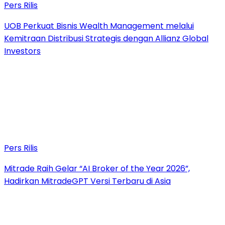
Pers Rilis
UOB Perkuat Bisnis Wealth Management melalui
Kemitraan Distribusi Strategis dengan Allianz Global
Investors
Pers Rilis
Mitrade Raih Gelar “AI Broker of the Year 2026”,
Hadirkan MitradeGPT Versi Terbaru di Asia