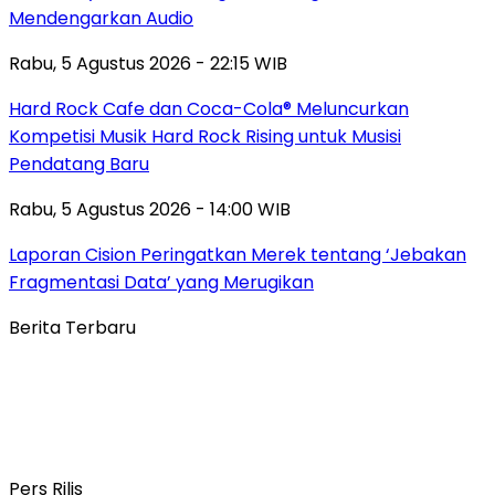
Mendengarkan Audio
Rabu, 5 Agustus 2026 - 22:15 WIB
Hard Rock Cafe dan Coca-Cola® Meluncurkan
Kompetisi Musik Hard Rock Rising untuk Musisi
Pendatang Baru
Rabu, 5 Agustus 2026 - 14:00 WIB
Laporan Cision Peringatkan Merek tentang ‘Jebakan
Fragmentasi Data’ yang Merugikan
Berita Terbaru
Pers Rilis