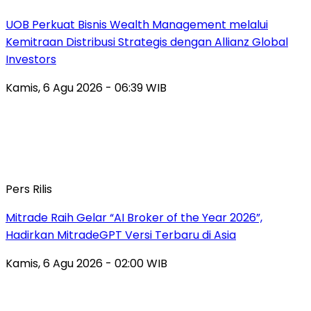
UOB Perkuat Bisnis Wealth Management melalui
Kemitraan Distribusi Strategis dengan Allianz Global
Investors
Kamis, 6 Agu 2026 - 06:39 WIB
Pers Rilis
Mitrade Raih Gelar “AI Broker of the Year 2026”,
Hadirkan MitradeGPT Versi Terbaru di Asia
Kamis, 6 Agu 2026 - 02:00 WIB