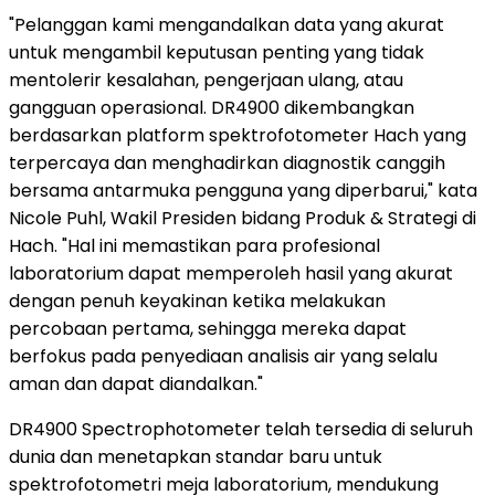
"Pelanggan kami mengandalkan data yang akurat
untuk mengambil keputusan penting yang tidak
mentolerir kesalahan, pengerjaan ulang, atau
gangguan operasional. DR4900 dikembangkan
berdasarkan platform spektrofotometer Hach yang
terpercaya dan menghadirkan diagnostik canggih
bersama antarmuka pengguna yang diperbarui," kata
Nicole Puhl, Wakil Presiden bidang Produk & Strategi di
Hach. "Hal ini memastikan para profesional
laboratorium dapat memperoleh hasil yang akurat
dengan penuh keyakinan ketika melakukan
percobaan pertama, sehingga mereka dapat
berfokus pada penyediaan analisis air yang selalu
aman dan dapat diandalkan."
DR4900 Spectrophotometer telah tersedia di seluruh
dunia dan menetapkan standar baru untuk
spektrofotometri meja laboratorium, mendukung