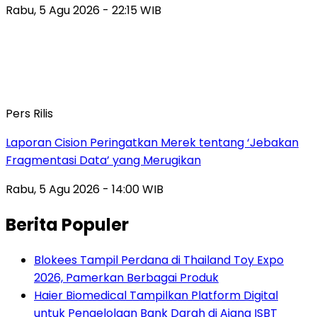
Rabu, 5 Agu 2026 - 22:15 WIB
Pers Rilis
Laporan Cision Peringatkan Merek tentang ‘Jebakan
Fragmentasi Data’ yang Merugikan
Rabu, 5 Agu 2026 - 14:00 WIB
Berita Populer
Blokees Tampil Perdana di Thailand Toy Expo
2026, Pamerkan Berbagai Produk
Haier Biomedical Tampilkan Platform Digital
untuk Pengelolaan Bank Darah di Ajang ISBT