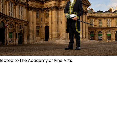
elected to the Academy of Fine Arts