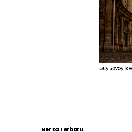
Guy Savoy is 
Berita Terbaru