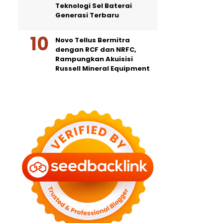
Teknologi Sel Baterai
Generasi Terbaru
Novo Tellus Bermitra
dengan RCF dan NRFC,
Rampungkan Akuisisi
Russell Mineral Equipment