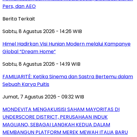
Pers, dan AEO
Berita Terkait
Sabtu, 8 Agustus 2026 - 14:26 WIB
Himel Hadirkan Visi Hunian Modern melalui Kampanye
Global “Dream Home”
Sabtu, 8 Agustus 2026 - 14:19 WIB
FAMILIARITÉ: Ketika Sinema dan Sastra Bertemu dalam
Sebuah Karya Puitis
Jumat, 7 Agustus 2026 - 09:32 WIB
MONDEVITA MENGAKUISISI SAHAM MAYORITAS DI
UNDERSCORE DISTRICT, PERUSAHAAN INDUK
MAGLIANO, SEBAGAI LANGKAH KEDUA DALAM
MEMBANGUN PLATFORM MEREK MEWAH ITALIA BARU