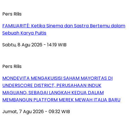
Pers Rilis
FAMILIARITÉ: Ketika Sinema dan Sastra Bertemu dalam
Sebuah Karya Puitis
Sabtu, 8 Agu 2026 - 14:19 WIB
Pers Rilis
MONDEVITA MENGAKUISISI SAHAM MAYORITAS DI
UNDERSCORE DISTRICT, PERUSAHAAN INDUK
MAGLIANO, SEBAGAI LANGKAH KEDUA DALAM
MEMBANGUN PLATFORM MEREK MEWAH ITALIA BARU
Jumat, 7 Agu 2026 - 09:32 WIB