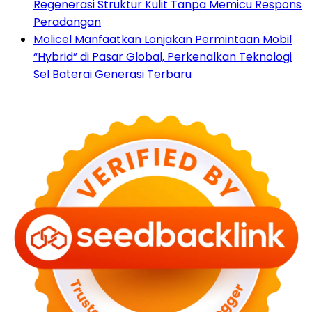
Regenerasi Struktur Kulit Tanpa Memicu Respons
Peradangan
Molicel Manfaatkan Lonjakan Permintaan Mobil
“Hybrid” di Pasar Global, Perkenalkan Teknologi
Sel Baterai Generasi Terbaru