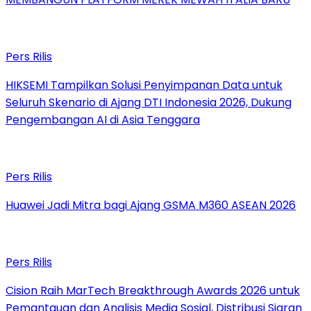
Pers Rilis
HIKSEMI Tampilkan Solusi Penyimpanan Data untuk
Seluruh Skenario di Ajang DTI Indonesia 2026, Dukung
Pengembangan AI di Asia Tenggara
Pers Rilis
Huawei Jadi Mitra bagi Ajang GSMA M360 ASEAN 2026
Pers Rilis
Cision Raih MarTech Breakthrough Awards 2026 untuk
Pemantauan dan Analisis Media Sosial, Distribusi Siaran