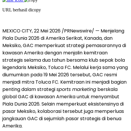
URL berhasil dicopy
MEXICO CITY, 22 Mei 2026 /PRNewswire/ — Menjelang
Piala Dunia 2026 di Amerika Serikat, Kanada, dan
Meksiko, GAC memperkuat strategi pemasarannya di
kawasan Amerika dengan menjalin kemitraan
strategis selama dua tahun bersama klub sepak bola
legendaris Meksiko, Toluca FC. Melalui kerja sama yang
diumumkan pada 19 Mei 2026 tersebut, GAC resmi
menjadi mitra Toluca FC. Kemitraan ini menjadi bagian
penting dalam strategi
sports marketing
berskala
global GAC di kawasan Amerika untuk menyambut
Piala Dunia 2026. Selain memperkuat eksistensinya di
pasar Meksiko, kolaborasi tersebut juga memperluas
jangkauan GAC di sejumlah pasar strategis di benua
Amerika.