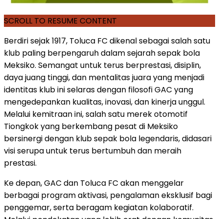
SCROLL TO RESUME CONTENT
Berdiri sejak 1917, Toluca FC dikenal sebagai salah satu
klub paling berpengaruh dalam sejarah sepak bola
Meksiko. Semangat untuk terus berprestasi, disiplin,
daya juang tinggi, dan mentalitas juara yang menjadi
identitas klub ini selaras dengan filosofi GAC yang
mengedepankan kualitas, inovasi, dan kinerja unggul.
Melalui kemitraan ini, salah satu merek otomotif
Tiongkok yang berkembang pesat di Meksiko
bersinergi dengan klub sepak bola legendaris, didasari
visi serupa untuk terus bertumbuh dan meraih
prestasi.
Ke depan, GAC dan Toluca FC akan menggelar
berbagai program aktivasi, pengalaman eksklusif bagi
penggemar, serta beragam kegiatan kolaboratif.