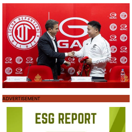
ADVERTISEMENT