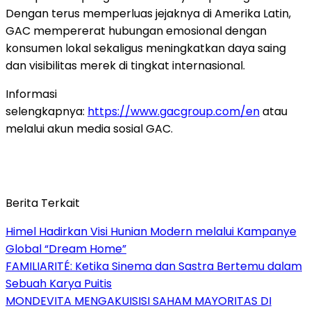
Dengan terus memperluas jejaknya di Amerika Latin,
GAC mempererat hubungan emosional dengan
konsumen lokal sekaligus meningkatkan daya saing
dan visibilitas merek di tingkat internasional.
Informasi
selengkapnya:
https://www.gacgroup.com/en
atau
melalui akun media sosial GAC.
Berita Terkait
Himel Hadirkan Visi Hunian Modern melalui Kampanye
Global “Dream Home”
FAMILIARITÉ: Ketika Sinema dan Sastra Bertemu dalam
Sebuah Karya Puitis
MONDEVITA MENGAKUISISI SAHAM MAYORITAS DI