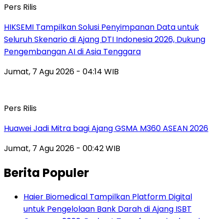
Pers Rilis
HIKSEMI Tampilkan Solusi Penyimpanan Data untuk
Seluruh Skenario di Ajang DTI Indonesia 2026, Dukung
Pengembangan AI di Asia Tenggara
Jumat, 7 Agu 2026 - 04:14 WIB
Pers Rilis
Huawei Jadi Mitra bagi Ajang GSMA M360 ASEAN 2026
Jumat, 7 Agu 2026 - 00:42 WIB
Berita Populer
Haier Biomedical Tampilkan Platform Digital
untuk Pengelolaan Bank Darah di Ajang ISBT