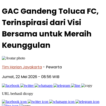
GAC Gandeng Toluca FC,
Terinspirasi dari Visi
Bersama untuk Meraih
Keunggulan
Tim Harian Jayakarta
- Pewarta
Jumat, 22 Mei 2026
- 08:56 WIB
URL berhasil dicopy