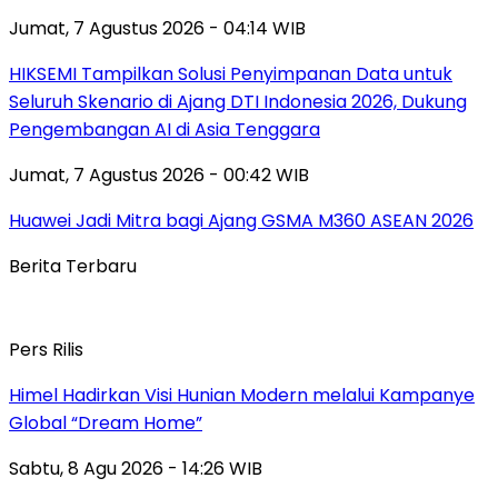
Jumat, 7 Agustus 2026 - 04:14 WIB
HIKSEMI Tampilkan Solusi Penyimpanan Data untuk
Seluruh Skenario di Ajang DTI Indonesia 2026, Dukung
Pengembangan AI di Asia Tenggara
Jumat, 7 Agustus 2026 - 00:42 WIB
Huawei Jadi Mitra bagi Ajang GSMA M360 ASEAN 2026
Berita Terbaru
Pers Rilis
Himel Hadirkan Visi Hunian Modern melalui Kampanye
Global “Dream Home”
Sabtu, 8 Agu 2026 - 14:26 WIB