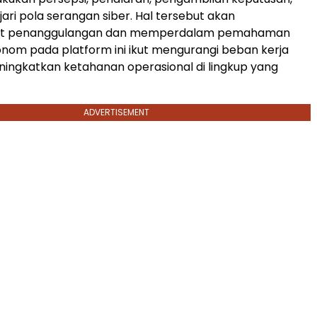
ri pola serangan siber. Hal tersebut akan
 penanggulangan dan memperdalam pemahaman
nom pada platform ini ikut mengurangi beban kerja
ningkatkan ketahanan operasional di lingkup yang
ADVERTISEMENT