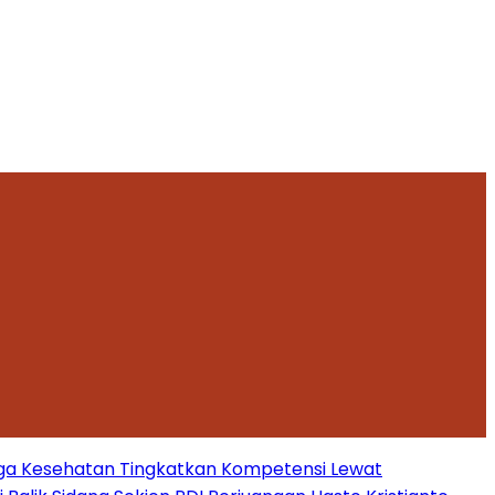
ga Kesehatan Tingkatkan Kompetensi Lewat