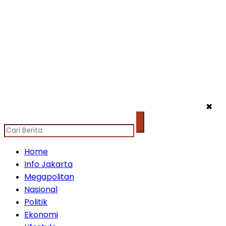
✖
Home
Info Jakarta
Megapolitan
Nasional
Politik
Ekonomi