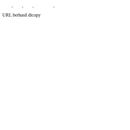
URL berhasil dicopy