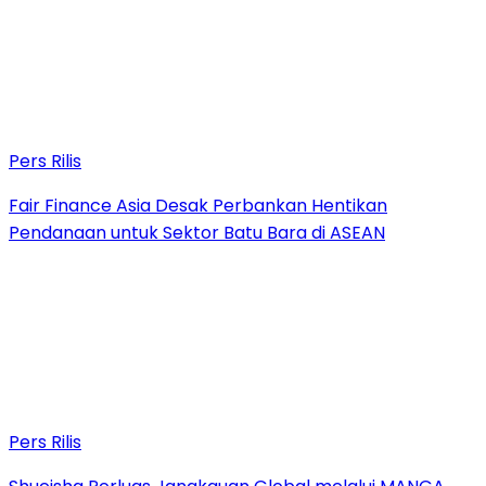
Pers Rilis
Fair Finance Asia Desak Perbankan Hentikan
Pendanaan untuk Sektor Batu Bara di ASEAN
Pers Rilis