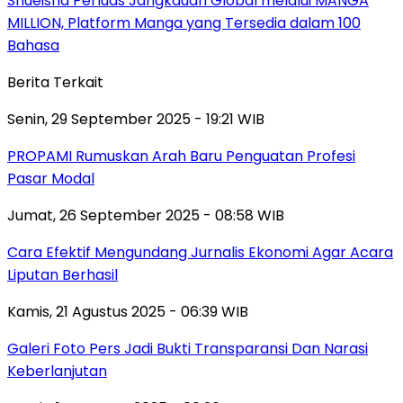
Shueisha Perluas Jangkauan Global melalui MANGA
MILLION, Platform Manga yang Tersedia dalam 100
Bahasa
Berita Terkait
Senin, 29 September 2025 - 19:21 WIB
PROPAMI Rumuskan Arah Baru Penguatan Profesi
Pasar Modal
Jumat, 26 September 2025 - 08:58 WIB
Cara Efektif Mengundang Jurnalis Ekonomi Agar Acara
Liputan Berhasil
Kamis, 21 Agustus 2025 - 06:39 WIB
Galeri Foto Pers Jadi Bukti Transparansi Dan Narasi
Keberlanjutan