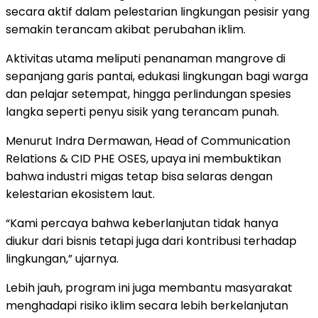
secara aktif dalam pelestarian lingkungan pesisir yang
semakin terancam akibat perubahan iklim.
Aktivitas utama meliputi penanaman mangrove di
sepanjang garis pantai, edukasi lingkungan bagi warga
dan pelajar setempat, hingga perlindungan spesies
langka seperti penyu sisik yang terancam punah.
Menurut Indra Dermawan, Head of Communication
Relations & CID PHE OSES, upaya ini membuktikan
bahwa industri migas tetap bisa selaras dengan
kelestarian ekosistem laut.
“Kami percaya bahwa keberlanjutan tidak hanya
diukur dari bisnis tetapi juga dari kontribusi terhadap
lingkungan,” ujarnya.
Lebih jauh, program ini juga membantu masyarakat
menghadapi risiko iklim secara lebih berkelanjutan