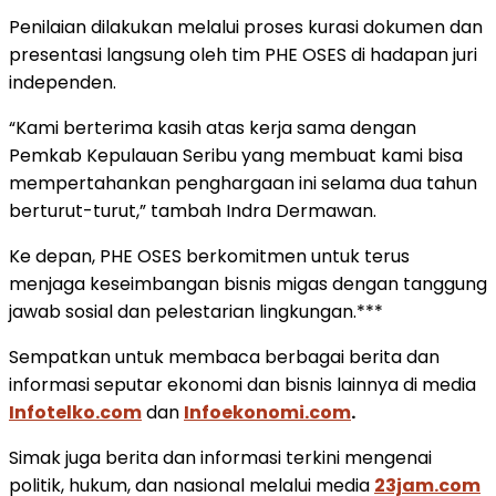
Penilaian dilakukan melalui proses kurasi dokumen dan
presentasi langsung oleh tim PHE OSES di hadapan juri
independen.
“Kami berterima kasih atas kerja sama dengan
Pemkab Kepulauan Seribu yang membuat kami bisa
mempertahankan penghargaan ini selama dua tahun
berturut-turut,” tambah Indra Dermawan.
Ke depan, PHE OSES berkomitmen untuk terus
menjaga keseimbangan bisnis migas dengan tanggung
jawab sosial dan pelestarian lingkungan.***
Sempatkan untuk membaca berbagai berita dan
informasi seputar ekonomi dan bisnis lainnya di media
Infotelko.com
dan
Infoekonomi.com
.
Simak juga berita dan informasi terkini mengenai
politik, hukum, dan nasional melalui media
23jam.com