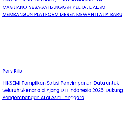
MAGLIANO, SEBAGAI LANGKAH KEDUA DALAM
MEMBANGUN PLATFORM MEREK MEWAH ITALIA BARU
Pers Rilis
HIKSEMI Tampilkan Solusi Penyimpanan Data untuk
Seluruh Skenario di Ajang DTI Indonesia 2026, Dukung
Pengembangan AI di Asia Tenggara