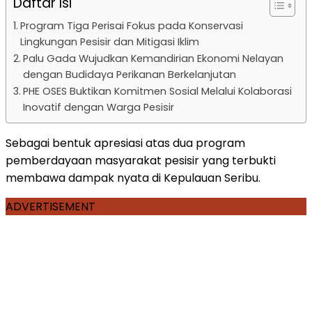
Daftar Isi
Program Tiga Perisai Fokus pada Konservasi
Lingkungan Pesisir dan Mitigasi Iklim
Palu Gada Wujudkan Kemandirian Ekonomi Nelayan
dengan Budidaya Perikanan Berkelanjutan
PHE OSES Buktikan Komitmen Sosial Melalui Kolaborasi
Inovatif dengan Warga Pesisir
Sebagai bentuk apresiasi atas dua program
pemberdayaan masyarakat pesisir yang terbukti
membawa dampak nyata di Kepulauan Seribu.
ADVERTISEMENT