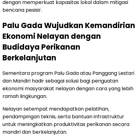
dengan memperkuat kapasitas lokal dalam mitigasi
bencana pesisir.
Palu Gada Wujudkan Kemandirian
Ekonomi Nelayan dengan
Budidaya Perikanan
Berkelanjutan
Sementara program Palu Gada atau Panggang Lestari
dan Mandiri hadir sebagai solusi bagi penguatan
ekonomi masyarakat nelayan dengan cara yang lebih
ramah lingkungan.
Nelayan setempat mendapatkan pelatihan,
pendampingan teknis, serta bantuan infrastruktur
untuk meningkatkan produktivitas perikanan secara
mandiri dan berkelanjutan.