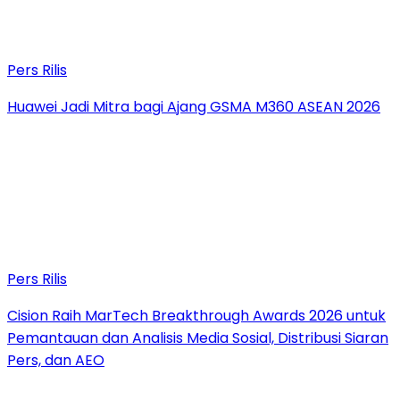
Pers Rilis
Huawei Jadi Mitra bagi Ajang GSMA M360 ASEAN 2026
Pers Rilis
Cision Raih MarTech Breakthrough Awards 2026 untuk
Pemantauan dan Analisis Media Sosial, Distribusi Siaran
Pers, dan AEO