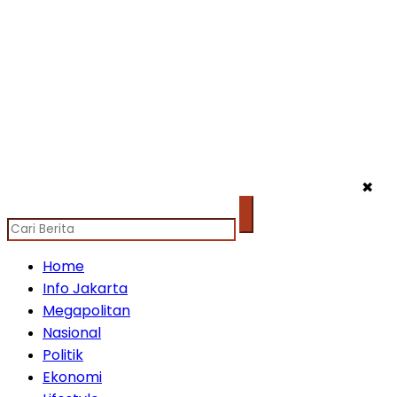
✖
Home
Info Jakarta
Megapolitan
Nasional
Politik
Ekonomi