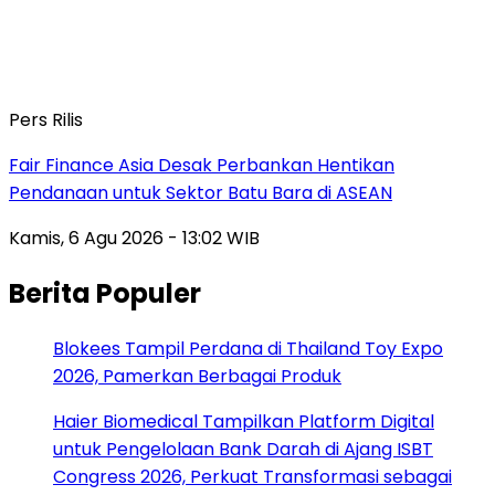
Pers Rilis
Fair Finance Asia Desak Perbankan Hentikan
Pendanaan untuk Sektor Batu Bara di ASEAN
Kamis, 6 Agu 2026 - 13:02 WIB
Berita Populer
Blokees Tampil Perdana di Thailand Toy Expo
2026, Pamerkan Berbagai Produk
Haier Biomedical Tampilkan Platform Digital
untuk Pengelolaan Bank Darah di Ajang ISBT
Congress 2026, Perkuat Transformasi sebagai