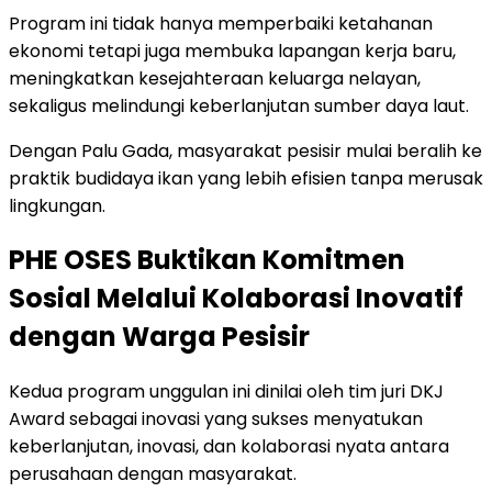
Program ini tidak hanya memperbaiki ketahanan
ekonomi tetapi juga membuka lapangan kerja baru,
meningkatkan kesejahteraan keluarga nelayan,
sekaligus melindungi keberlanjutan sumber daya laut.
Dengan Palu Gada, masyarakat pesisir mulai beralih ke
praktik budidaya ikan yang lebih efisien tanpa merusak
lingkungan.
PHE OSES Buktikan Komitmen
Sosial Melalui Kolaborasi Inovatif
dengan Warga Pesisir
Kedua program unggulan ini dinilai oleh tim juri DKJ
Award sebagai inovasi yang sukses menyatukan
keberlanjutan, inovasi, dan kolaborasi nyata antara
perusahaan dengan masyarakat.