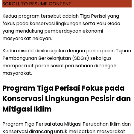
SCROLL TO RESUME CONTENT
Kedua program tersebut adalah Tiga Perisai yang
fokus pada konservasi lingkungan serta Palu Gada
yang mendukung pemberdayaan ekonomi
masyarakat nelayan.
Kedua inisiatif dinilai sejalan dengan pencapaian Tujuan
Pembangunan Berkelanjutan (SDGs) sekaligus
memperkuat peran sosial perusahaan di tengah
masyarakat.
Program Tiga Perisai Fokus pada
Konservasi Lingkungan Pesisir dan
Mitigasi Iklim
Program Tiga Perisai atau Mitigasi Perubahan Iklim dan
Konservasi dirancang untuk melibatkan masyarakat