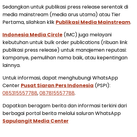
Sedangkan untuk publikasi press release serentak di
media mainstream (media arus utama) atau Tier
Pertama, silahkan klik
Publikasi Media Mainstream
.
Indonesia Media Circle
(IMC) juga melayani
kebutuhan untuk bulk order publications (ribuan link
publikasi press release) untuk manajemen reputasi:
kampanye, pemulihan nama baik, atau kepentingan
lainnya.
Untuk informasi, dapat menghubungi WhatsApp
Center
Pusat Siaran Pers Indonesia
(PSPI):
085315557788
,
087815557788
.
Dapatkan beragam berita dan informasi terkini dari
berbagai portal berita melalui saluran WhatsApp
Sapulangit Media Center