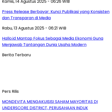
Kamis, 14 Agustus 2025 - 06:26 WIB
Press Release Berbayar: Kunci Publikasi yang Konsisten
dan Transparan di Media
Rabu, 13 Agustus 2025 - 06:21 WIB
Hallo.id Mantap Fokus Sebagai Media Ekonomi Guna
Menjawab Tantangan Dunia Usaha Modern
Berita Terbaru
Pers Rilis
MONDEVITA MENGAKUISISI SAHAM MAYORITAS DI
UNDERSCORE DISTRICT, PERUSAHAAN INDUK