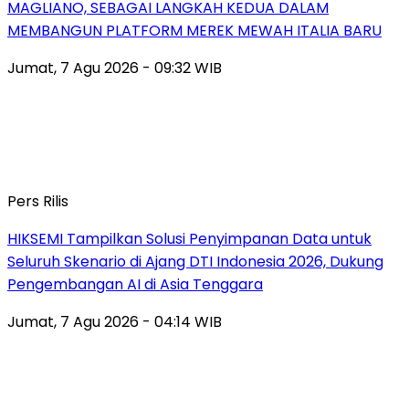
MAGLIANO, SEBAGAI LANGKAH KEDUA DALAM
MEMBANGUN PLATFORM MEREK MEWAH ITALIA BARU
Jumat, 7 Agu 2026 - 09:32 WIB
Pers Rilis
HIKSEMI Tampilkan Solusi Penyimpanan Data untuk
Seluruh Skenario di Ajang DTI Indonesia 2026, Dukung
Pengembangan AI di Asia Tenggara
Jumat, 7 Agu 2026 - 04:14 WIB