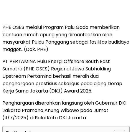
PHE OSES melalui Program Palu Gada memberikan
bantuan rumah apung yang dimanfaatkan oleh
masyarakat Pulau Panggang sebagai fasilitas budidaya
maggot.. (Dok. PHE)
PT PERTAMINA Hulu Energi Offshore South East
Sumatra (PHE OSES) Regional Jawa Subholding
Upstream Pertamina berhasil meraih dua
penghargaan prestisius sekaligus pada ajang Derap
Kerja Sama Jakarta (DKJ) Award 2025.
Penghargaan diserahkan langsung oleh Gubernur DKI
Jakarta Pramono Anung Wibowo pada Jumat
(11/7/2025) di Balai Kota DKI Jakarta.