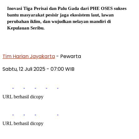
Inovasi Tiga Perisai dan Palu Gada dari PHE OSES sukses
bantu masyarakat pesisir jaga ekosistem laut, lawan
perubahan iklim, dan wujudkan nelayan mandiri di
Kepulauan Seribu.
Tim Harian Jayakarta
- Pewarta
Sabtu, 12 Juli 2025
- 07:00 WIB
URL berhasil dicopy
URL berhasil dicopy