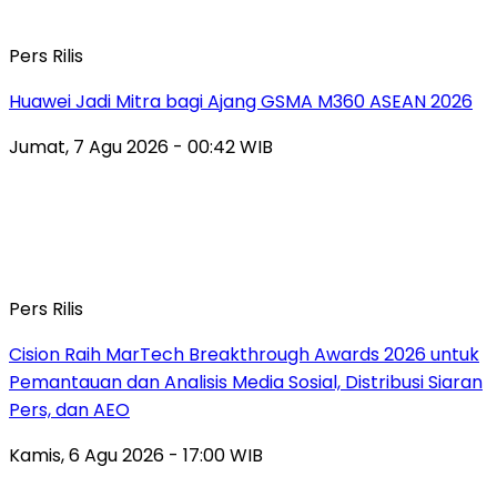
Pers Rilis
Huawei Jadi Mitra bagi Ajang GSMA M360 ASEAN 2026
Jumat, 7 Agu 2026 - 00:42 WIB
Pers Rilis
Cision Raih MarTech Breakthrough Awards 2026 untuk
Pemantauan dan Analisis Media Sosial, Distribusi Siaran
Pers, dan AEO
Kamis, 6 Agu 2026 - 17:00 WIB