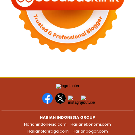
HARIAN INDONESIA GROUP
Harianindonesia.com
Harianekonomi.com
Harianolahraga.com
Harianbogor.com