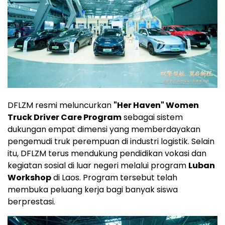
DFLZM resmi meluncurkan
"Her Haven" Women
Truck Driver Care Program
sebagai sistem
dukungan empat dimensi yang memberdayakan
pengemudi truk perempuan di industri logistik. Selain
itu, DFLZM terus mendukung pendidikan vokasi dan
kegiatan sosial di luar negeri melalui program
Luban
Workshop
di Laos. Program tersebut telah
membuka peluang kerja bagi banyak siswa
berprestasi.