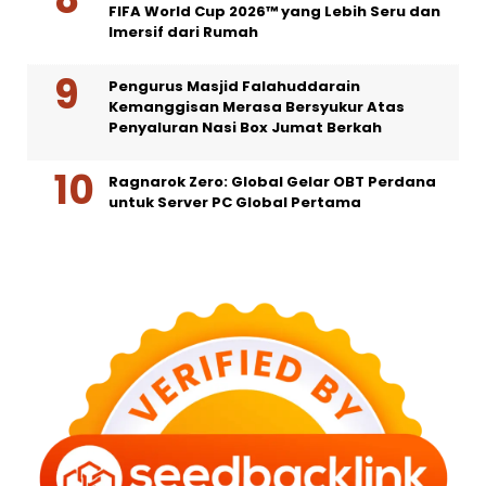
FIFA World Cup 2026™ yang Lebih Seru dan
Imersif dari Rumah
Pengurus Masjid Falahuddarain
Kemanggisan Merasa Bersyukur Atas
Penyaluran Nasi Box Jumat Berkah
Ragnarok Zero: Global Gelar OBT Perdana
untuk Server PC Global Pertama