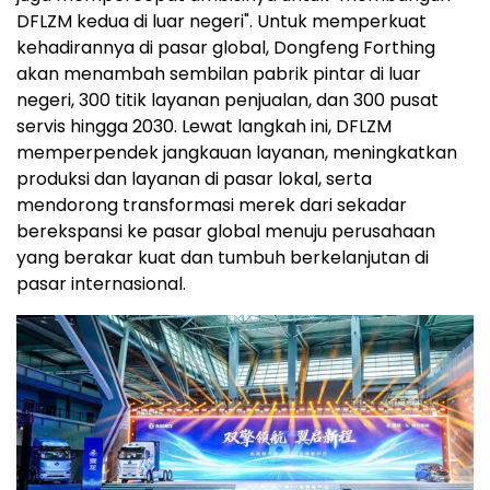
DFLZM kedua di luar negeri". Untuk memperkuat
kehadirannya di pasar global, Dongfeng Forthing
akan menambah sembilan pabrik pintar di luar
negeri, 300 titik layanan penjualan, dan 300 pusat
servis hingga 2030. Lewat langkah ini, DFLZM
memperpendek jangkauan layanan, meningkatkan
produksi dan layanan di pasar lokal, serta
mendorong transformasi merek dari sekadar
berekspansi ke pasar global menuju perusahaan
yang berakar kuat dan tumbuh berkelanjutan di
pasar internasional.