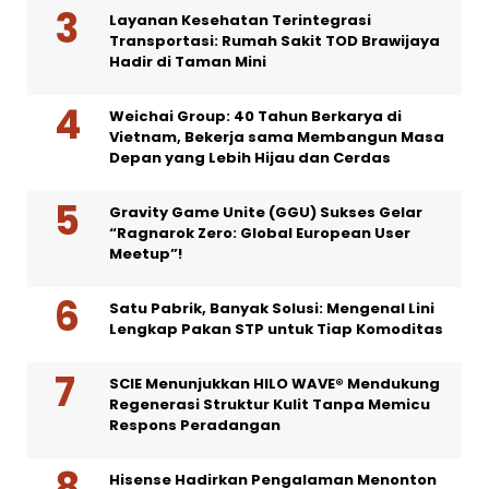
Layanan Kesehatan Terintegrasi
Transportasi: Rumah Sakit TOD Brawijaya
Hadir di Taman Mini
Weichai Group: 40 Tahun Berkarya di
Vietnam, Bekerja sama Membangun Masa
Depan yang Lebih Hijau dan Cerdas
Gravity Game Unite (GGU) Sukses Gelar
“Ragnarok Zero: Global European User
Meetup”!
Satu Pabrik, Banyak Solusi: Mengenal Lini
Lengkap Pakan STP untuk Tiap Komoditas
SCIE Menunjukkan HILO WAVE® Mendukung
Regenerasi Struktur Kulit Tanpa Memicu
Respons Peradangan
Hisense Hadirkan Pengalaman Menonton