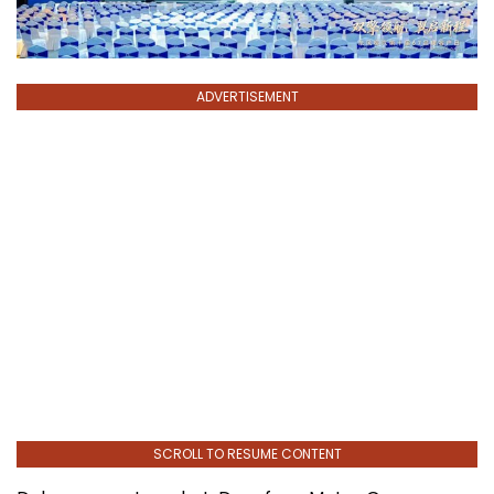
ADVERTISEMENT
SCROLL TO RESUME CONTENT