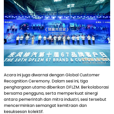
Acara ini juga diwarnai dengan Global Customer
Recognition Ceremony. Dalam sesi ini, tiga
penghargaan utama diberikan DFLZM. Berkolaborasi
bersama pengguna, serta memperkuat sinergi
antara pemerintah dan mitra industri, sesi tersebut
mencerminkan semangat kemitraan dan
kesuksesan kolektif.