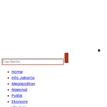
✖
Home
Info Jakarta
Megapolitan
Nasional
Politik
Ekonomi