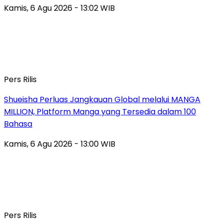
Kamis, 6 Agu 2026 - 13:02 WIB
Pers Rilis
Shueisha Perluas Jangkauan Global melalui MANGA
MILLION, Platform Manga yang Tersedia dalam 100
Bahasa
Kamis, 6 Agu 2026 - 13:00 WIB
Pers Rilis