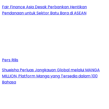
Fair Finance Asia Desak Perbankan Hentikan
Pendanaan untuk Sektor Batu Bara di ASEAN
Pers Rilis
Shueisha Perluas Jangkauan Global melalui MANGA
MILLION, Platform Manga yang Tersedia dalam 100
Bahasa