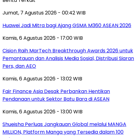
Berita Terkait
Jumat, 7 Agustus 2026 - 00:42 WIB
Huawei Jadi Mitra bagi Ajang GSMA M360 ASEAN 2026
Kamis, 6 Agustus 2026 - 17:00 WIB
Cision Raih MarTech Breakthrough Awards 2026 untuk
Pemantauan dan Analisis Media Sosial, Distribusi Siaran
Pers, dan AEO
Kamis, 6 Agustus 2026 - 13:02 WIB
Fair Finance Asia Desak Perbankan Hentikan
Pendanaan untuk Sektor Batu Bara di ASEAN
Kamis, 6 Agustus 2026 - 13:00 WIB
Shueisha Perluas Jangkauan Global melalui MANGA
MILLION, Platform Manga yang Tersedia dalam 100