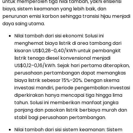
untuk memperoleh tiga nilai tambah, yakni efisiensi
biaya, sistem keamanan yang lebih baik, dan
penurunan emisi karbon sehingga transisi hijau menjadi
daya saing utama.
Nilai tambah dari sisi ekonomi: Solusi ini
menghemat biaya listrik di area tambang dari
kisaran US$0,28–0,40/kWh untuk pembangkit
listrik tenaga diesel konvensional menjadi
US$0,12–0,16/kWh. Sejak hari pertama diterapkan,
perusahaan pertambangan dapat memangkas
biaya listrik sebesar 15%–20%. Dengan skema
investasi mandiri, periode pengembalian investasi
diperkirakan hanya mencapai tiga hingga lima
tahun. Solusi ini memberikan manfaat jangka
panjang dan pasokan listrik berbiaya murah dan
stabil bagi perusahaan pertambangan.
Nilai tambah dari sisi sistem keamanan: Sistem