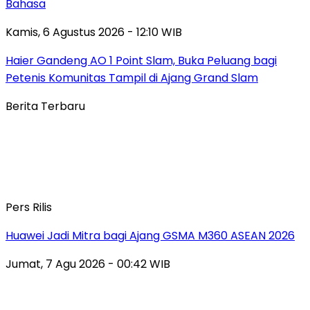
Bahasa
Kamis, 6 Agustus 2026 - 12:10 WIB
Haier Gandeng AO 1 Point Slam, Buka Peluang bagi
Petenis Komunitas Tampil di Ajang Grand Slam
Berita Terbaru
Pers Rilis
Huawei Jadi Mitra bagi Ajang GSMA M360 ASEAN 2026
Jumat, 7 Agu 2026 - 00:42 WIB