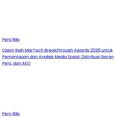
Pers Rilis
Cision Raih MarTech Breakthrough Awards 2026 untuk
Pemantauan dan Analisis Media Sosial, Distribusi Siaran
Pers, dan AEO
Pers Rilis