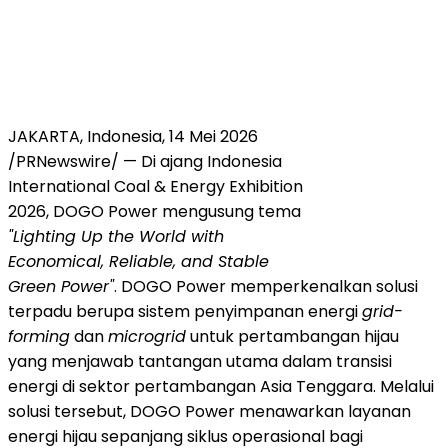
JAKARTA, Indonesia, 14 Mei 2026
/PRNewswire/ — Di ajang Indonesia
International Coal & Energy Exhibition
2026, DOGO Power mengusung tema
"Lighting Up the World with
Economical, Reliable, and Stable
Green Power"
. DOGO Power memperkenalkan solusi
terpadu berupa sistem penyimpanan energi
grid-
forming
dan
microgrid
untuk pertambangan hijau
yang menjawab tantangan utama dalam transisi
energi di sektor pertambangan Asia Tenggara. Melalui
solusi tersebut, DOGO Power menawarkan layanan
energi hijau sepanjang siklus operasional bagi