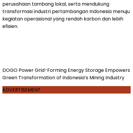
perusahaan tambang lokal, serta mendukung
transformasi industri pertambangan Indonesia menuju
kegiatan operasional yang rendah karbon dan lebih
efisien.
DOGO Power Grid-Forming Energy Storage Empowers
Green Transformation of Indonesia’s Mining Industry
ADVERTISEMENT