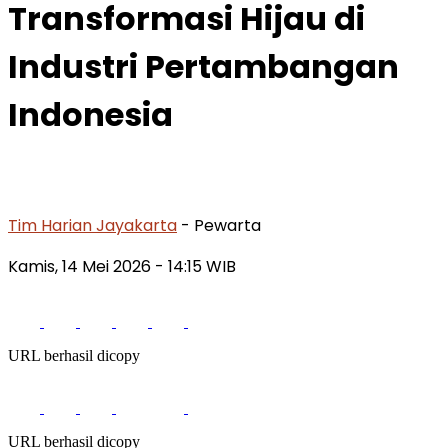
Transformasi Hijau di
Industri Pertambangan
Indonesia
Tim Harian Jayakarta
- Pewarta
Kamis, 14 Mei 2026
- 14:15 WIB
URL berhasil dicopy
URL berhasil dicopy