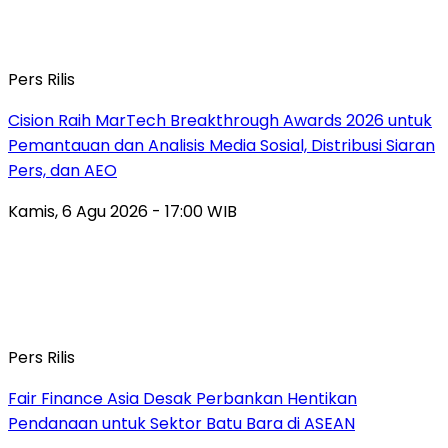
Pers Rilis
Cision Raih MarTech Breakthrough Awards 2026 untuk
Pemantauan dan Analisis Media Sosial, Distribusi Siaran
Pers, dan AEO
Kamis, 6 Agu 2026 - 17:00 WIB
Pers Rilis
Fair Finance Asia Desak Perbankan Hentikan
Pendanaan untuk Sektor Batu Bara di ASEAN