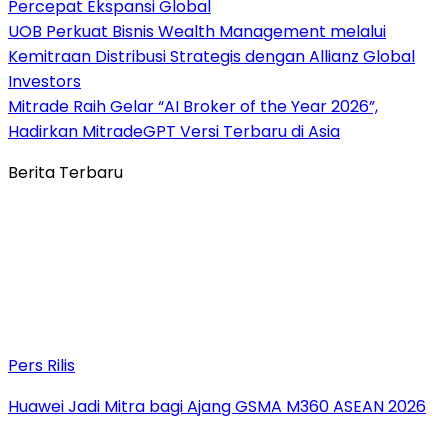
Percepat Ekspansi Global
UOB Perkuat Bisnis Wealth Management melalui
Kemitraan Distribusi Strategis dengan Allianz Global
Investors
Mitrade Raih Gelar “AI Broker of the Year 2026”,
Hadirkan MitradeGPT Versi Terbaru di Asia
Berita Terbaru
Pers Rilis
Huawei Jadi Mitra bagi Ajang GSMA M360 ASEAN 2026