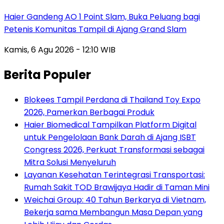
Haier Gandeng AO 1 Point Slam, Buka Peluang bagi
Petenis Komunitas Tampil di Ajang Grand Slam
Kamis, 6 Agu 2026 - 12:10 WIB
Berita Populer
Blokees Tampil Perdana di Thailand Toy Expo
2026, Pamerkan Berbagai Produk
Haier Biomedical Tampilkan Platform Digital
untuk Pengelolaan Bank Darah di Ajang ISBT
Congress 2026, Perkuat Transformasi sebagai
Mitra Solusi Menyeluruh
Layanan Kesehatan Terintegrasi Transportasi:
Rumah Sakit TOD Brawijaya Hadir di Taman Mini
Weichai Group: 40 Tahun Berkarya di Vietnam,
Bekerja sama Membangun Masa Depan yang