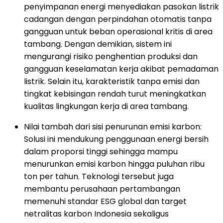
penyimpanan energi menyediakan pasokan listrik
cadangan dengan perpindahan otomatis tanpa
gangguan untuk beban operasional kritis di area
tambang. Dengan demikian, sistem ini
mengurangi risiko penghentian produksi dan
gangguan keselamatan kerja akibat pemadaman
listrik. Selain itu, karakteristik tanpa emisi dan
tingkat kebisingan rendah turut meningkatkan
kualitas lingkungan kerja di area tambang.
Nilai tambah dari sisi penurunan emisi karbon:
Solusi ini mendukung penggunaan energi bersih
dalam proporsi tinggi sehingga mampu
menurunkan emisi karbon hingga puluhan ribu
ton per tahun. Teknologi tersebut juga
membantu perusahaan pertambangan
memenuhi standar ESG global dan target
netralitas karbon Indonesia sekaligus