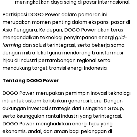
meningkatkan daya saing di pasar internasional.
Partisipasi DOGO Power dalam pameran ini
merupakan momen penting dalam ekspansi pasar di
Asia Tenggara. Ke depan, DOGO Power akan terus
mengandalkan teknologi penyimpanan energi
grid-
forming
dan solusi terintegrasi, serta bekerja sama
dengan mitra lokal guna mendorong transformasi
hijau di industri pertambangan regional serta
mendukung target transisi energi Indonesia.
Tentang DOGO Power
DOGO Power merupakan pemimpin inovasi teknologi
inti untuk sistem kelistrikan generasi baru. Dengan
dukungan investasi strategis dari Tsingshan Group,
serta keunggulan rantai industri yang terintegrasi,
DOGO Power menghadirkan energi hijau yang
ekonomis, andal, dan aman bagi pelanggan di