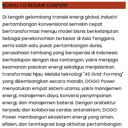
SCROLL TO RESUME CONTENT
Di tengah gelombang transisi energi global, industri
pertambangan konvensional semakin cepat
bertransformasi menuju model bisnis berkelanjutan.
Sebagai perekonomian terbesar di Asia Tenggara,
serta salah satu pusat pertambangan dunia,
perusahaan tambang yang beroperasi di Indonesia
berhadapan dengan dua tantangan, yakni menjaga
keamanan pasokan energi sekaligus menjalankan
transformasi hijau. Melalui teknologi "4S Grid-Forming"
yang dikembangkan secara mandiri, DOGO Power
menyatukan empat sistem utama, yakni manajemen
energi, manajemen daya, konversi penyimpanan
energi, dan manajemen baterai. Dengan arsitektur
terpadu dan kolaborasi cerdas antarsistem, DOGO
Power membangun ekosistem energi yang aman,
efisien, dan terintegrasi bagi aktivitas pertambangan.