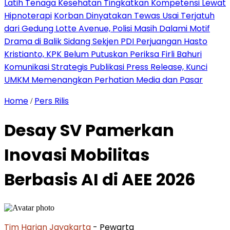
Latih Tenaga Kesehatan Tingkatkan Kompetensi Lewat
Hipnoterapi
Korban Dinyatakan Tewas Usai Terjatuh
dari Gedung Lotte Avenue, Polisi Masih Dalami Motif
Drama di Balik Sidang Sekjen PDI Perjuangan Hasto
Kristianto, KPK Belum Putuskan Periksa Firli Bahuri
Komunikasi Strategis Publikasi Press Release, Kunci
UMKM Memenangkan Perhatian Media dan Pasar
Home
Pers Rilis
/
Desay SV Pamerkan
Inovasi Mobilitas
Berbasis AI di AEE 2026
Tim Harian Jayakarta
- Pewarta