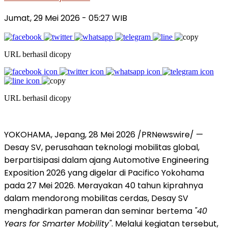
Jumat, 29 Mei 2026
- 05:27 WIB
URL berhasil dicopy
URL berhasil dicopy
YOKOHAMA, Jepang, 28 Mei 2026 /PRNewswire/ —
Desay SV, perusahaan teknologi mobilitas global,
berpartisipasi dalam ajang Automotive Engineering
Exposition 2026 yang digelar di Pacifico Yokohama
pada 27 Mei 2026. Merayakan 40 tahun kiprahnya
dalam mendorong mobilitas cerdas, Desay SV
menghadirkan pameran dan seminar bertema
"40
Years for Smarter Mobility"
. Melalui kegiatan tersebut,