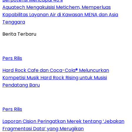
Aquatech Mengakuisisi Metichem, Memperluas
Kapabilitas Layanan Air di Kawasan MENA dan Asia
Tenggara
Berita Terbaru
Pers Rilis
Hard Rock Cafe dan Coca-Cola® Meluncurkan
Kompetisi Musik Hard Rock Rising untuk Musisi
Pendatang Baru
Pers Rilis
Laporan Cision Peringatkan Merek tentang ‘Jebakan
Fragmentasi Data’ yang Merugikan