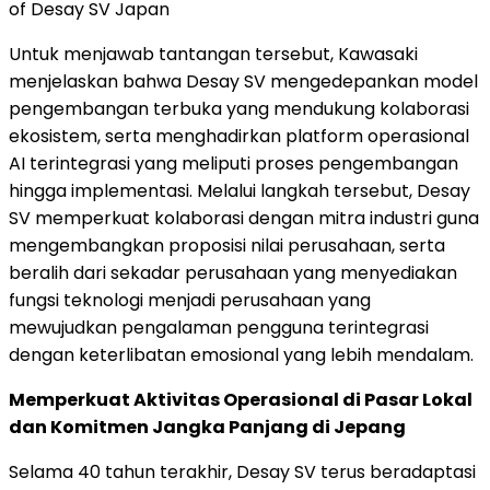
of Desay SV Japan
Untuk menjawab tantangan tersebut, Kawasaki
menjelaskan bahwa Desay SV mengedepankan model
pengembangan terbuka yang mendukung kolaborasi
ekosistem, serta menghadirkan platform operasional
AI terintegrasi yang meliputi proses pengembangan
hingga implementasi. Melalui langkah tersebut, Desay
SV memperkuat kolaborasi dengan mitra industri guna
mengembangkan proposisi nilai perusahaan, serta
beralih dari sekadar perusahaan yang menyediakan
fungsi teknologi menjadi perusahaan yang
mewujudkan pengalaman pengguna terintegrasi
dengan keterlibatan emosional yang lebih mendalam.
Memperkuat Aktivitas Operasional di Pasar Lokal
dan Komitmen Jangka Panjang di Jepang
Selama 40 tahun terakhir, Desay SV terus beradaptasi