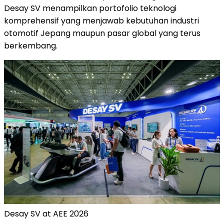
Desay SV menampilkan portofolio teknologi
komprehensif yang menjawab kebutuhan industri
otomotif Jepang maupun pasar global yang terus
berkembang.
Desay SV at AEE 2026