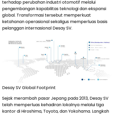
terhadap perubahan industri otomotif melalui
pengembangan kapabilitas teknologi dan ekspansi
global. Transformasi tersebut memperkuat
ketahanan operasional sekaligus memperluas basis
pelanggan internasional Desay SV.
Desay SV Global Footprint
Sejak merambah pasar Jepang pada 2013, Desay SV
telah memperluas kehadiran lokalnya melalui tiga
kantor di Hiroshima, Toyota, dan Yokohama. Langkah