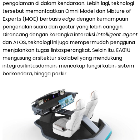
pengalaman di dalam kendaraan. Lebih lagi, teknologi
tersebut memanfaatkan Omni Model dan Mixture of
Experts (MOE) berbasis
edge
dengan kemampuan
pengenalan suara dan gestur yang lebih canggih.
Dirancang dengan kerangka interaksi
intelligent agent
dan AI OS, teknologi ini juga mempermudah pengguna
menjalankan tugas lintasperangkat. Selain itu, EA01U
mengusung arsitektur skalabel yang mendukung
integrasi lintasdomain, mencakup fungsi kabin, sistem
berkendara, hingga parkir.