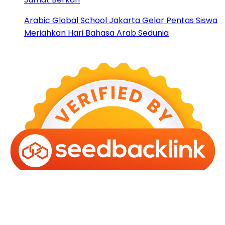
Arabic Global School Jakarta Gelar Pentas Siswa
Meriahkan Hari Bahasa Arab Sedunia