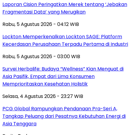
Laporan Cision Peringatkan Merek tentang ‘Jebakan
Fragmentasi Data’ yang Merugikan
Rabu, 5 Agustus 2026 - 04:12 WIB
Lockton Memperkenalkan Lockton SAGE: Platform
Kecerdasan Perusahaan Terpadu Pertama di Industri
Rabu, 5 Agustus 2026 - 03:00 WIB
Survei Herbalife: Budaya “Wellness” Kian Menguat di
Asia Pasifik, Empat dari Lima Konsumen
Memprioritaskan Kesehatan Holistik
Selasa, 4 Agustus 2026 - 23:27 WIB
PCG Global Rampungkan Pendanaan Pra-Seri A,
Tangkap Peluang dari Pesatnya Kebutuhan Energi di
Asia Tenggara