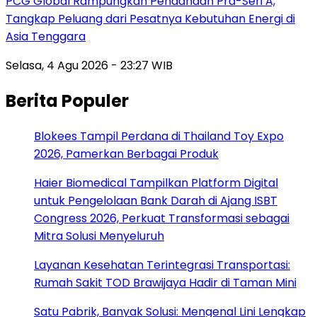
PCG Global Rampungkan Pendanaan Pra-Seri A,
Tangkap Peluang dari Pesatnya Kebutuhan Energi di
Asia Tenggara
Selasa, 4 Agu 2026 - 23:27 WIB
Berita Populer
Blokees Tampil Perdana di Thailand Toy Expo
2026, Pamerkan Berbagai Produk
Haier Biomedical Tampilkan Platform Digital
untuk Pengelolaan Bank Darah di Ajang ISBT
Congress 2026, Perkuat Transformasi sebagai
Mitra Solusi Menyeluruh
Layanan Kesehatan Terintegrasi Transportasi:
Rumah Sakit TOD Brawijaya Hadir di Taman Mini
Satu Pabrik, Banyak Solusi: Mengenal Lini Lengkap