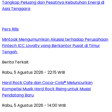
Tangkap Peluang dari Pesatnya Kebutuhan Energi di
Asia Tenggara
Pers Rilis
Mintoak Mengumumkan Akuisisi terhadap Perusahaan
Fintech ICC Loyalty yang Berkantor Pusat di Timur
Tengah.
Berita Terkait
Rabu, 5 Agustus 2026 - 22:15 WIB
Hard Rock Cafe dan Coca-Cola® Meluncurkan
Kompetisi Musik Hard Rock Rising untuk Musisi
Pendatang Baru
Rabu, 5 Agustus 2026 - 14:00 WIB