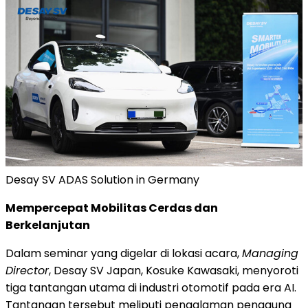
Desay SV ADAS Solution in Germany
Mempercepat Mobilitas Cerdas dan
Berkelanjutan
Dalam seminar yang digelar di lokasi acara,
Managing
Director
, Desay SV Japan, Kosuke Kawasaki, menyoroti
tiga tantangan utama di industri otomotif pada era AI.
Tantangan tersebut meliputi pengalaman pengguna