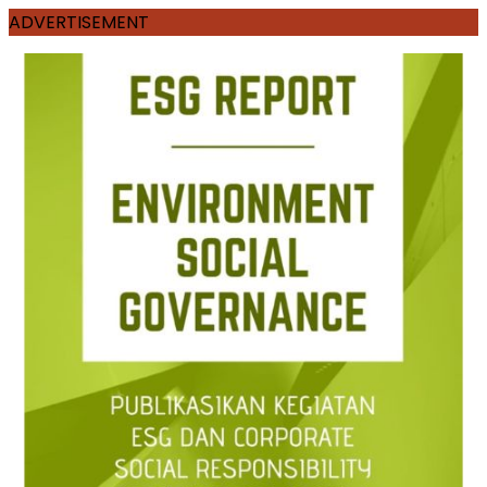
ADVERTISEMENT