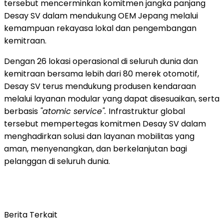
tersebut mencerminkan komitmen jangka panjang
Desay SV dalam mendukung OEM Jepang melalui
kemampuan rekayasa lokal dan pengembangan
kemitraan.
Dengan 26 lokasi operasional di seluruh dunia dan
kemitraan bersama lebih dari 80 merek otomotif,
Desay SV terus mendukung produsen kendaraan
melalui layanan modular yang dapat disesuaikan, serta
berbasis
"atomic service".
Infrastruktur global
tersebut mempertegas komitmen Desay SV dalam
menghadirkan solusi dan layanan mobilitas yang
aman, menyenangkan, dan berkelanjutan bagi
pelanggan di seluruh dunia.
Berita Terkait