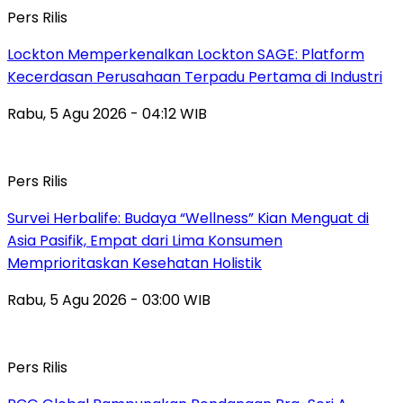
Pers Rilis
Lockton Memperkenalkan Lockton SAGE: Platform
Kecerdasan Perusahaan Terpadu Pertama di Industri
Rabu, 5 Agu 2026 - 04:12 WIB
Pers Rilis
Survei Herbalife: Budaya “Wellness” Kian Menguat di
Asia Pasifik, Empat dari Lima Konsumen
Memprioritaskan Kesehatan Holistik
Rabu, 5 Agu 2026 - 03:00 WIB
Pers Rilis