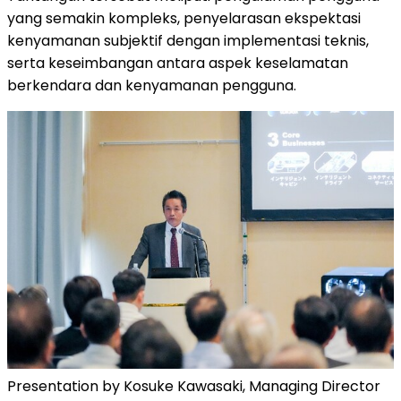
yang semakin kompleks, penyelarasan ekspektasi
kenyamanan subjektif dengan implementasi teknis,
serta keseimbangan antara aspek keselamatan
berkendara dan kenyamanan pengguna.
Presentation by Kosuke Kawasaki, Managing Director