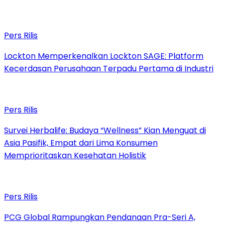
Pers Rilis
Lockton Memperkenalkan Lockton SAGE: Platform
Kecerdasan Perusahaan Terpadu Pertama di Industri
Pers Rilis
Survei Herbalife: Budaya “Wellness” Kian Menguat di
Asia Pasifik, Empat dari Lima Konsumen
Memprioritaskan Kesehatan Holistik
Pers Rilis
PCG Global Rampungkan Pendanaan Pra-Seri A,