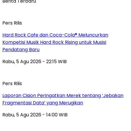
Berita Terbaru
Pers Rilis
Hard Rock Cafe dan Coca-Cola® Meluncurkan
Kompetisi Musik Hard Rock Rising untuk Musisi
Pendatang Baru
Rabu, 5 Agu 2026 - 22:15 WIB
Pers Rilis
Laporan Cision Peringatkan Merek tentang ‘Jebakan
Fragmentasi Data’ yang Merugikan
Rabu, 5 Agu 2026 - 14:00 WIB