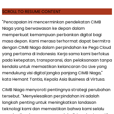
SCROLL TO RESUME CONTENT
"Pencapaian ini mencerminkan pendekatan CIMB
Niaga yang berwawasan ke depan dalam
memperkuat kemampuan perbankan digital bagi
masa depan. Kami merasa terhormat dapat bermitra
dengan CIMB Niaga dalam perpindahan ke Pega Cloud
yang pertama di Indonesia. Kerja sama kami berfokus
pada ketepatan, transparansi, dan pelaksanaan tanpa
kendala untuk memastikan kelancaran Go Live yang
mendukung visi digital jangka panjang CIMB Niaga,"
kata Hemant Tantia, Kepala Asia Business di Virtusa.
CIMB Niaga menyoroti pentingnya strategi perubahan
tersebut. "Menyelesaikan perpindahan ini adalah
langkah penting untuk meningkatkan landasan
teknologi kami dan memastikan bahwa kami selalu