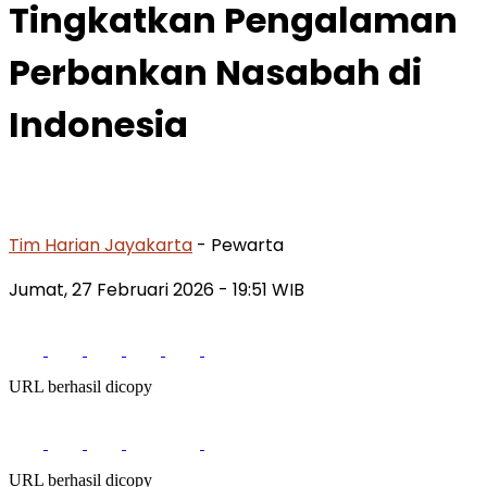
Tingkatkan Pengalaman
Perbankan Nasabah di
Indonesia
Tim Harian Jayakarta
- Pewarta
Jumat, 27 Februari 2026
- 19:51 WIB
URL berhasil dicopy
URL berhasil dicopy