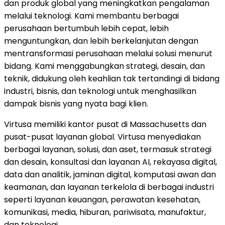
dan produk global yang meningkatkan pengalaman
melalui teknologi. Kami membantu berbagai
perusahaan bertumbuh lebih cepat, lebih
menguntungkan, dan lebih berkelanjutan dengan
mentransformasi perusahaan melalui solusi menurut
bidang. Kami menggabungkan strategi, desain, dan
teknik, didukung oleh keahlian tak tertandingi di bidang
industri, bisnis, dan teknologi untuk menghasilkan
dampak bisnis yang nyata bagi klien.
Virtusa memiliki kantor pusat di Massachusetts dan
pusat-pusat layanan global. Virtusa menyediakan
berbagai layanan, solusi, dan aset, termasuk strategi
dan desain, konsultasi dan layanan AI, rekayasa digital,
data dan analitik, jaminan digital, komputasi awan dan
keamanan, dan layanan terkelola di berbagai industri
seperti layanan keuangan, perawatan kesehatan,
komunikasi, media, hiburan, pariwisata, manufaktur,
dan teknologi.