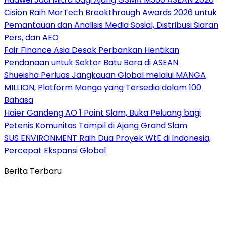
Cision Raih MarTech Breakthrough Awards 2026 untuk
Pemantauan dan Analisis Media Sosial, Distribusi Siaran
Pers, dan AEO
Fair Finance Asia Desak Perbankan Hentikan
Pendanaan untuk Sektor Batu Bara di ASEAN
Shueisha Perluas Jangkauan Global melalui MANGA
MILLION, Platform Manga yang Tersedia dalam 100
Bahasa
Haier Gandeng AO 1 Point Slam, Buka Peluang bagi
Petenis Komunitas Tampil di Ajang Grand Slam
SUS ENVIRONMENT Raih Dua Proyek WtE di Indonesia,
Percepat Ekspansi Global
Berita Terbaru