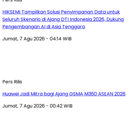
HIKSEMI Tampilkan Solusi Penyimpanan Data untuk
Seluruh Skenario di Ajang DTI Indonesia 2026, Dukung
Pengembangan AI di Asia Tenggara
Jumat, 7 Agu 2026 - 04:14 WIB
Pers Rilis
Huawei Jadi Mitra bagi Ajang GSMA M360 ASEAN 2026
Jumat, 7 Agu 2026 - 00:42 WIB