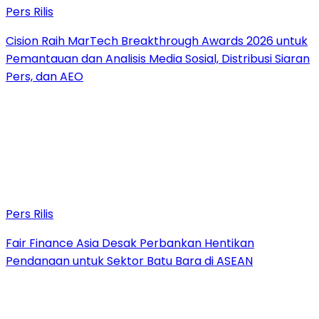
Pers Rilis
Cision Raih MarTech Breakthrough Awards 2026 untuk
Pemantauan dan Analisis Media Sosial, Distribusi Siaran
Pers, dan AEO
Pers Rilis
Fair Finance Asia Desak Perbankan Hentikan
Pendanaan untuk Sektor Batu Bara di ASEAN