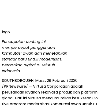
logo
Pencapaian penting ini
mempercepat penggunaan
komputasi awan dan menetapkan
standar baru untuk modernisasi
perbankan digital di seluruh
Indonesia
SOUTHBOROUGH, Mass.
,
28 Februari 2026
/PRNewswire/ — Virtusa Corporation adalah
perusahaan layanan rekayasa produk dan platform
global. Hari ini Virtusa mengumumkan kesuksean Go-
Live program modernisasi komputasi awan untuk PT