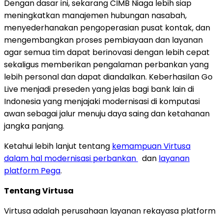
Dengan dasar ini, sekarang CIMB Niaga lebih siap
meningkatkan manajemen hubungan nasabah,
menyederhanakan pengoperasian pusat kontak, dan
mengembangkan proses pembiayaan dan layanan
agar semua tim dapat berinovasi dengan lebih cepat
sekaligus memberikan pengalaman perbankan yang
lebih personal dan dapat diandalkan. Keberhasilan Go
Live menjadi preseden yang jelas bagi bank lain di
Indonesia yang menjajaki modernisasi di komputasi
awan sebagai jalur menuju daya saing dan ketahanan
jangka panjang.
Ketahui lebih lanjut tentang
kemampuan Virtusa
dalam hal modernisasi perbankan
dan
layanan
platform Pega
.
Tentang Virtusa
Virtusa adalah perusahaan layanan rekayasa platform