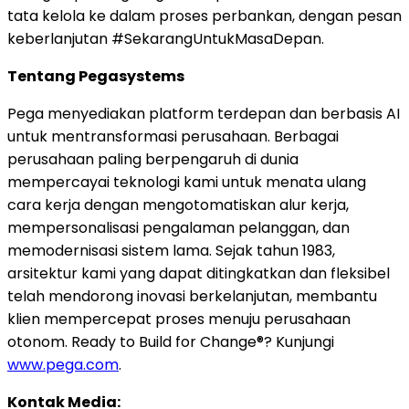
tata kelola ke dalam proses perbankan, dengan pesan
keberlanjutan #SekarangUntukMasaDepan.
Tentang Pegasystems
Pega menyediakan platform terdepan dan berbasis AI
untuk mentransformasi perusahaan. Berbagai
perusahaan paling berpengaruh di dunia
mempercayai teknologi kami untuk menata ulang
cara kerja dengan mengotomatiskan alur kerja,
mempersonalisasi pengalaman pelanggan, dan
memodernisasi sistem lama. Sejak tahun 1983,
arsitektur kami yang dapat ditingkatkan dan fleksibel
telah mendorong inovasi berkelanjutan, membantu
klien mempercepat proses menuju perusahaan
otonom. Ready to Build for Change®? Kunjungi
www.pega.com
.
Kontak Media: