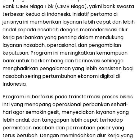
Bank CIMB Niaga Tbk (CIMB Niaga), yakni bank swasta
terbesar kedua di Indonesia. Inisiatif pertama di
jenisnya ini memberikan layanan lebih cepat dan lebih
andal kepada nasabah dengan memodernisasi alur
kerja perbankan yang penting dalam mendukung
layanan nasabah, operasional, dan pengambilan
keputusan. Program ini meningkatkan kemampuan
bank untuk berkembang dan berinovasi sehingga
menghadirkan pengalaman yang lebih konsisten bagi
nasabah seiring pertumbuhan ekonomi digital di
Indonesia.
Program ini berfokus pada transformasi proses bisnis
inti yang menopang operasional perbankan sehari-
hari agar semakin gesit, menyediakan layanan yang
lebih andal, dan tanggapan lebih cepat terhadap
permintaan nasabah dan permintaan pasar yang
terus berubah. Dengan memindahkan alur kerja yang