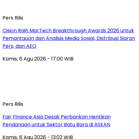
Pers Rilis
Cision Raih MarTech Breakthrough Awards 2026 untuk
Pemantauan dan Analisis Media Sosial, Distribusi Siaran
Pers, dan AEO
Kamis, 6 Agu 2026 - 17:00 WIB
Pers Rilis
Fair Finance Asia Desak Perbankan Hentikan
Pendanaan untuk Sektor Batu Bara di ASEAN
Kamis, 6 Agu 2026 - 13:02 WIB