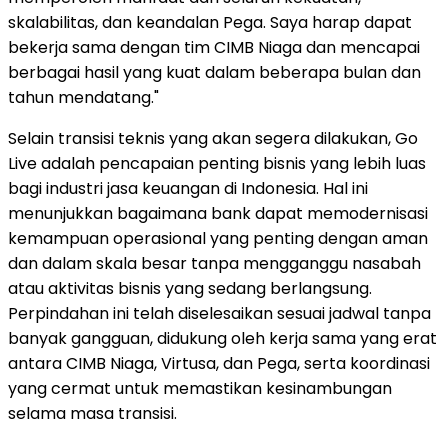
skalabilitas, dan keandalan Pega. Saya harap dapat
bekerja sama dengan tim CIMB Niaga dan mencapai
berbagai hasil yang kuat dalam beberapa bulan dan
tahun mendatang."
Selain transisi teknis yang akan segera dilakukan, Go
Live adalah pencapaian penting bisnis yang lebih luas
bagi industri jasa keuangan di Indonesia. Hal ini
menunjukkan bagaimana bank dapat memodernisasi
kemampuan operasional yang penting dengan aman
dan dalam skala besar tanpa mengganggu nasabah
atau aktivitas bisnis yang sedang berlangsung.
Perpindahan ini telah diselesaikan sesuai jadwal tanpa
banyak gangguan, didukung oleh kerja sama yang erat
antara CIMB Niaga, Virtusa, dan Pega, serta koordinasi
yang cermat untuk memastikan kesinambungan
selama masa transisi.