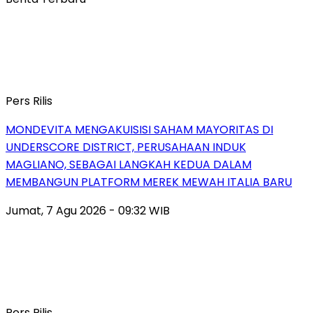
Pers Rilis
MONDEVITA MENGAKUISISI SAHAM MAYORITAS DI
UNDERSCORE DISTRICT, PERUSAHAAN INDUK
MAGLIANO, SEBAGAI LANGKAH KEDUA DALAM
MEMBANGUN PLATFORM MEREK MEWAH ITALIA BARU
Jumat, 7 Agu 2026 - 09:32 WIB
Pers Rilis