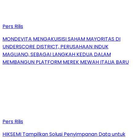
Pers Rilis
MONDEVITA MENGAKUISISI SAHAM MAYORITAS DI
UNDERSCORE DISTRICT, PERUSAHAAN INDUK
MAGLIANO, SEBAGAI LANGKAH KEDUA DALAM
MEMBANGUN PLATFORM MEREK MEWAH ITALIA BARU
Pers Rilis
HIKSEMI Tampilkan Solusi Penyimpanan Data untuk