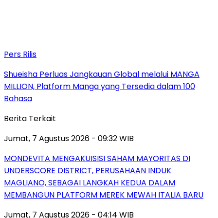
Pers Rilis
Shueisha Perluas Jangkauan Global melalui MANGA
MILLION, Platform Manga yang Tersedia dalam 100
Bahasa
Berita Terkait
Jumat, 7 Agustus 2026 - 09:32 WIB
MONDEVITA MENGAKUISISI SAHAM MAYORITAS DI
UNDERSCORE DISTRICT, PERUSAHAAN INDUK
MAGLIANO, SEBAGAI LANGKAH KEDUA DALAM
MEMBANGUN PLATFORM MEREK MEWAH ITALIA BARU
Jumat, 7 Agustus 2026 - 04:14 WIB