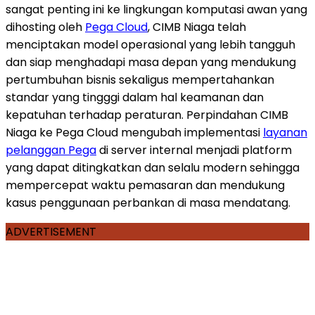
sangat penting ini ke lingkungan komputasi awan yang
dihosting oleh
Pega Cloud
, CIMB Niaga telah
menciptakan model operasional yang lebih tangguh
dan siap menghadapi masa depan yang mendukung
pertumbuhan bisnis sekaligus mempertahankan
standar yang tingggi dalam hal keamanan dan
kepatuhan terhadap peraturan. Perpindahan CIMB
Niaga ke Pega Cloud mengubah implementasi
layanan
pelanggan Pega
di server internal menjadi platform
yang dapat ditingkatkan dan selalu modern sehingga
mempercepat waktu pemasaran dan mendukung
kasus penggunaan perbankan di masa mendatang.
ADVERTISEMENT