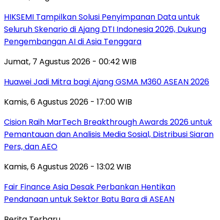
HIKSEMI Tampilkan Solusi Penyimpanan Data untuk
Seluruh Skenario di Ajang DTI Indonesia 2026, Dukung
Pengembangan AI di Asia Tenggara
Jumat, 7 Agustus 2026 - 00:42 WIB
Huawei Jadi Mitra bagi Ajang GSMA M360 ASEAN 2026
Kamis, 6 Agustus 2026 - 17:00 WIB
Cision Raih MarTech Breakthrough Awards 2026 untuk
Pemantauan dan Analisis Media Sosial, Distribusi Siaran
Pers, dan AEO
Kamis, 6 Agustus 2026 - 13:02 WIB
Fair Finance Asia Desak Perbankan Hentikan
Pendanaan untuk Sektor Batu Bara di ASEAN
Berita Terbaru