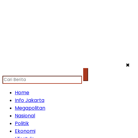
✖
Home
Info Jakarta
Megapolitan
Nasional
Politik
Ekonomi