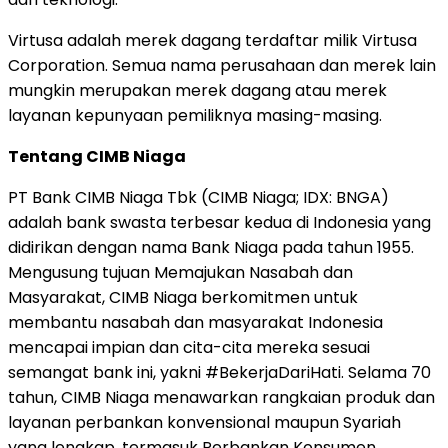
Virtusa adalah merek dagang terdaftar milik Virtusa
Corporation. Semua nama perusahaan dan merek lain
mungkin merupakan merek dagang atau merek
layanan kepunyaan pemiliknya masing-masing.
Tentang CIMB Niaga
PT Bank CIMB Niaga Tbk (CIMB Niaga; IDX: BNGA)
adalah bank swasta terbesar kedua di Indonesia yang
didirikan dengan nama Bank Niaga pada tahun 1955.
Mengusung tujuan Memajukan Nasabah dan
Masyarakat, CIMB Niaga berkomitmen untuk
membantu nasabah dan masyarakat Indonesia
mencapai impian dan cita-cita mereka sesuai
semangat bank ini, yakni #BekerjaDariHati. Selama 70
tahun, CIMB Niaga menawarkan rangkaian produk dan
layanan perbankan konvensional maupun Syariah
yang lengkap, termasuk Perbankan Konsumen,