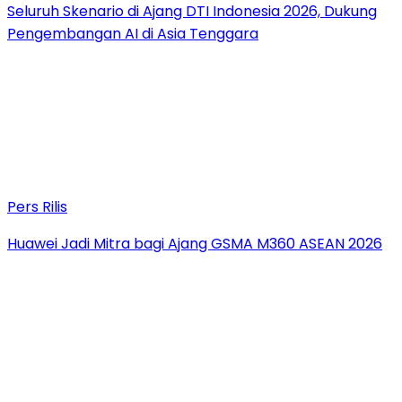
Seluruh Skenario di Ajang DTI Indonesia 2026, Dukung
Pengembangan AI di Asia Tenggara
Pers Rilis
Huawei Jadi Mitra bagi Ajang GSMA M360 ASEAN 2026