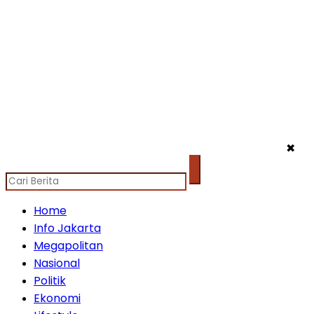
✖
Home
Info Jakarta
Megapolitan
Nasional
Politik
Ekonomi