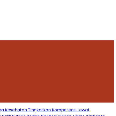
ga Kesehatan Tingkatkan Kompetensi Lewat