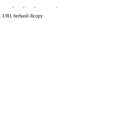
URL berhasil dicopy