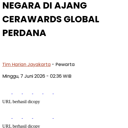
NEGARA DI AJANG
CERAWARDS GLOBAL
PERDANA
Tim Harian Jayakarta
- Pewarta
Minggu, 7 Juni 2026
- 02:36 WIB
URL berhasil dicopy
URL berhasil dicopy