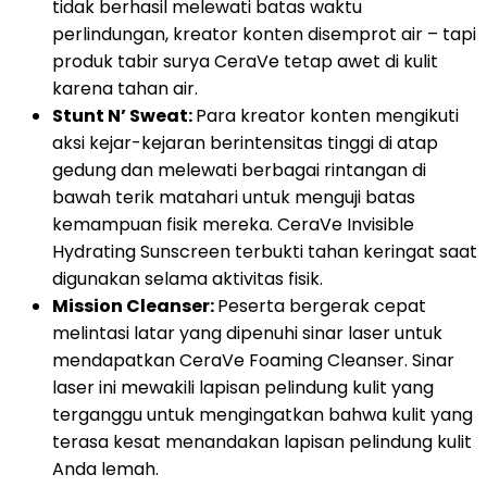
tidak berhasil melewati batas waktu
perlindungan, kreator konten disemprot air – tapi
produk tabir surya CeraVe tetap awet di kulit
karena tahan air.
Stunt N’ Sweat:
Para kreator konten mengikuti
aksi kejar-kejaran berintensitas tinggi di atap
gedung dan melewati berbagai rintangan di
bawah terik matahari untuk menguji batas
kemampuan fisik mereka. CeraVe Invisible
Hydrating Sunscreen terbukti tahan keringat saat
digunakan selama aktivitas fisik.
Mission Cleanser:
Peserta bergerak cepat
melintasi latar yang dipenuhi sinar laser untuk
mendapatkan CeraVe Foaming Cleanser. Sinar
laser ini mewakili lapisan pelindung kulit yang
terganggu untuk mengingatkan bahwa kulit yang
terasa kesat menandakan lapisan pelindung kulit
Anda lemah.