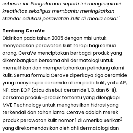
sebesar ini. Pengalaman seperti ini menginspirasi
kreativitas sekaligus membantu meningkatkan
standar edukasi perawatan kulit di media sosial."
Tentang CeraVe
Didirikan pada tahun 2005 dengan misi untuk
menyediakan perawatan kulit terapi bagi semua
orang, CeraVe menciptakan berbagai produk yang
dikembangkan bersama ahli dermatologi untuk
memulihkan dan mempertahankan pelindung alami
kulit. Semua formula CeraVe diperkaya tiga ceramide
yang menyerupai ceramide alami pada kulit, yaitu AP,
NP, dan EOP (atau disebut ceramide 1, 3, dan 6-II),
bersama produk-produk tertentu yang dilengkapi
MVE Technology untuk menghasilkan hidrasi yang
terkendali dan tahan lama. CeraVe adalah merek
2
produk perawatan kulit nomor 1 di Amerika Serikat
yang direkomendasikan oleh ahli dermatologi dan