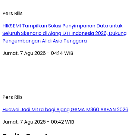
Pers Rilis
HIKSEMI Tampilkan Solusi Penyimpanan Data untuk
Seluruh Skenario di Ajang DTI Indonesia 2026, Dukung
Pengembangan AI di Asia Tenggara
Jumat, 7 Agu 2026 - 04:14 WIB
Pers Rilis
Huawei Jadi Mitra bagi Ajang GSMA M360 ASEAN 2026
Jumat, 7 Agu 2026 - 00:42 WIB