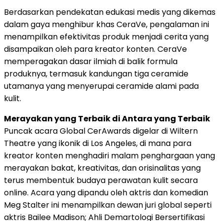
Berdasarkan pendekatan edukasi medis yang dikemas
dalam gaya menghibur khas CeraVe, pengalaman ini
menampilkan efektivitas produk menjadi cerita yang
disampaikan oleh para kreator konten. CeraVe
memperagakan dasar ilmiah di balik formula
produknya, termasuk kandungan tiga ceramide
utamanya yang menyerupai ceramide alami pada
kulit.
Merayakan yang Terbaik di Antara yang Terbaik
Puncak acara Global CerAwards digelar di Wiltern
Theatre yang ikonik di Los Angeles, di mana para
kreator konten menghadiri malam penghargaan yang
merayakan bakat, kreativitas, dan orisinalitas yang
terus membentuk budaya perawatan kulit secara
online. Acara yang dipandu oleh aktris dan komedian
Meg Stalter ini menampilkan dewan juri global seperti
aktris Bailee Madison; Ahli Demartologi Bersertifikasi