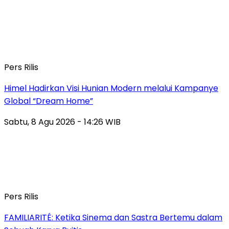
Pers Rilis
Himel Hadirkan Visi Hunian Modern melalui Kampanye
Global “Dream Home”
Sabtu, 8 Agu 2026 - 14:26 WIB
Pers Rilis
FAMILIARITÉ: Ketika Sinema dan Sastra Bertemu dalam