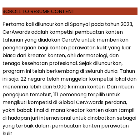
SCROLL TO RESUME CONTENT
Pertama kali diluncurkan di Spanyol pada tahun 2023,
CerAwards adalah kompetisi pembuatan konten
tahunan yang diadakan CeraVe untuk memberikan
penghargaan bagi konten perawatan kulit yang luar
biasa dari kreator konten, ahli dermatologi, dan
tenaga kesehatan profesional. Sejak diluncurkan,
program ini telah berkembang di seluruh dunia. Tahun
ini saja, 22 negara telah menggelar kompetisi lokal dan
menerima lebih dari 5.000 kiriman konten. Dari ribuan
pengajuan tersebut, 111 pemenang terpilih untuk
mengikuti kompetisi di Global CerAwards perdana,
yakni babak final di mana kreator konten akan tampil
di hadapan juri internasional untuk dinobatkan sebagai
yang terbaik dalam pembuatan konten perawatan
kulit.