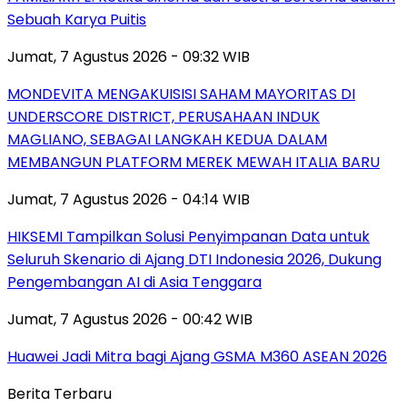
Sebuah Karya Puitis
Jumat, 7 Agustus 2026 - 09:32 WIB
MONDEVITA MENGAKUISISI SAHAM MAYORITAS DI
UNDERSCORE DISTRICT, PERUSAHAAN INDUK
MAGLIANO, SEBAGAI LANGKAH KEDUA DALAM
MEMBANGUN PLATFORM MEREK MEWAH ITALIA BARU
Jumat, 7 Agustus 2026 - 04:14 WIB
HIKSEMI Tampilkan Solusi Penyimpanan Data untuk
Seluruh Skenario di Ajang DTI Indonesia 2026, Dukung
Pengembangan AI di Asia Tenggara
Jumat, 7 Agustus 2026 - 00:42 WIB
Huawei Jadi Mitra bagi Ajang GSMA M360 ASEAN 2026
Berita Terbaru