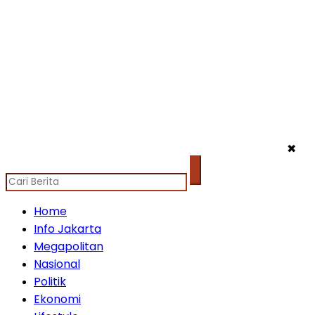
✖
Home
Info Jakarta
Megapolitan
Nasional
Politik
Ekonomi