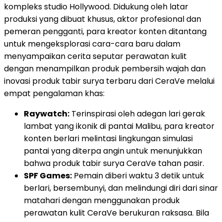
kompleks studio Hollywood. Didukung oleh latar
produksi yang dibuat khusus, aktor profesional dan
pemeran pengganti, para kreator konten ditantang
untuk mengeksplorasi cara-cara baru dalam
menyampaikan cerita seputar perawatan kulit
dengan menampilkan produk pembersih wajah dan
inovasi produk tabir surya terbaru dari CeraVe melalui
empat pengalaman khas:
Raywatch:
Terinspirasi oleh adegan lari gerak
lambat yang ikonik di pantai Malibu, para kreator
konten berlari melintasi lingkungan simulasi
pantai yang diterpa angin untuk menunjukkan
bahwa produk tabir surya CeraVe tahan pasir.
SPF Games:
Pemain diberi waktu 3 detik untuk
berlari, bersembunyi, dan melindungi diri dari sinar
matahari dengan menggunakan produk
perawatan kulit CeraVe berukuran raksasa. Bila