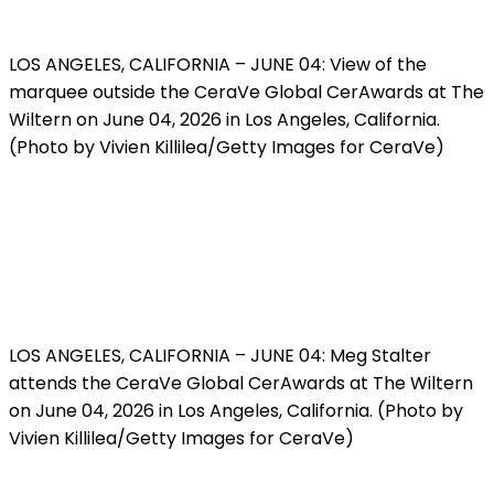
LOS ANGELES, CALIFORNIA – JUNE 04: View of the
marquee outside the CeraVe Global CerAwards at The
Wiltern on June 04, 2026 in Los Angeles, California.
(Photo by Vivien Killilea/Getty Images for CeraVe)
LOS ANGELES, CALIFORNIA – JUNE 04: Meg Stalter
attends the CeraVe Global CerAwards at The Wiltern
on June 04, 2026 in Los Angeles, California. (Photo by
Vivien Killilea/Getty Images for CeraVe)