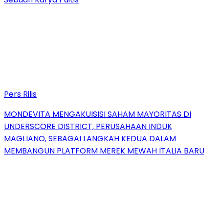
Pers Rilis
MONDEVITA MENGAKUISISI SAHAM MAYORITAS DI
UNDERSCORE DISTRICT, PERUSAHAAN INDUK
MAGLIANO, SEBAGAI LANGKAH KEDUA DALAM
MEMBANGUN PLATFORM MEREK MEWAH ITALIA BARU