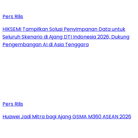
Pers Rilis
HIKSEMI Tampilkan Solusi Penyimpanan Data untuk
Seluruh Skenario di Ajang DTI Indonesia 2026, Dukung
Pengembangan AI di Asia Tenggara
Pers Rilis
Huawei Jadi Mitra bagi Ajang GSMA M360 ASEAN 2026