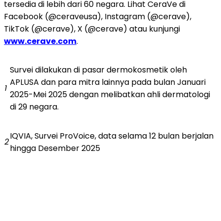
tersedia di lebih dari 60 negara. Lihat CeraVe di
Facebook (@ceraveusa), Instagram (@cerave),
TikTok (@cerave), X (@cerave) atau kunjungi
www.cerave.com
.
Survei dilakukan di pasar dermokosmetik oleh
APLUSA dan para mitra lainnya pada bulan Januari
1
2025-Mei 2025 dengan melibatkan ahli dermatologi
di 29 negara.
IQVIA, Survei ProVoice, data selama 12 bulan berjalan
2
hingga Desember 2025