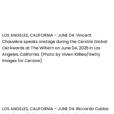
LOS ANGELES, CALIFORNIA – JUNE 04: Vincent
Chauvière speaks onstage during the CeraVe Global
CerAwards at The Wiltern on June 04, 2026 in Los
Angeles, California. (Photo by Vivien Killilea/Getty
Images for CeraVe)
LOS ANGELES, CALIFORNIA – JUNE 04: Riccardo Cubba