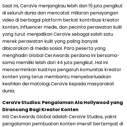
Saat ini, CeraVe menjangkau lebih dari 15 juta pengikut
di seluruh dunia dan mencatat miliaran penayangan
video di berbagai platform berkat kontribusi kreator
konten, influencer medis, dan pecinta perawatan kulit
yang turut menjadikan CeraVe sebagai salah satu
merek perawatan kulit yang paling banyak
dibicarakan di media sosial. Para peserta yang
menghadiri Global CerAwards perdana ini bersama-
sama memiliki lebih dari 44 juta pengikut. Hal ini
mencerminkan kuatnya pengaruh komunitas kreator
konten yang terus membantu menyebarluaskan
keahlian dermatologi CeraVe kepada masyarakat
dunia.
CeraVe Studios: Pengalaman Ala Hollywood yang
Dirancang Bagi Kreator Konten
Inti CerAwards Global adalah CeraVe Studios, yakni
pengalaman pembuatan konten imersif bertempat di