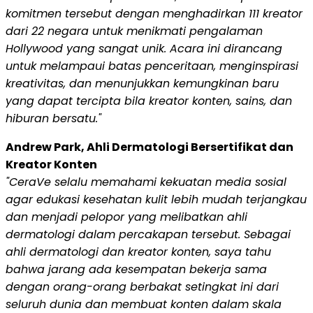
komitmen tersebut dengan menghadirkan 111 kreator
dari 22 negara untuk menikmati pengalaman
Hollywood yang sangat unik. Acara ini dirancang
untuk melampaui batas penceritaan, menginspirasi
kreativitas, dan menunjukkan kemungkinan baru
yang dapat tercipta bila kreator konten, sains, dan
hiburan bersatu."
Andrew Park, Ahli Dermatologi Bersertifikat dan
Kreator Konten
"CeraVe selalu memahami kekuatan media sosial
agar edukasi kesehatan kulit lebih mudah terjangkau
dan menjadi pelopor yang melibatkan ahli
dermatologi dalam percakapan tersebut. Sebagai
ahli dermatologi dan kreator konten, saya tahu
bahwa jarang ada kesempatan bekerja sama
dengan orang-orang berbakat setingkat ini dari
seluruh dunia dan membuat konten dalam skala