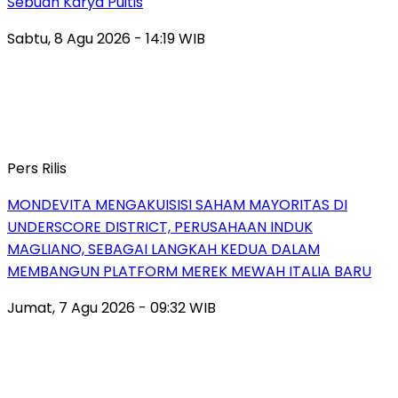
Sebuah Karya Puitis
Sabtu, 8 Agu 2026 - 14:19 WIB
Pers Rilis
MONDEVITA MENGAKUISISI SAHAM MAYORITAS DI
UNDERSCORE DISTRICT, PERUSAHAAN INDUK
MAGLIANO, SEBAGAI LANGKAH KEDUA DALAM
MEMBANGUN PLATFORM MEREK MEWAH ITALIA BARU
Jumat, 7 Agu 2026 - 09:32 WIB