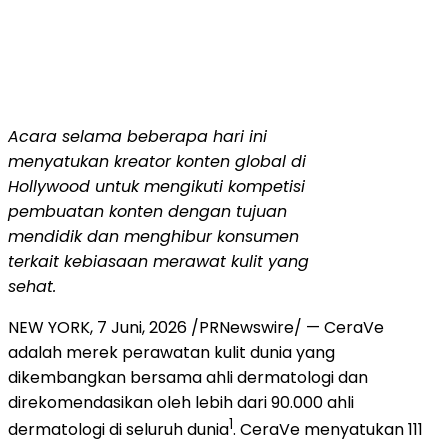
Acara selama beberapa hari ini
menyatukan kreator konten global di
Hollywood untuk mengikuti kompetisi
pembuatan konten dengan tujuan
mendidik dan menghibur konsumen
terkait kebiasaan merawat kulit yang
sehat.
NEW YORK
,
7 Juni, 2026
/PRNewswire/ — CeraVe
adalah merek perawatan kulit dunia yang
dikembangkan bersama ahli dermatologi dan
direkomendasikan oleh lebih dari 90.000 ahli
1
dermatologi di seluruh dunia
. CeraVe menyatukan 111