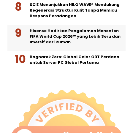
SCIE Menunjukkan HILO WAVE® Mendukung
Regenerasi Struktur Kulit Tanpa Memicu
Respons Peradangan
Hisense Hadirkan Pengalaman Menonton
FIFA World Cup 2026™ yang Lebih Seru dan
Imersif dari Rumah
Ragnarok Zero: Global Gelar OBT Perdana
untuk Server PC Global Pertama