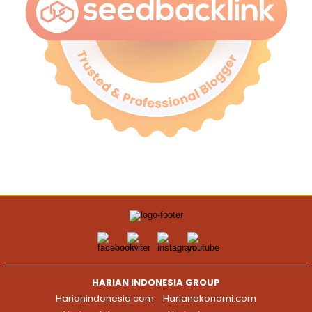
HARIAN INDONESIA GROUP
Harianindonesia.com
Harianekonomi.com