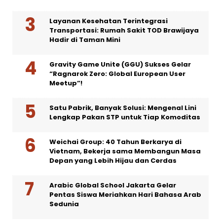
Layanan Kesehatan Terintegrasi
Transportasi: Rumah Sakit TOD Brawijaya
Hadir di Taman Mini
Gravity Game Unite (GGU) Sukses Gelar
“Ragnarok Zero: Global European User
Meetup”!
Satu Pabrik, Banyak Solusi: Mengenal Lini
Lengkap Pakan STP untuk Tiap Komoditas
Weichai Group: 40 Tahun Berkarya di
Vietnam, Bekerja sama Membangun Masa
Depan yang Lebih Hijau dan Cerdas
Arabic Global School Jakarta Gelar
Pentas Siswa Meriahkan Hari Bahasa Arab
Sedunia