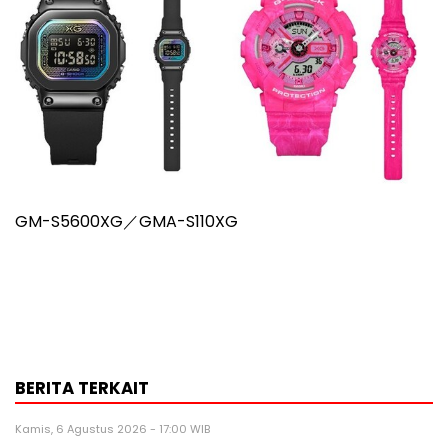
GM-S5600XG／GMA-S110XG
BERITA TERKAIT
Kamis, 6 Agustus 2026 - 17:00 WIB