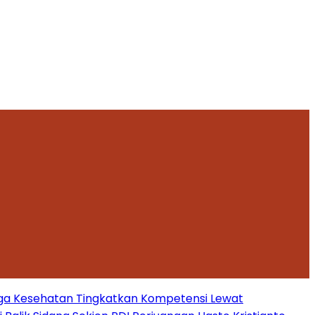
ga Kesehatan Tingkatkan Kompetensi Lewat