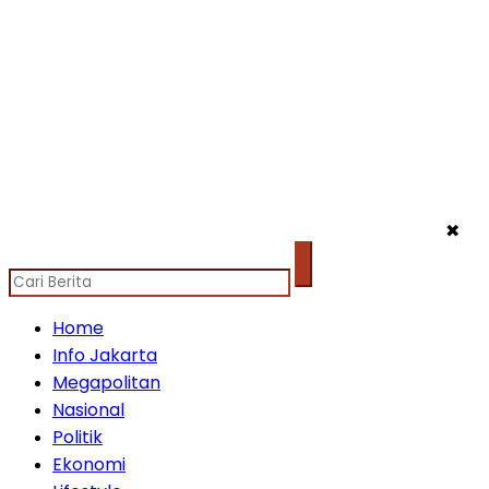
✖
Home
Info Jakarta
Megapolitan
Nasional
Politik
Ekonomi