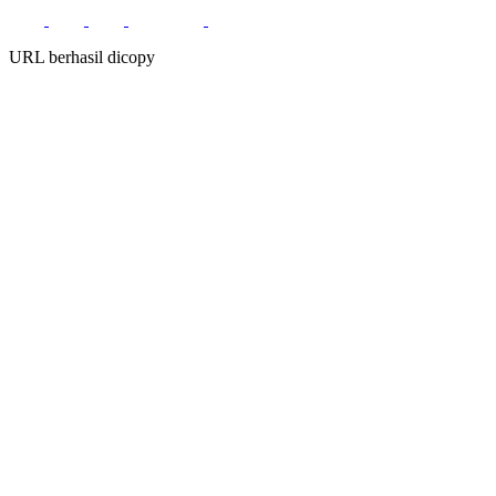
URL berhasil dicopy