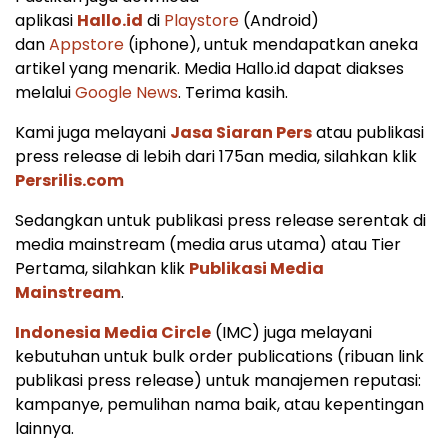
aplikasi
Hallo.id
di
Playstore
(Android)
dan
Appstore
(iphone), untuk mendapatkan aneka
artikel yang menarik. Media Hallo.id dapat diakses
melalui
Google News
. Terima kasih.
Kami juga melayani
Jasa Siaran Pers
atau publikasi
press release di lebih dari 175an media, silahkan klik
Persrilis.com
Sedangkan untuk publikasi press release serentak di
media mainstream (media arus utama) atau Tier
Pertama, silahkan klik
Publikasi Media
Mainstream
.
Indonesia Media Circle
(IMC) juga melayani
kebutuhan untuk bulk order publications (ribuan link
publikasi press release) untuk manajemen reputasi:
kampanye, pemulihan nama baik, atau kepentingan
lainnya.