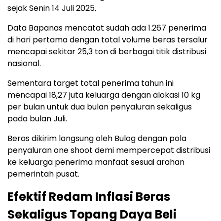
sejak Senin 14 Juli 2025.
Data Bapanas mencatat sudah ada 1.267 penerima
di hari pertama dengan total volume beras tersalur
mencapai sekitar 25,3 ton di berbagai titik distribusi
nasional.
Sementara target total penerima tahun ini
mencapai 18,27 juta keluarga dengan alokasi 10 kg
per bulan untuk dua bulan penyaluran sekaligus
pada bulan Juli.
Beras dikirim langsung oleh Bulog dengan pola
penyaluran one shoot demi mempercepat distribusi
ke keluarga penerima manfaat sesuai arahan
pemerintah pusat.
Efektif Redam Inflasi Beras
Sekaligus Topang Daya Beli