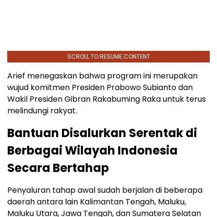
SCROLL TO RESUME CONTENT
Arief menegaskan bahwa program ini merupakan
wujud komitmen Presiden Prabowo Subianto dan
Wakil Presiden Gibran Rakabuming Raka untuk terus
melindungi rakyat.
Bantuan Disalurkan Serentak di
Berbagai Wilayah Indonesia
Secara Bertahap
Penyaluran tahap awal sudah berjalan di beberapa
daerah antara lain Kalimantan Tengah, Maluku,
Maluku Utara, Jawa Tengah, dan Sumatera Selatan