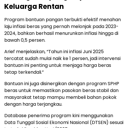
Keluarga Rentan
Program bantuan pangan terbukti efektif menahan
laju inflasi beras yang pernah melonjak pada 2023-
2024, bahkan berhasil menurunkan inflasi hingga di
bawah 0,5 persen.
Arief menjelaskan, “Tahun ini inflasi Juni 2025
tercatat sudah mulai naik ke 1 persen, jadi intervensi
bantuan ini penting untuk menjaga harga beras
tetap terkendali.”
Bantuan ini juga disinergikan dengan program SPHP
beras untuk memastikan pasokan beras stabil dan
masyarakat tetap mampu membeli bahan pokok
dengan harga terjangkau.
Database penerima program kini menggunakan
Data Tunggal Sosial Ekonomi Nasional (DTSEN) sesuai