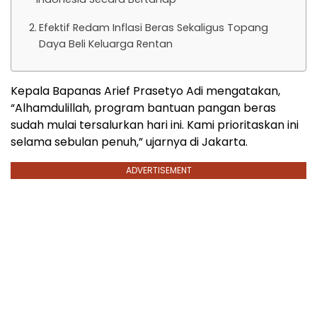
Efektif Redam Inflasi Beras Sekaligus Topang
Daya Beli Keluarga Rentan
Kepala Bapanas Arief Prasetyo Adi mengatakan,
“Alhamdulillah, program bantuan pangan beras
sudah mulai tersalurkan hari ini. Kami prioritaskan ini
selama sebulan penuh,” ujarnya di Jakarta.
ADVERTISEMENT