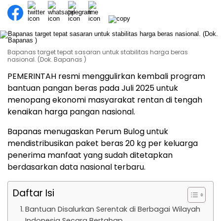
Bapanas target tepat sasaran untuk stabilitas harga beras
nasional. (Dok. Bapanas )
PEMERINTAH resmi menggulirkan kembali program
bantuan pangan beras pada Juli 2025 untuk
menopang ekonomi masyarakat rentan di tengah
kenaikan harga pangan nasional.
Bapanas menugaskan Perum Bulog untuk
mendistribusikan paket beras 20 kg per keluarga
penerima manfaat yang sudah ditetapkan
berdasarkan data nasional terbaru.
Daftar Isi
Bantuan Disalurkan Serentak di Berbagai Wilayah
Indonesia Secara Bertahap