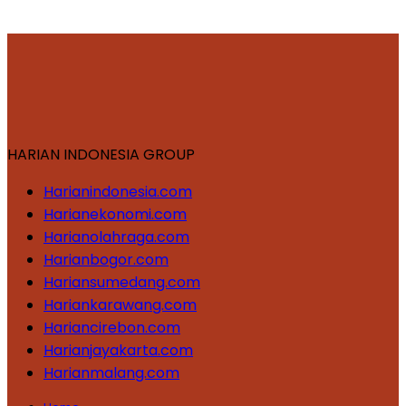
HARIAN INDONESIA GROUP
Harianindonesia.com
Harianekonomi.com
Harianolahraga.com
Harianbogor.com
Hariansumedang.com
Hariankarawang.com
Hariancirebon.com
Harianjayakarta.com
Harianmalang.com