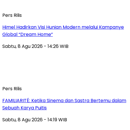
Pers Rilis
Himel Hadirkan Visi Hunian Modern melalui Kampanye
Global “Dream Home”
Sabtu, 8 Agu 2026 - 14:26 WIB
Pers Rilis
FAMILIARITÉ: Ketika Sinema dan Sastra Bertemu dalam
Sebuah Karya Puitis
Sabtu, 8 Agu 2026 - 14:19 WIB