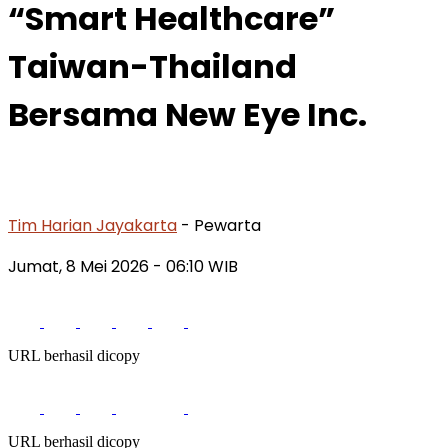
“Smart Healthcare”
Taiwan-Thailand
Bersama New Eye Inc.
Tim Harian Jayakarta
- Pewarta
Jumat, 8 Mei 2026
- 06:10 WIB
URL berhasil dicopy
URL berhasil dicopy