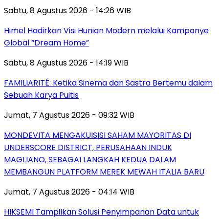
Sabtu, 8 Agustus 2026 - 14:26 WIB
Himel Hadirkan Visi Hunian Modern melalui Kampanye
Global “Dream Home”
Sabtu, 8 Agustus 2026 - 14:19 WIB
FAMILIARITÉ: Ketika Sinema dan Sastra Bertemu dalam
Sebuah Karya Puitis
Jumat, 7 Agustus 2026 - 09:32 WIB
MONDEVITA MENGAKUISISI SAHAM MAYORITAS DI
UNDERSCORE DISTRICT, PERUSAHAAN INDUK
MAGLIANO, SEBAGAI LANGKAH KEDUA DALAM
MEMBANGUN PLATFORM MEREK MEWAH ITALIA BARU
Jumat, 7 Agustus 2026 - 04:14 WIB
HIKSEMI Tampilkan Solusi Penyimpanan Data untuk