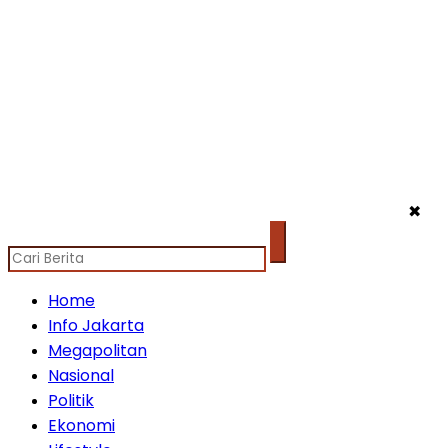
✖
Home
Info Jakarta
Megapolitan
Nasional
Politik
Ekonomi