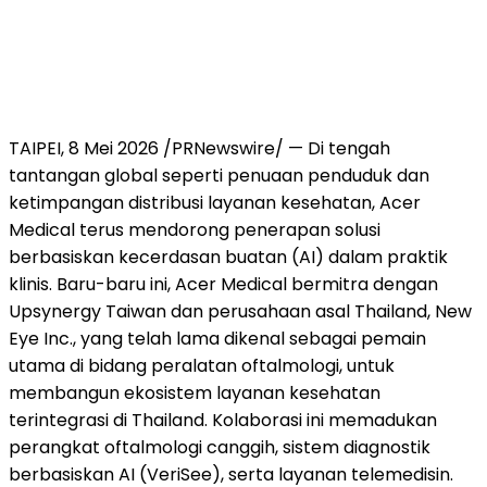
TAIPEI, 8 Mei 2026 /PRNewswire/ — Di tengah
tantangan global seperti penuaan penduduk dan
ketimpangan distribusi layanan kesehatan, Acer
Medical terus mendorong penerapan solusi
berbasiskan kecerdasan buatan (AI) dalam praktik
klinis. Baru-baru ini, Acer Medical bermitra dengan
Upsynergy Taiwan dan perusahaan asal Thailand, New
Eye Inc., yang telah lama dikenal sebagai pemain
utama di bidang peralatan oftalmologi, untuk
membangun ekosistem layanan kesehatan
terintegrasi di Thailand. Kolaborasi ini memadukan
perangkat oftalmologi canggih, sistem diagnostik
berbasiskan AI (VeriSee), serta layanan telemedisin.