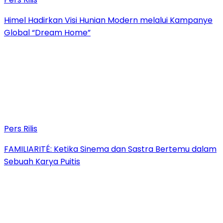
Himel Hadirkan Visi Hunian Modern melalui Kampanye
Global “Dream Home”
Pers Rilis
FAMILIARITÉ: Ketika Sinema dan Sastra Bertemu dalam
Sebuah Karya Puitis