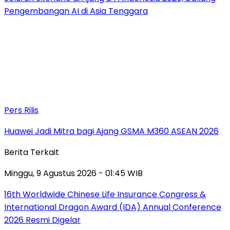
Pengembangan AI di Asia Tenggara
Pers Rilis
Huawei Jadi Mitra bagi Ajang GSMA M360 ASEAN 2026
Berita Terkait
Minggu, 9 Agustus 2026 - 01:45 WIB
16th Worldwide Chinese Life Insurance Congress &
International Dragon Award (IDA) Annual Conference
2026 Resmi Digelar