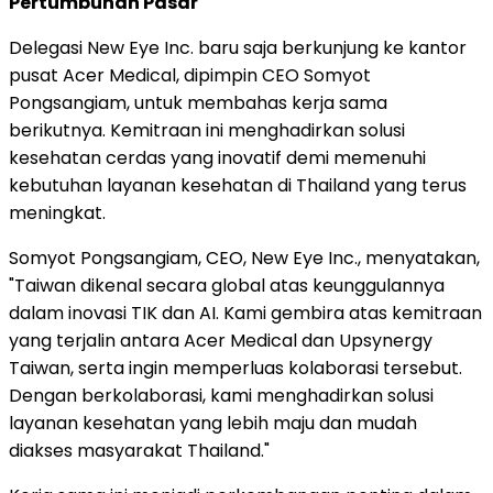
Pertumbuhan Pasar
Delegasi New Eye Inc. baru saja berkunjung ke kantor
pusat Acer Medical, dipimpin CEO Somyot
Pongsangiam, untuk membahas kerja sama
berikutnya. Kemitraan ini menghadirkan solusi
kesehatan cerdas yang inovatif demi memenuhi
kebutuhan layanan kesehatan di Thailand yang terus
meningkat.
Somyot Pongsangiam, CEO, New Eye Inc., menyatakan,
"Taiwan dikenal secara global atas keunggulannya
dalam inovasi TIK dan AI. Kami gembira atas kemitraan
yang terjalin antara Acer Medical dan Upsynergy
Taiwan, serta ingin memperluas kolaborasi tersebut.
Dengan berkolaborasi, kami menghadirkan solusi
layanan kesehatan yang lebih maju dan mudah
diakses masyarakat Thailand."