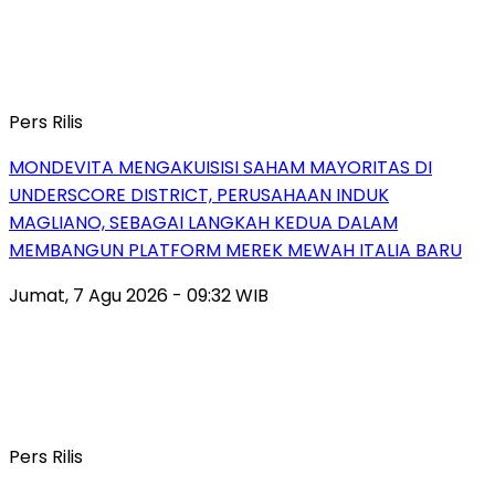
Pers Rilis
MONDEVITA MENGAKUISISI SAHAM MAYORITAS DI
UNDERSCORE DISTRICT, PERUSAHAAN INDUK
MAGLIANO, SEBAGAI LANGKAH KEDUA DALAM
MEMBANGUN PLATFORM MEREK MEWAH ITALIA BARU
Jumat, 7 Agu 2026 - 09:32 WIB
Pers Rilis