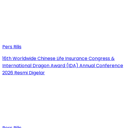
Pers Rilis
16th Worldwide Chinese Life Insurance Congress &
International Dragon Award (IDA) Annual Conference
2026 Resmi Digelar
Pers Rilis