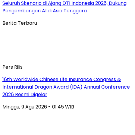
Seluruh Skenario di Ajang DTI Indonesia 2026, Dukung
Pengembangan AI di Asia Tenggara
Berita Terbaru
Pers Rilis
16th Worldwide Chinese Life Insurance Congress &
International Dragon Award (IDA) Annual Conference
2026 Resmi Digelar
Minggu, 9 Agu 2026 - 01:45 WIB