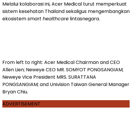
Melalui kolaborasi ini, Acer Medical turut memperkuat
sistem kesehatan Thailand sekaligus mengembangkan
ekosistem
smart healthcare
lintasnegara.
From left to right: Acer Medical Chairman and CEO
Allen Lien; Neweye CEO MR. SOMYOT PONGSANGIAM;
Neweye Vice President MRS. SURATTANA
PONGSANGIAM; and Univision Taiwan General Manager
Bryan Chiu.
ADVERTISEMENT